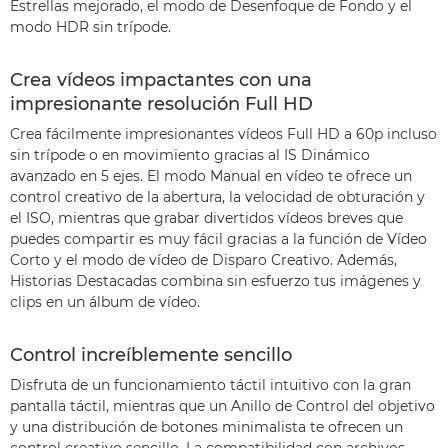
Estrellas mejorado, el modo de Desenfoque de Fondo y el
modo HDR sin trípode.
Crea vídeos impactantes con una
impresionante resolución Full HD
Crea fácilmente impresionantes vídeos Full HD a 60p incluso
sin trípode o en movimiento gracias al IS Dinámico
avanzado en 5 ejes. El modo Manual en vídeo te ofrece un
control creativo de la abertura, la velocidad de obturación y
el ISO, mientras que grabar divertidos vídeos breves que
puedes compartir es muy fácil gracias a la función de Vídeo
Corto y el modo de vídeo de Disparo Creativo. Además,
Historias Destacadas combina sin esfuerzo tus imágenes y
clips en un álbum de vídeo.
Control increíblemente sencillo
Disfruta de un funcionamiento táctil intuitivo con la gran
pantalla táctil, mientras que un Anillo de Control del objetivo
y una distribución de botones minimalista te ofrecen un