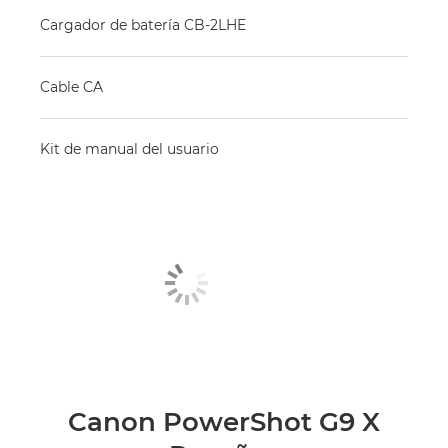
Cargador de batería CB-2LHE
Cable CA
Kit de manual del usuario
Canon PowerShot G9 X