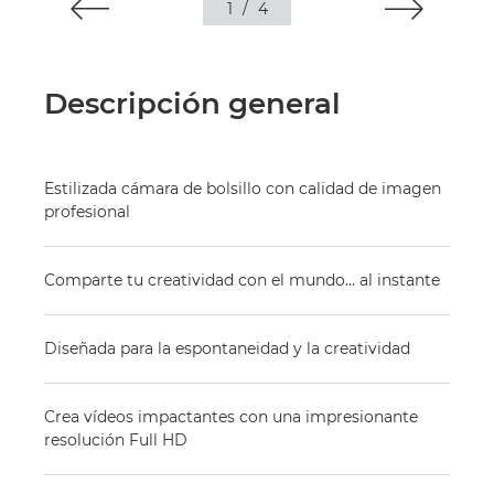
1
/
4
Descripción general
Estilizada cámara de bolsillo con calidad de imagen
profesional
Comparte tu creatividad con el mundo... al instante
Diseñada para la espontaneidad y la creatividad
Crea vídeos impactantes con una impresionante
resolución Full HD