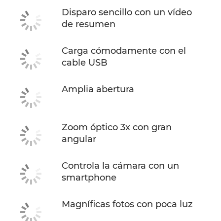
Disparo sencillo con un vídeo
de resumen
Carga cómodamente con el
cable USB
Amplia abertura
Zoom óptico 3x con gran
angular
Controla la cámara con un
smartphone
Magníficas fotos con poca luz