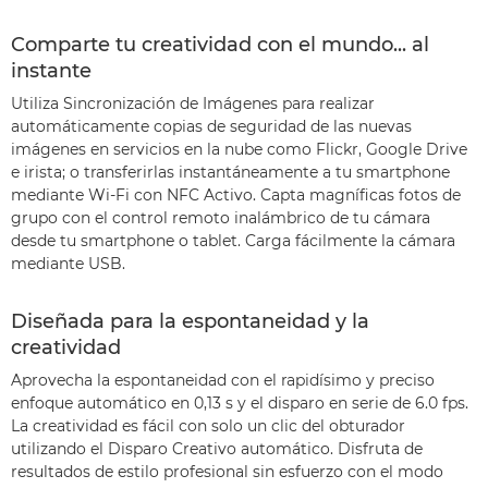
Comparte tu creatividad con el mundo... al
instante
Utiliza Sincronización de Imágenes para realizar
automáticamente copias de seguridad de las nuevas
imágenes en servicios en la nube como Flickr, Google Drive
e irista; o transferirlas instantáneamente a tu smartphone
mediante Wi-Fi con NFC Activo. Capta magníficas fotos de
grupo con el control remoto inalámbrico de tu cámara
desde tu smartphone o tablet. Carga fácilmente la cámara
mediante USB.
Diseñada para la espontaneidad y la
creatividad
Aprovecha la espontaneidad con el rapidísimo y preciso
enfoque automático en 0,13 s y el disparo en serie de 6.0 fps.
La creatividad es fácil con solo un clic del obturador
utilizando el Disparo Creativo automático. Disfruta de
resultados de estilo profesional sin esfuerzo con el modo