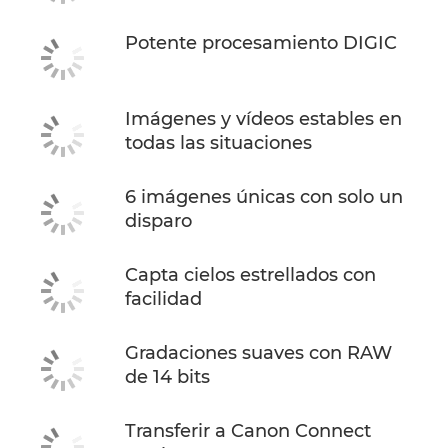
Potente procesamiento DIGIC
Imágenes y vídeos estables en
todas las situaciones
6 imágenes únicas con solo un
disparo
Capta cielos estrellados con
facilidad
Gradaciones suaves con RAW
de 14 bits
Transferir a Canon Connect