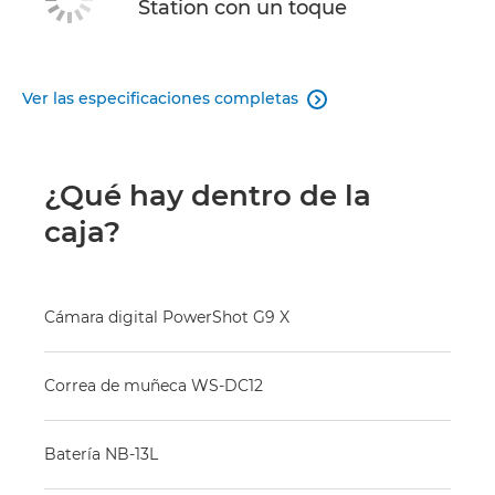
Station con un toque
Ver las especificaciones completas

¿Qué hay dentro de la
caja?
Cámara digital PowerShot G9 X
Correa de muñeca WS-DC12
Batería NB-13L