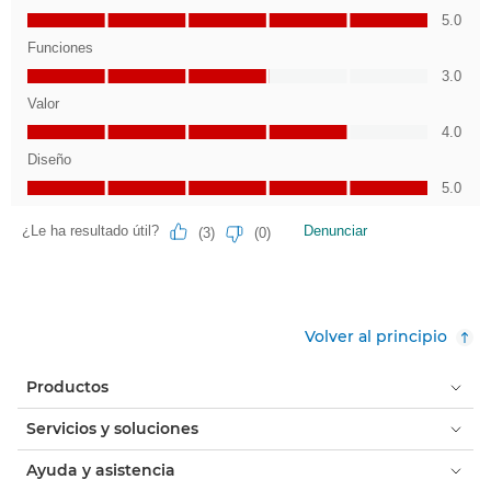
Volver al principio
Productos
Servicios y soluciones
Ayuda y asistencia