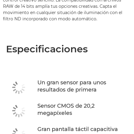
control creativo sencillo. La compatibilidad con archivos
RAW de 14 bits amplía tus opciones creativas. Capta el
movimiento en cualquier situación de iluminación con el
filtro ND incorporado con modo automático.
Especificaciones
Un gran sensor para unos
resultados de primera
Sensor CMOS de 20,2
megapíxeles
Gran pantalla táctil capacitiva