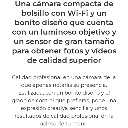
Descripción general
Una cámara compacta de
bolsillo con Wi-Fi y un
Especificaciones
bonito diseño que cuenta
Valoraciones
con un luminoso objetivo y
un sensor de gran tamaño
para obtener fotos y vídeos
de calidad superior
Calidad profesional en una cámara de la
que apenas notarás su presencia.
Estilizada, con un bonito diseño y el
grado de control que prefieras, pone una
expresión creativa sencilla y unos
resultados de calidad profesional en la
palma de tu mano.