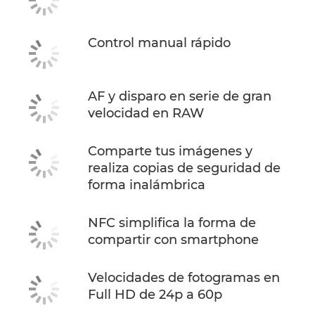
Control manual rápido
AF y disparo en serie de gran
velocidad en RAW
Comparte tus imágenes y
realiza copias de seguridad de
forma inalámbrica
NFC simplifica la forma de
compartir con smartphone
Velocidades de fotogramas en
Full HD de 24p a 60p