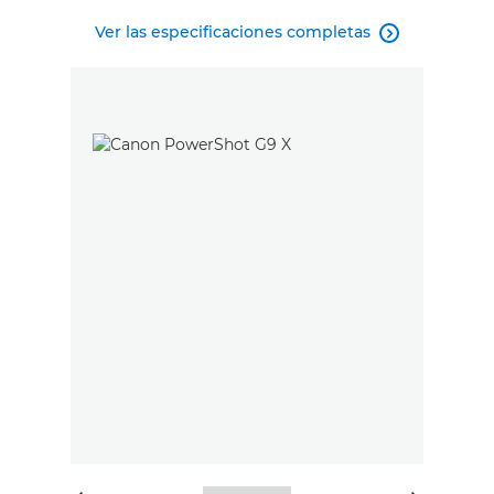
Ver las especificaciones completas
