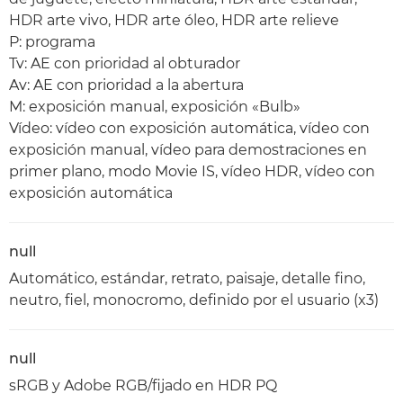
HDR arte vivo, HDR arte óleo, HDR arte relieve
P: programa
Tv: AE con prioridad al obturador
Av: AE con prioridad a la abertura
M: exposición manual, exposición «Bulb»
Vídeo: vídeo con exposición automática, vídeo con
exposición manual, vídeo para demostraciones en
primer plano, modo Movie IS, vídeo HDR, vídeo con
exposición automática
null
Automático, estándar, retrato, paisaje, detalle fino,
neutro, fiel, monocromo, definido por el usuario (x3)
null
sRGB y Adobe RGB/fijado en HDR PQ