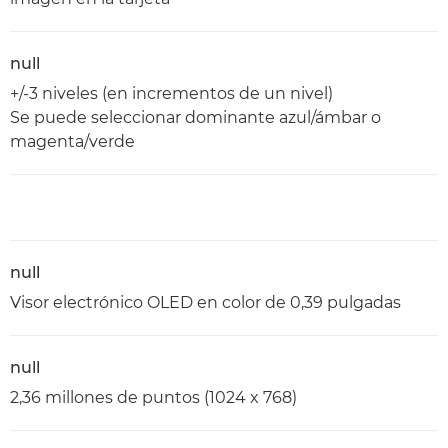
null
+/-3 niveles (en incrementos de un nivel)
Se puede seleccionar dominante azul/ámbar o
magenta/verde
null
Visor electrónico OLED en color de 0,39 pulgadas
null
2,36 millones de puntos (1024 x 768)