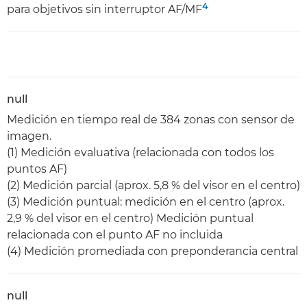
4
para objetivos sin interruptor AF/MF
null
Medición en tiempo real de 384 zonas con sensor de
imagen.
(1) Medición evaluativa (relacionada con todos los
puntos AF)
(2) Medición parcial (aprox. 5,8 % del visor en el centro)
(3) Medición puntual: medición en el centro (aprox.
2,9 % del visor en el centro) Medición puntual
relacionada con el punto AF no incluida
(4) Medición promediada con preponderancia central
null