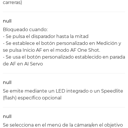
carreras)
null
Bloqueado cuando:
- Se pulsa el disparador hasta la mitad
- Se establece el botón personalizado en Medición y
se pulsa Inicio AF en el modo AF One Shot.
- Se usa el botón personalizado establecido en parada
de AF en AI Servo
null
Se emite mediante un LED integrado o un Speedlite
(flash) específico opcional
null
Se selecciona en el menú de la cámara/en el objetivo