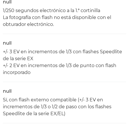
null
1/250 segundos electrónico a la 1.ª cortinilla
La fotografía con flash no está disponible con el
obturador electrónico.
null
+/- 3 EV en incrementos de 1/3 con flashes Speedlite
de la serie EX
+/- 2 EV en incrementos de 1/3 de punto con flash
incorporado
null
Sí, con flash externo compatible (+/- 3 EV en
incrementos de 1/3 o 1/2 de paso con los flashes
Speedlite de la serie EX/EL)