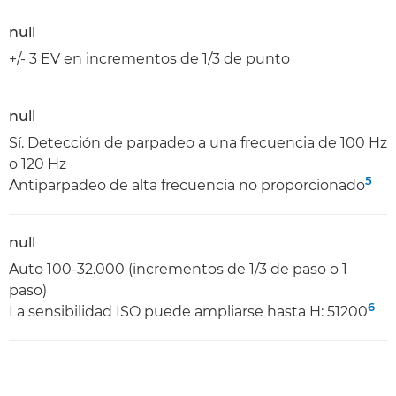
null
+/- 3 EV en incrementos de 1/3 de punto
null
Sí. Detección de parpadeo a una frecuencia de 100 Hz
o 120 Hz
5
Antiparpadeo de alta frecuencia no proporcionado
null
Auto 100-32.000 (incrementos de 1/3 de paso o 1
paso)
6
La sensibilidad ISO puede ampliarse hasta H: 51200