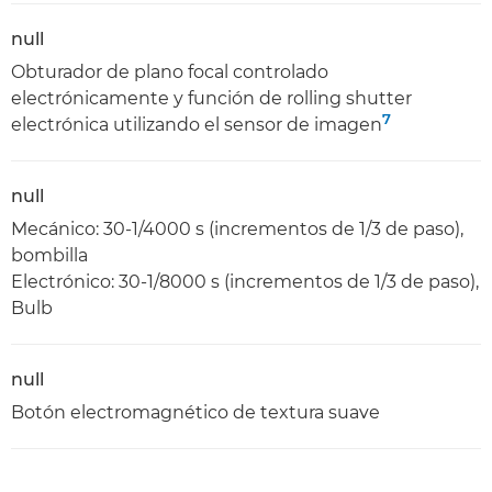
null
Obturador de plano focal controlado
electrónicamente y función de rolling shutter
7
electrónica utilizando el sensor de imagen
null
Mecánico: 30-1/4000 s (incrementos de 1/3 de paso),
bombilla
Electrónico: 30-1/8000 s (incrementos de 1/3 de paso),
Bulb
null
Botón electromagnético de textura suave