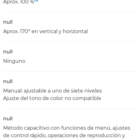
13
Aprox. 100 %
null
Aprox. 170° en vertical y horizontal
null
Ninguno
null
Manual: ajustable a uno de siete niveles
Ajuste del tono de color: no compatible
null
Método capacitivo con funciones de menú, ajustes
de control rápido, operaciones de reproducción y