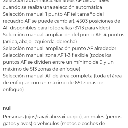
Selección automática: 651 áreas AF disponibles
cuando se realiza una selección automática
Selección manual: 1 punto AF (el tamaño del
recuadro AF se puede cambiar), 4503 posiciones de
AF disponibles para fotografías (3713 para vídeo)
Selección manual: ampliación del punto AF, 4 puntos
(arriba, abajo, izquierda, derecha)
Selección manual: ampliación punto AF alrededor
Selección manual: zona AF 1-3 flexible (todos los
puntos AF se dividen entre un mínimo de 9 y un
máximo de 513 zonas de enfoque)
Selección manual: AF de área completa (toda el área
de enfoque con un máximo de 651 zonas de
enfoque)
null
Personas (ojos/cara/cabeza/cuerpo), animales (perros,
gatos y aves) o vehículos (motos o coches de