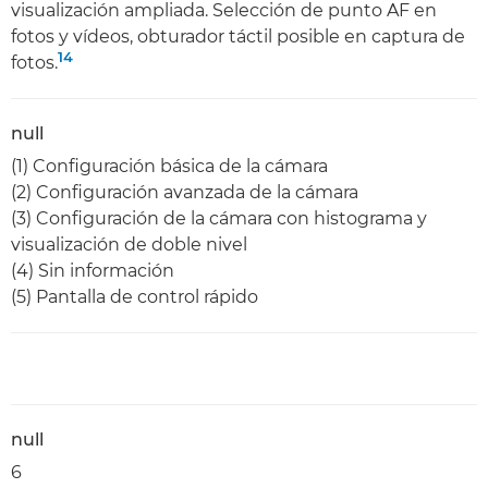
visualización ampliada. Selección de punto AF en
fotos y vídeos, obturador táctil posible en captura de
14
fotos.
null
(1) Configuración básica de la cámara
(2) Configuración avanzada de la cámara
(3) Configuración de la cámara con histograma y
visualización de doble nivel
(4) Sin información
(5) Pantalla de control rápido
null
6