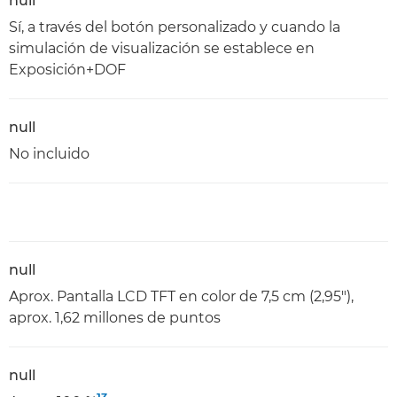
null
Sí, a través del botón personalizado y cuando la
simulación de visualización se establece en
Exposición+DOF
null
No incluido
null
Aprox. Pantalla LCD TFT en color de 7,5 cm (2,95"),
aprox. 1,62 millones de puntos
null