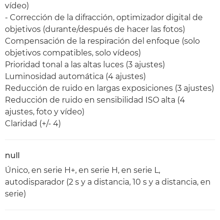
vídeo)
- Corrección de la difracción, optimizador digital de
objetivos (durante/después de hacer las fotos)
Compensación de la respiración del enfoque (solo
objetivos compatibles, solo vídeos)
Prioridad tonal a las altas luces (3 ajustes)
Luminosidad automática (4 ajustes)
Reducción de ruido en largas exposiciones (3 ajustes)
Reducción de ruido en sensibilidad ISO alta (4
ajustes, foto y vídeo)
Claridad (+/- 4)
null
Único, en serie H+, en serie H, en serie L,
autodisparador (2 s y a distancia, 10 s y a distancia, en
serie)