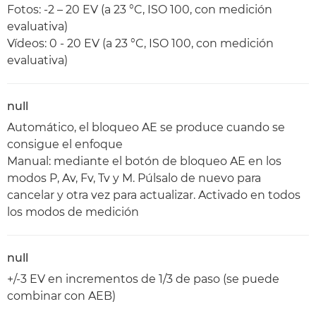
Fotos: -2 – 20 EV (a 23 °C, ISO 100, con medición
evaluativa)
Vídeos: 0 - 20 EV (a 23 °C, ISO 100, con medición
evaluativa)
null
Automático, el bloqueo AE se produce cuando se
consigue el enfoque
Manual: mediante el botón de bloqueo AE en los
modos P, Av, Fv, Tv y M. Púlsalo de nuevo para
cancelar y otra vez para actualizar. Activado en todos
los modos de medición
null
+/-3 EV en incrementos de 1/3 de paso (se puede
combinar con AEB)