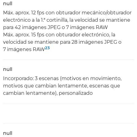
null
Máx. aprox. 12 fps con obturador mecánico/obturador
electrónico a la 1.ª cortinilla, la velocidad se mantiene
para 42 imágenes JPEG o 7 imágenes RAW
Máx. aprox. 15 fps con obturador electrónico, la
velocidad se mantiene para 28 imágenes JPEG o
23
7 imágenes RAW
null
Incorporado: 3 escenas (motivos en movimiento,
motivos que cambian lentamente, escenas que
cambian lentamente), personalizado
null