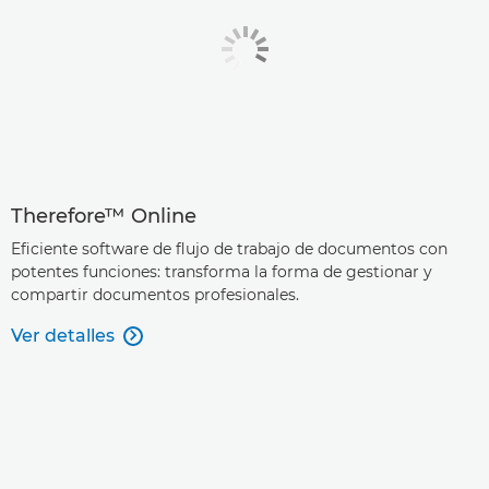
Therefore™ Online
Eficiente software de flujo de trabajo de documentos con
potentes funciones: transforma la forma de gestionar y
compartir documentos profesionales.
Ver detalles
