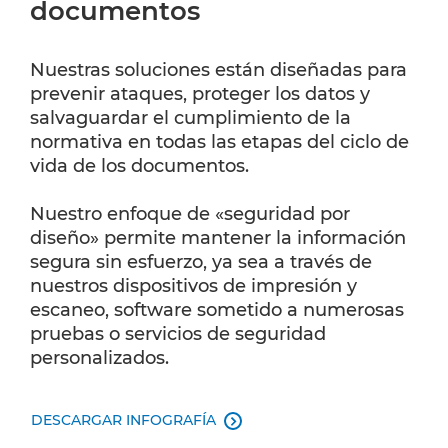
documentos
Nuestras soluciones están diseñadas para
prevenir ataques, proteger los datos y
salvaguardar el cumplimiento de la
normativa en todas las etapas del ciclo de
vida de los documentos.
Nuestro enfoque de «seguridad por
diseño» permite mantener la información
segura sin esfuerzo, ya sea a través de
nuestros dispositivos de impresión y
escaneo, software sometido a numerosas
pruebas o servicios de seguridad
personalizados.
DESCARGAR INFOGRAFÍA
