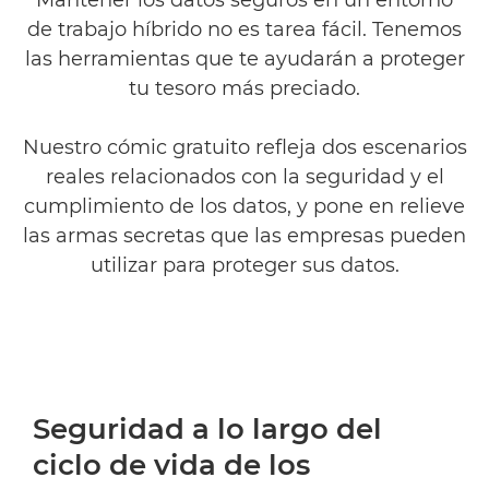
Mantener los datos seguros en un entorno
MÁS INFORMACIÓN
de trabajo híbrido no es tarea fácil. Tenemos
las herramientas que te ayudarán a proteger
tu tesoro más preciado.
Nuestro cómic gratuito refleja dos escenarios
reales relacionados con la seguridad y el
cumplimiento de los datos, y pone en relieve
las armas secretas que las empresas pueden
utilizar para proteger sus datos.
Seguridad a lo largo del
ciclo de vida de los