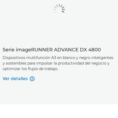
Serie imageRUNNER ADVANCE DX 4800
Dispositivos multifunción A3 en blanco y negro inteligentes
y sostenibles para impulsar la productividad del negocio y
optimizar los flujos de trabajo.
Ver detalles
