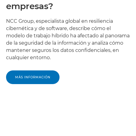
empresas?
NCC Group, especialista global en resiliencia
cibernética y de software, describe cómo el
modelo de trabajo híbrido ha afectado al panorama
de la seguridad de la información y analiza cómo
mantener seguros los datos confidenciales, en
cualquier entorno.
MÁS INFORMACIÓN