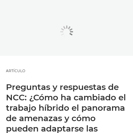
ARTÍCULO
Preguntas y respuestas de
NCC: ¿Cómo ha cambiado el
trabajo híbrido el panorama
de amenazas y cómo
pueden adaptarse las