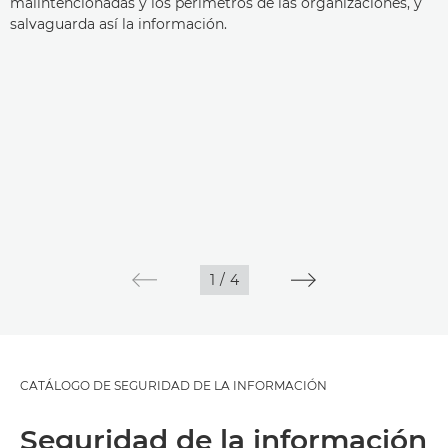
malintencionadas y los perímetros de las organizaciones, y
salvaguarda así la información.
1
/
4
CATÁLOGO DE SEGURIDAD DE LA INFORMACIÓN
Seguridad de la información