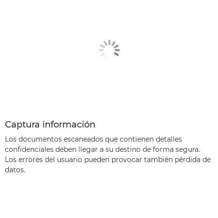
Captura información
Los documentos escaneados que contienen detalles
confidenciales deben llegar a su destino de forma segura.
Los errores del usuario pueden provocar también pérdida de
datos.