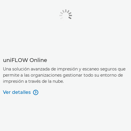
uniFLOW Online
Una solución avanzada de impresión y escaneo seguros que
permite a las organizaciones gestionar todo su entorno de
impresión a través de la nube.
Ver detalles
