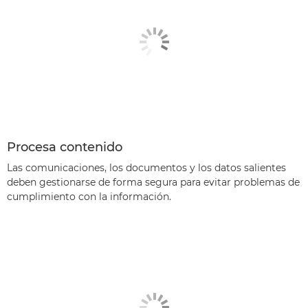
Procesa contenido
Las comunicaciones, los documentos y los datos salientes
deben gestionarse de forma segura para evitar problemas de
cumplimiento con la información.