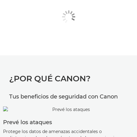
¿POR QUÉ CANON?
Tus beneficios de seguridad con Canon
Prevé los ataques
Protege los datos de amenazas accidentales o