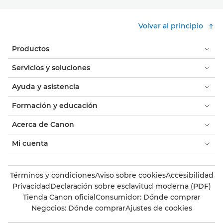
Volver al principio
Productos
Servicios y soluciones
Ayuda y asistencia
Formación y educación
Acerca de Canon
Mi cuenta
Términos y condiciones
Aviso sobre cookies
Accesibilidad
Privacidad
Declaración sobre esclavitud moderna (PDF)
Tienda Canon oficial
Consumidor: Dónde comprar
Negocios: Dónde comprar
Ajustes de cookies