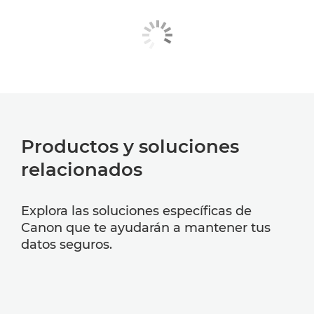
Productos y soluciones
relacionados
Explora las soluciones específicas de
Canon que te ayudarán a mantener tus
datos seguros.