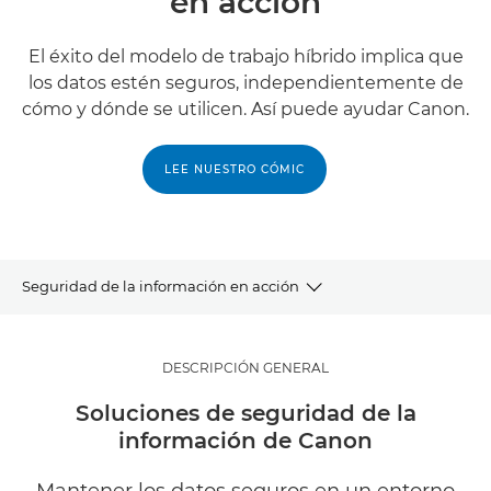
en acción
El éxito del modelo de trabajo híbrido implica que
los datos estén seguros, independientemente de
cómo y dónde se utilicen. Así puede ayudar Canon.
LEE NUESTRO CÓMIC
Seguridad de la información en acción
DESCRIPCIÓN GENERAL
DESCRIPCIÓN GENERAL
INFORMACIÓN
Soluciones de seguridad de la
información de Canon
¿POR QUÉ CANON?