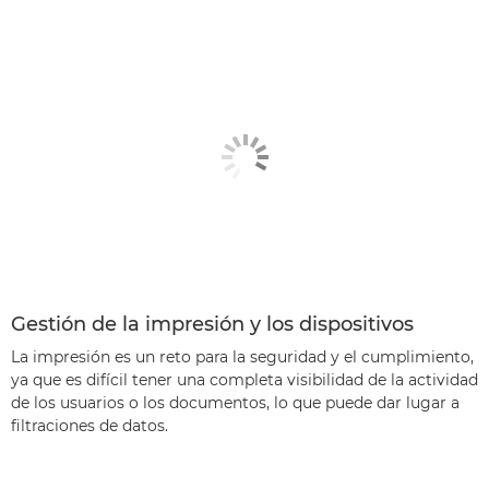
Gestión de la impresión y los dispositivos
La impresión es un reto para la seguridad y el cumplimiento,
ya que es difícil tener una completa visibilidad de la actividad
de los usuarios o los documentos, lo que puede dar lugar a
filtraciones de datos.