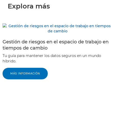
Explora más
Gestión de riesgos en el espacio de trabajo en
tiempos de cambio
Tu guía para mantener los datos seguros en un mundo
híbrido.
MÁS INFORMACIÓN