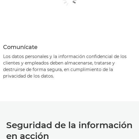
Comunícate
Los datos personales y la información confidencial de los
clientes y empleados deben almacenarse, tratarse y
destruirse de forma segura, en cumplimiento de la
privacidad de los datos.
Seguridad de la información
en acción