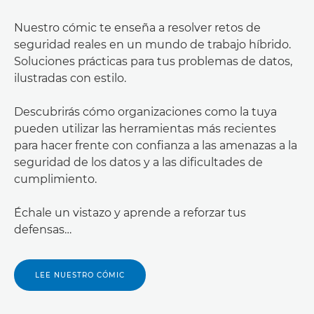
Nuestro cómic te enseña a resolver retos de
seguridad reales en un mundo de trabajo híbrido.
Soluciones prácticas para tus problemas de datos,
ilustradas con estilo.
Descubrirás cómo organizaciones como la tuya
pueden utilizar las herramientas más recientes
para hacer frente con confianza a las amenazas a la
seguridad de los datos y a las dificultades de
cumplimiento.
Échale un vistazo y aprende a reforzar tus
defensas…
LEE NUESTRO CÓMIC