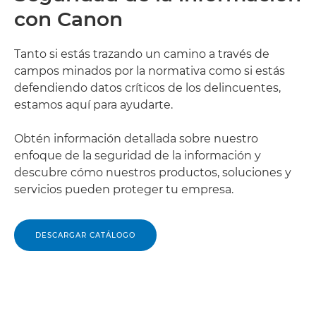
con Canon
Tanto si estás trazando un camino a través de
campos minados por la normativa como si estás
defendiendo datos críticos de los delincuentes,
estamos aquí para ayudarte.
Obtén información detallada sobre nuestro
enfoque de la seguridad de la información y
descubre cómo nuestros productos, soluciones y
servicios pueden proteger tu empresa.
DESCARGAR CATÁLOGO