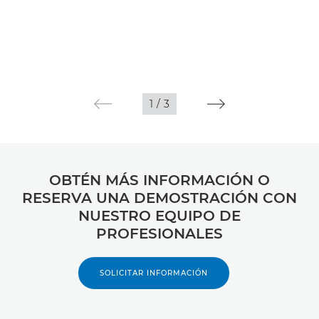
1
/
3
OBTÉN MÁS INFORMACIÓN O
RESERVA UNA DEMOSTRACIÓN CON
NUESTRO EQUIPO DE
PROFESIONALES
SOLICITAR INFORMACIÓN