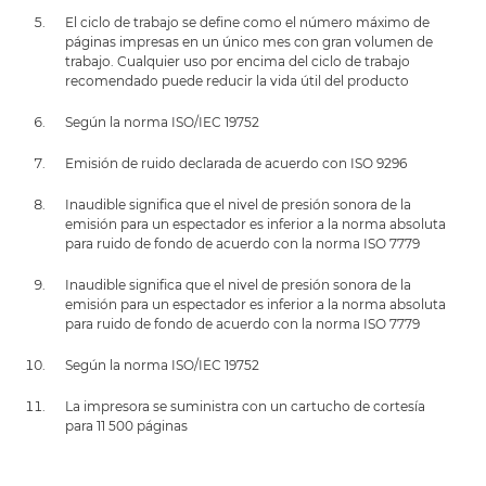
El ciclo de trabajo se define como el número máximo de
páginas impresas en un único mes con gran volumen de
trabajo. Cualquier uso por encima del ciclo de trabajo
recomendado puede reducir la vida útil del producto
Según la norma ISO/IEC 19752
Emisión de ruido declarada de acuerdo con ISO 9296
Inaudible significa que el nivel de presión sonora de la
emisión para un espectador es inferior a la norma absoluta
para ruido de fondo de acuerdo con la norma ISO 7779
Inaudible significa que el nivel de presión sonora de la
emisión para un espectador es inferior a la norma absoluta
para ruido de fondo de acuerdo con la norma ISO 7779
Según la norma ISO/IEC 19752
La impresora se suministra con un cartucho de cortesía
para 11 500 páginas