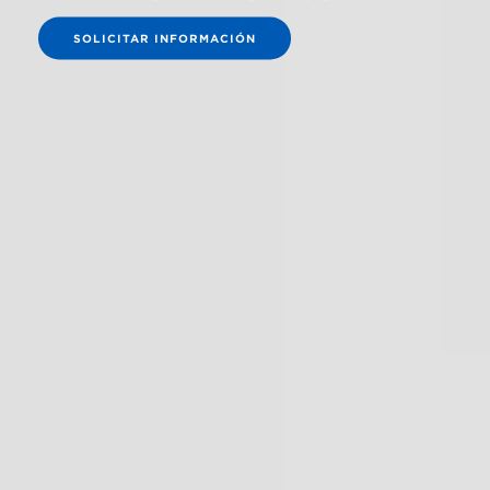
SOLICITAR INFORMACIÓN