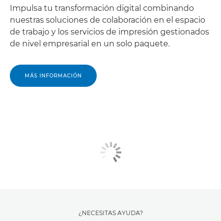
Impulsa tu transformación digital combinando
nuestras soluciones de colaboración en el espacio
de trabajo y los servicios de impresión gestionados
de nivel empresarial en un solo paquete.
MÁS INFORMACIÓN
¿NECESITAS AYUDA?