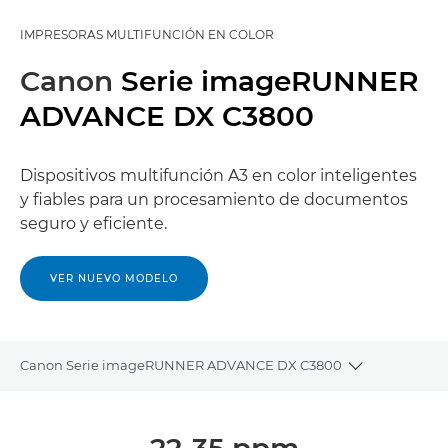
IMPRESORAS MULTIFUNCIÓN EN COLOR
Canon
Serie imageRUNNER
ADVANCE DX C3800
Dispositivos multifunción A3 en color inteligentes
y fiables para un procesamiento de documentos
seguro y eficiente.
VER NUEVO MODELO
Canon Serie imageRUNNER ADVANCE DX C3800
Toggle brea
Descripción general