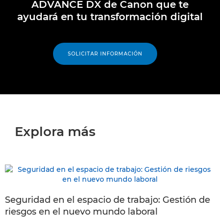
ADVANCE DX de Canon que te
ayudará en tu transformación digital
SOLICITAR INFORMACIÓN
Explora más
Seguridad en el espacio de trabajo: Gestión de
riesgos en el nuevo mundo laboral