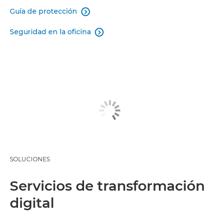
Guía de protección

Seguridad en la oficina

SOLUCIONES
Servicios de transformación
digital