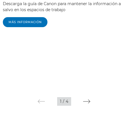
Descarga la guía de Canon para mantener la información a
salvo en los espacios de trabajo
MÁS INFORMACIÓN
1
/
4