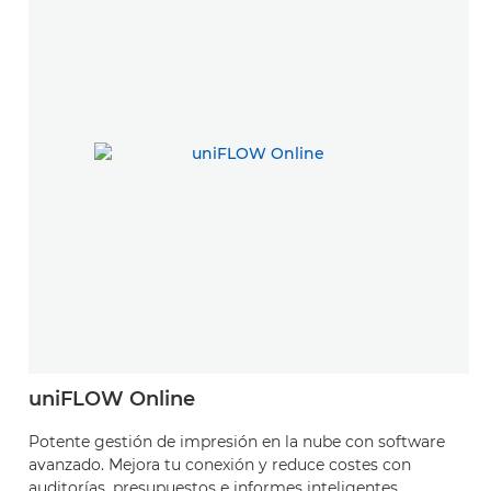
uniFLOW Online
Potente gestión de impresión en la nube con software
avanzado. Mejora tu conexión y reduce costes con
auditorías, presupuestos e informes inteligentes.