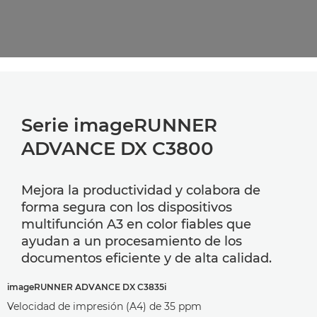
Serie imageRUNNER
ADVANCE DX C3800
Mejora la productividad y colabora de
forma segura con los dispositivos
multifunción A3 en color fiables que
ayudan a un procesamiento de los
documentos eficiente y de alta calidad.
imageRUNNER ADVANCE DX C3835i
Velocidad de impresión (A4) de 35 ppm