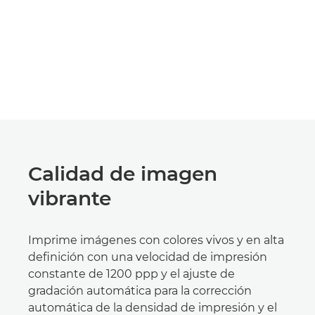
Calidad de imagen
vibrante
Imprime imágenes con colores vivos y en alta
definición con una velocidad de impresión
constante de 1200 ppp y el ajuste de
gradación automática para la corrección
automática de la densidad de impresión y el