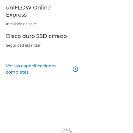
uniFLOW Online
Express
Instalada de serie
Disco duro SSD cifrado
Seguridad estándar
Ver las especificaciones

completas