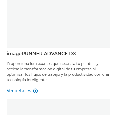
imageRUNNER ADVANCE DX
Proporciona los recursos que necesita tu plantilla y
acelera la transformación digital de tu empresa al
optimizar los flujos de trabajo y la productividad con una
tecnología inteligente.
Ver detalles

Ver detalles