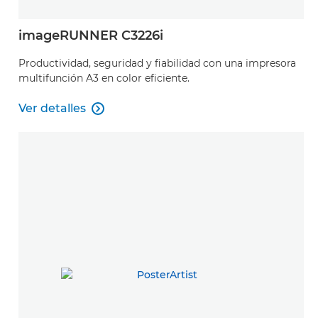
imageRUNNER C3226i
Productividad, seguridad y fiabilidad con una impresora
multifunción A3 en color eficiente.
Ver detalles

Ver detalles