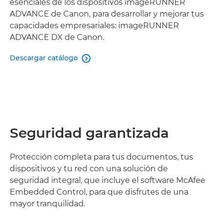
esenciales de los dispositivos imageRUNNER
ADVANCE de Canon, para desarrollar y mejorar tus
capacidades empresariales: imageRUNNER
ADVANCE DX de Canon.
Descargar catálogo

Seguridad garantizada
Protección completa para tus documentos, tus
dispositivos y tu red con una solución de
seguridad integral, que incluye el software McAfee
Embedded Control, para que disfrutes de una
mayor tranquilidad.