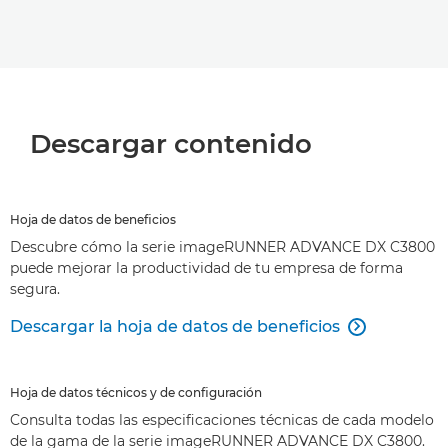
Descargar contenido
Hoja de datos de beneficios
Descubre cómo la serie imageRUNNER ADVANCE DX C3800
puede mejorar la productividad de tu empresa de forma
segura.
Descargar la hoja de datos de beneficios

Hoja de datos técnicos y de configuración
Consulta todas las especificaciones técnicas de cada modelo
de la gama de la serie imageRUNNER ADVANCE DX C3800.