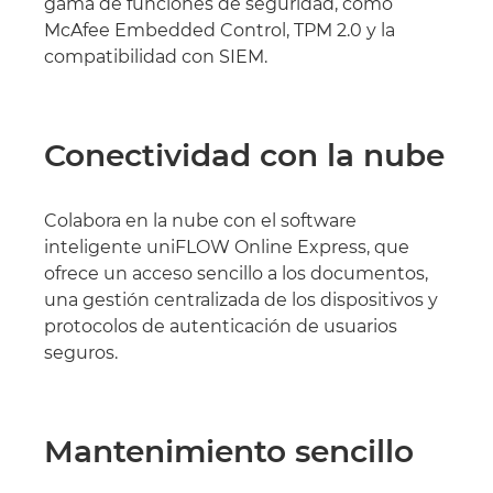
gama de funciones de seguridad, como
McAfee Embedded Control, TPM 2.0 y la
compatibilidad con SIEM.
Conectividad con la nube
Colabora en la nube con el software
inteligente uniFLOW Online Express, que
ofrece un acceso sencillo a los documentos,
una gestión centralizada de los dispositivos y
protocolos de autenticación de usuarios
seguros.
Mantenimiento sencillo