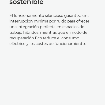
sostenible
El funcionamiento silencioso garantiza una
interrupción mínima por ruido para ofrecer
una integración perfecta en espacios de
trabajo híbridos, mientras que el modo de
recuperación Eco reduce el consumo
eléctrico y los costes de funcionamiento.