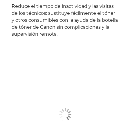
Reduce el tiempo de inactividad y las visitas
de los técnicos: sustituye fácilmente el tóner
y otros consumibles con la ayuda de la botella
de tóner de Canon sin complicaciones y la
supervisión remota.