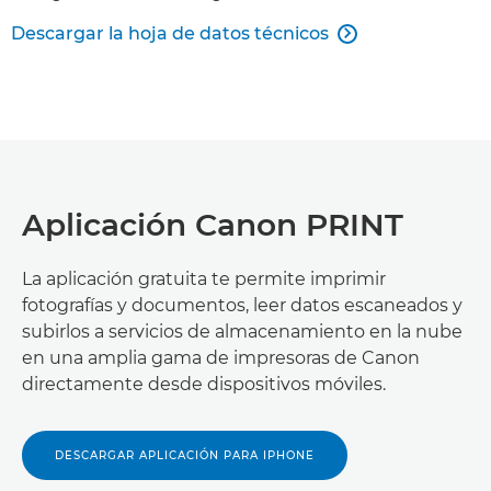
Descargar la hoja de datos técnicos

Aplicación Canon PRINT
La aplicación gratuita te permite imprimir
fotografías y documentos, leer datos escaneados y
subirlos a servicios de almacenamiento en la nube
en una amplia gama de impresoras de Canon
directamente desde dispositivos móviles.
DESCARGAR APLICACIÓN PARA IPHONE