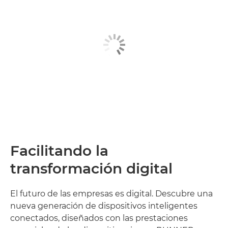
Facilitando la
transformación digital
El futuro de las empresas es digital. Descubre una
nueva generación de dispositivos inteligentes
conectados, diseñados con las prestaciones