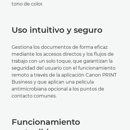
tono de color.
Uso intuitivo y seguro
Gestiona los documentos de forma eficaz
mediante los accesos directos y los flujos de
trabajo con un solo toque, que garantizan la
seguridad del usuario con el funcionamiento
remoto a través de la aplicación Canon PRINT
Business y que aplican una película
antimicrobiana opcional a los puntos de
contacto comunes.
Funcionamiento