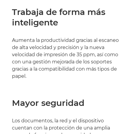
Trabaja de forma más
inteligente
Aumenta la productividad gracias al escaneo
de alta velocidad y precisión y la nueva
velocidad de impresión de 35 ppm, así como
con una gestión mejorada de los soportes
gracias a la compatibilidad con más tipos de
papel.
Mayor seguridad
Los documentos, la red y el dispositivo
cuentan con la protección de una amplia