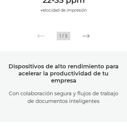
22-35 ppm
Especificaciones
velocidad de impresión
1
/
5
Dispositivos de alto rendimiento para
acelerar la productividad de tu
empresa
Con colaboración segura y flujos de trabajo
de documentos inteligentes