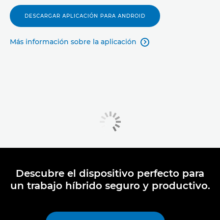
DESCARGAR APLICACIÓN PARA ANDROID
Más información sobre la aplicación

Descubre el dispositivo perfecto para
un trabajo híbrido seguro y productivo.