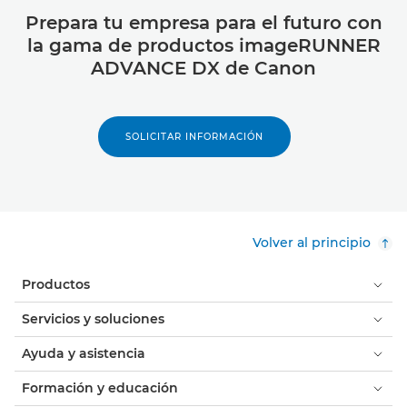
Prepara tu empresa para el futuro con
la gama de productos imageRUNNER
ADVANCE DX de Canon
SOLICITAR INFORMACIÓN
Volver al principio
Productos
Servicios y soluciones
Ayuda y asistencia
Formación y educación