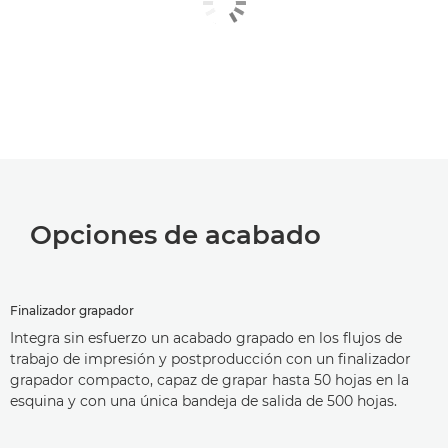
Opciones de acabado
Finalizador grapador
Integra sin esfuerzo un acabado grapado en los flujos de
trabajo de impresión y postproducción con un finalizador
grapador compacto, capaz de grapar hasta 50 hojas en la
esquina y con una única bandeja de salida de 500 hojas.