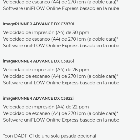
Velocidad de escaneo (A4) de 270 ipm (a doble cara)*
Software uniFLOW Online Express basado en la nube
imageRUNNER ADVANCE DX C3830i
Velocidad de impresión (A4) de 30 ppm
Velocidad de escaneo (A4) de 270 ipm (a doble cara)*
Software uniFLOW Online Express basado en la nube
imageRUNNER ADVANCE DX C3826i
Velocidad de impresión (A4) de 26 ppm
Velocidad de escaneo (A4) de 270 ipm (a doble cara)*
Software uniFLOW Online Express basado en la nube
imageRUNNER ADVANCE DX C3822i
Velocidad de impresión (A4) de 22 ppm
Velocidad de escaneo (A4) de 270 ipm (a doble cara)*
Software uniFLOW Online Express basado en la nube
*con DADF-C1 de una sola pasada opcional