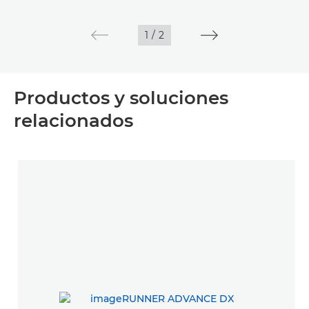
1
/
2
Productos y soluciones
relacionados