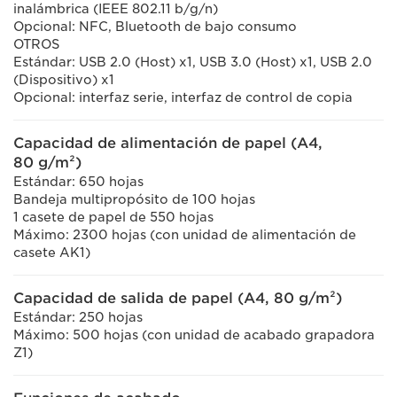
inalámbrica (IEEE 802.11 b/g/n)
Opcional: NFC, Bluetooth de bajo consumo
OTROS
Estándar: USB 2.0 (Host) x1, USB 3.0 (Host) x1, USB 2.0
(Dispositivo) x1
Opcional: interfaz serie, interfaz de control de copia
Capacidad de alimentación de papel (A4,
80 g/m²)
Estándar: 650 hojas
Bandeja multipropósito de 100 hojas
1 casete de papel de 550 hojas
Máximo: 2300 hojas (con unidad de alimentación de
casete AK1)
Capacidad de salida de papel (A4, 80 g/m²)
Estándar: 250 hojas
Máximo: 500 hojas (con unidad de acabado grapadora
Z1)