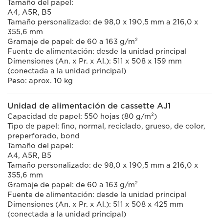
Tamaño del papel:
A4, A5R, B5
Tamaño personalizado: de 98,0 x 190,5 mm a 216,0 x
355,6 mm
Gramaje de papel: de 60 a 163 g/m²
Fuente de alimentación: desde la unidad principal
Dimensiones (An. x Pr. x Al.): 511 x 508 x 159 mm
(conectada a la unidad principal)
Peso: aprox. 10 kg
Unidad de alimentación de cassette AJ1
Capacidad de papel: 550 hojas (80 g/m²)
Tipo de papel: fino, normal, reciclado, grueso, de color,
preperforado, bond
Tamaño del papel:
A4, A5R, B5
Tamaño personalizado: de 98,0 x 190,5 mm a 216,0 x
355,6 mm
Gramaje de papel: de 60 a 163 g/m²
Fuente de alimentación: desde la unidad principal
Dimensiones (An. x Pr. x Al.): 511 x 508 x 425 mm
(conectada a la unidad principal)