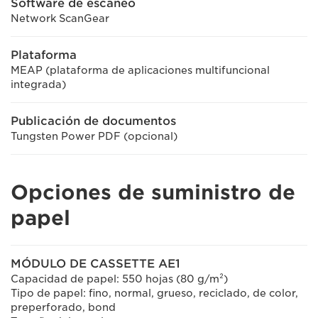
Software de escaneo
Network ScanGear
Plataforma
MEAP (plataforma de aplicaciones multifuncional
integrada)
Publicación de documentos
Tungsten Power PDF (opcional)
Opciones de suministro de
papel
MÓDULO DE CASSETTE AE1
Capacidad de papel: 550 hojas (80 g/m²)
Tipo de papel: fino, normal, grueso, reciclado, de color,
preperforado, bond