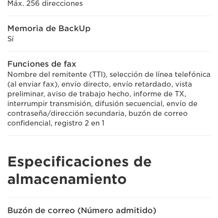
Máx. 256 direcciones
Memoria de BackUp
Sí
Funciones de fax
Nombre del remitente (TTI), selección de línea telefónica
(al enviar fax), envío directo, envío retardado, vista
preliminar, aviso de trabajo hecho, informe de TX,
interrumpir transmisión, difusión secuencial, envío de
contraseña/dirección secundaria, buzón de correo
confidencial, registro 2 en 1
Especificaciones de
almacenamiento
Buzón de correo (Número admitido)