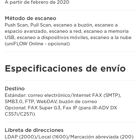
A partir de febrero de 2020
Método de escaneo
Push Scan, Pull Scan, escaneo a buzón, escaneo a
espacio avanzado, escaneo a red, escaneo a memoria
USB, escaneo a dispositivos móviles, escaneo a la nube
(uniFLOW Online - opcional)
Especificaciones de envío
Destino
Estándar: correo electrónico/Internet FAX (SMTP),
SMB3.0, FTP, WebDAV, buzón de correo
Opcional: FAX Super G3, Fax IP (para iR-ADV DX
C357i/C257i)
Libreta de direcciones
LDAP (2000)/Local (1600)/Marcación abreviada (200)