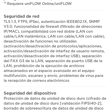
1
*
Requiere uniFLOW Online/uniFLOW
Seguridad de red
TLS 1.3, FTPS, IPSec, autenticación IEEE802.1X, SNMP
V3.0, funcionalidad de firewall (filtrado de direcciones
IP/MAC), compatibilidad con red doble (LAN con
cable/LAN inalámbrica, LAN con cable/LAN con cable),
desactivación de funciones no utilizadas
(activación/desactivación de protocolos/aplicaciones,
activación/desactivación de interfaz de usuario remota,
activación/desactivación de interfaz USB), separación
del FAX G3 de la LAN, separación de puerto USB de la
LAN, prohibición de la ejecución de archivos
almacenados en el espacio avanzado en el equipo
multifunción, escaneo y envío, problemas de virus para
la recepción de correos electrónicos
Seguridad del dispositivo
Protección de datos de unidad de disco duro (cifrado de
datos de unidad de disco duro [validación FIPS140-2],
borrado de sobreescritura de datos de unidad de disco