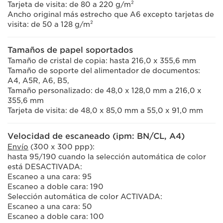
Tarjeta de visita: de 80 a 220 g/m²
Ancho original más estrecho que A6 excepto tarjetas de
visita: de 50 a 128 g/m²
Tamaños de papel soportados
Tamaño de cristal de copia: hasta 216,0 x 355,6 mm
Tamaño de soporte del alimentador de documentos:
A4, A5R, A6, B5,
Tamaño personalizado: de 48,0 x 128,0 mm a 216,0 x
355,6 mm
Tarjeta de visita: de 48,0 x 85,0 mm a 55,0 x 91,0 mm
Velocidad de escaneado (ipm: BN/CL, A4)
Envío
(300 x 300 ppp):
hasta 95/190 cuando la selección automática de color
está DESACTIVADA:
Escaneo a una cara: 95
Escaneo a doble cara: 190
Selección automática de color ACTIVADA:
Escaneo a una cara: 50
Escaneo a doble cara: 100