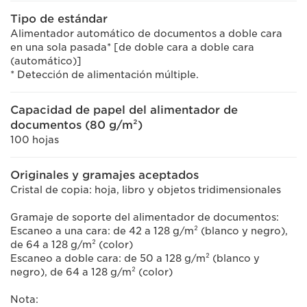
Tipo de estándar
Alimentador automático de documentos a doble cara
en una sola pasada* [de doble cara a doble cara
(automático)]
* Detección de alimentación múltiple.
Capacidad de papel del alimentador de
documentos (80 g/m²)
100 hojas
Originales y gramajes aceptados
Cristal de copia: hoja, libro y objetos tridimensionales
Gramaje de soporte del alimentador de documentos:
Escaneo a una cara: de 42 a 128 g/m² (blanco y negro),
de 64 a 128 g/m² (color)
Escaneo a doble cara: de 50 a 128 g/m² (blanco y
negro), de 64 a 128 g/m² (color)
Nota: