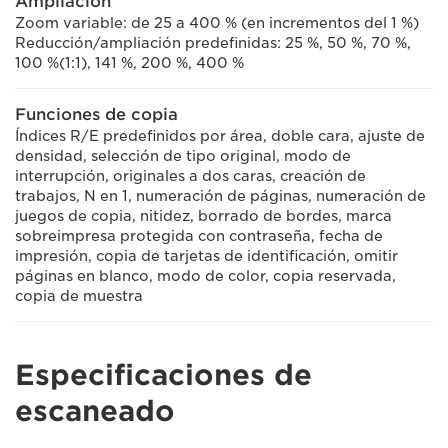
Ampliación
Zoom variable: de 25 a 400 % (en incrementos del 1 %)
Reducción/ampliación predefinidas: 25 %, 50 %, 70 %,
100 %(1:1), 141 %, 200 %, 400 %
Funciones de copia
Índices R/E predefinidos por área, doble cara, ajuste de
densidad, selección de tipo original, modo de
interrupción, originales a dos caras, creación de
trabajos, N en 1, numeración de páginas, numeración de
juegos de copia, nitidez, borrado de bordes, marca
sobreimpresa protegida con contraseña, fecha de
impresión, copia de tarjetas de identificación, omitir
páginas en blanco, modo de color, copia reservada,
copia de muestra
Especificaciones de
escaneado