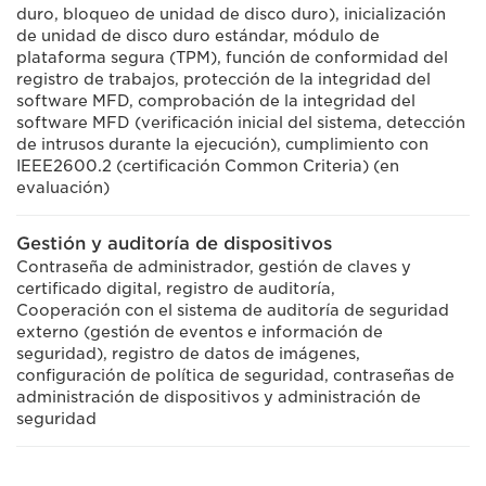
duro, bloqueo de unidad de disco duro), inicialización
de unidad de disco duro estándar, módulo de
plataforma segura (TPM), función de conformidad del
registro de trabajos, protección de la integridad del
software MFD, comprobación de la integridad del
software MFD (verificación inicial del sistema, detección
de intrusos durante la ejecución), cumplimiento con
IEEE2600.2 (certificación Common Criteria) (en
evaluación)
Gestión y auditoría de dispositivos
Contraseña de administrador, gestión de claves y
certificado digital, registro de auditoría,
Cooperación con el sistema de auditoría de seguridad
externo (gestión de eventos e información de
seguridad), registro de datos de imágenes,
configuración de política de seguridad, contraseñas de
administración de dispositivos y administración de
seguridad