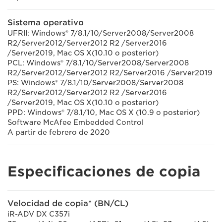
Sistema operativo
UFRII: Windows® 7/8.1/10/Server2008/Server2008
R2/Server2012/Server2012 R2 /Server2016
/Server2019, Mac OS X(10.10 o posterior)
PCL: Windows® 7/8.1/10/Server2008/Server2008
R2/Server2012/Server2012 R2/Server2016 /Server2019
PS: Windows® 7/8.1/10/Server2008/Server2008
R2/Server2012/Server2012 R2 /Server2016
/Server2019, Mac OS X(10.10 o posterior)
PPD: Windows® 7/8.1/10, Mac OS X (10.9 o posterior)
Software McAfee Embedded Control
A partir de febrero de 2020
Especificaciones de copia
Velocidad de copia* (BN/CL)
iR-ADV DX C357i