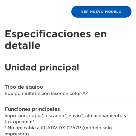
VER NUEVO MODELO
Especificaciones en
detalle
Unidad principal
Tipo de equipo
Equipo multifunción láser en color A4
Funciones principales
Impresión, copia*, escaneo*, envío*, almacenamiento y
fax opcional*
* No aplicable a iR-ADV DX C357P (modelo solo
impresora)