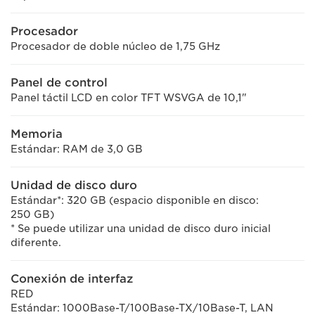
Procesador
Procesador de doble núcleo de 1,75 GHz
Panel de control
Panel táctil LCD en color TFT WSVGA de 10,1"
Memoria
Estándar: RAM de 3,0 GB
Unidad de disco duro
Estándar*: 320 GB (espacio disponible en disco:
250 GB)
* Se puede utilizar una unidad de disco duro inicial
diferente.
Conexión de interfaz
RED
Estándar: 1000Base-T/100Base-TX/10Base-T, LAN