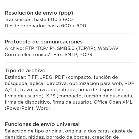
Resolución de envío (ppp)
Transmisión: hasta 600 x 600
Desde ordenador: hasta 600 x 600
Protocolo de comunicaciones
Archivo: FTP (TCP/IP), SMB3.0 (TCP/IP), WebDAV
Correo electrónico/I-Fax: SMTP, POP3
Tipo de archivo
Estándar: TIFF, JPEG, PDF (compacto, función de
búsqueda, aplicar directiva, optimización para web, PDF
A/1-b, trazo suavizado, cifrado, firma de dispositivo,
firma de usuario), XPS (compacto, función de búsqueda,
firma de dispositivo, firma de usuario), Office Open XML
(PowerPoint, Word)
Funciones de envío universal
Selección de tipo original, original a dos caras, ajuste de
densidad, nitidez, borrado de bordes, creación de