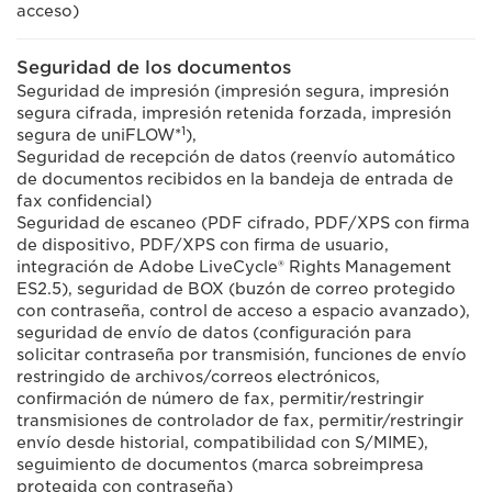
acceso)
Seguridad de los documentos
Seguridad de impresión (impresión segura, impresión
segura cifrada, impresión retenida forzada, impresión
1
segura de uniFLOW*
),
Seguridad de recepción de datos (reenvío automático
de documentos recibidos en la bandeja de entrada de
fax confidencial)
Seguridad de escaneo (PDF cifrado, PDF/XPS con firma
de dispositivo, PDF/XPS con firma de usuario,
integración de Adobe LiveCycle® Rights Management
ES2.5), seguridad de BOX (buzón de correo protegido
con contraseña, control de acceso a espacio avanzado),
seguridad de envío de datos (configuración para
solicitar contraseña por transmisión, funciones de envío
restringido de archivos/correos electrónicos,
confirmación de número de fax, permitir/restringir
transmisiones de controlador de fax, permitir/restringir
envío desde historial, compatibilidad con S/MIME),
seguimiento de documentos (marca sobreimpresa
protegida con contraseña)