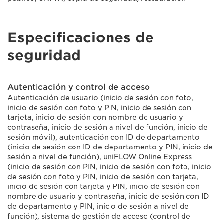
Especificaciones de
seguridad
Autenticación y control de acceso
Autenticación de usuario (inicio de sesión con foto,
inicio de sesión con foto y PIN, inicio de sesión con
tarjeta, inicio de sesión con nombre de usuario y
contraseña, inicio de sesión a nivel de función, inicio de
sesión móvil), autenticación con ID de departamento
(inicio de sesión con ID de departamento y PIN, inicio de
sesión a nivel de función), uniFLOW Online Express
(inicio de sesión con PIN, inicio de sesión con foto, inicio
de sesión con foto y PIN, inicio de sesión con tarjeta,
inicio de sesión con tarjeta y PIN, inicio de sesión con
nombre de usuario y contraseña, inicio de sesión con ID
de departamento y PIN, inicio de sesión a nivel de
función), sistema de gestión de acceso (control de