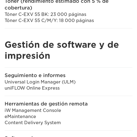
Tóner (rendimiento estimado con 5 % de
cobertura)
Tóner C-EXV 55 BK: 23 000 páginas
Tóner C-EXV 55 C/M/Y: 18 000 páginas
Gestión de software y de
impresión
Seguimiento e informes
Universal Login Manager (ULM)
uniFLOW Online Express
Herramientas de gestión remota
iW Management Console
eMaintenance
Content Delivery System