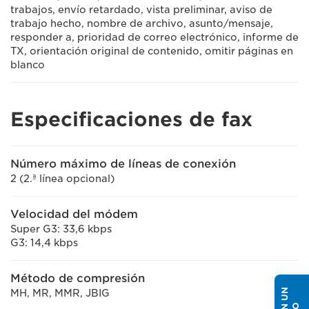
trabajos, envío retardado, vista preliminar, aviso de
trabajo hecho, nombre de archivo, asunto/mensaje,
responder a, prioridad de correo electrónico, informe de
TX, orientación original de contenido, omitir páginas en
blanco
Especificaciones de fax
Número máximo de líneas de conexión
2 (2.ª línea opcional)
Velocidad del módem
Super G3: 33,6 kbps
G3: 14,4 kbps
Método de compresión
MH, MR, MMR, JBIG