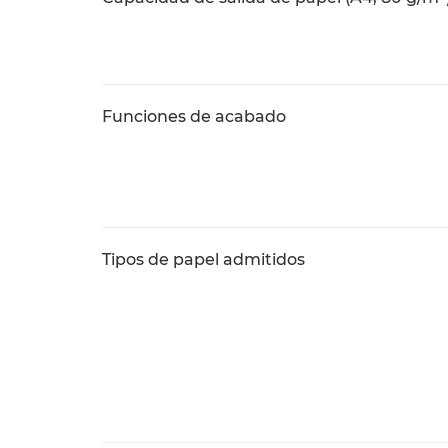
Funciones de acabado
Tipos de papel admitidos