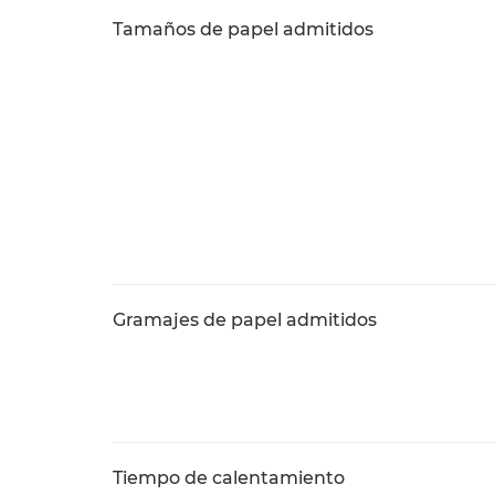
Tamaños de papel admitidos
Gramajes de papel admitidos
Tiempo de calentamiento