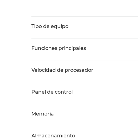
Tipo de equipo
Funciones principales
Velocidad de procesador
Panel de control
Memoria
Almacenamiento