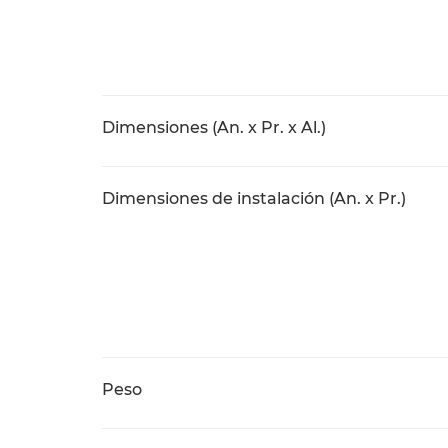
Dimensiones (An. x Pr. x Al.)
Dimensiones de instalación (An. x Pr.)
Peso