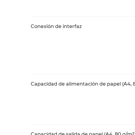
Conexión de interfaz
Capacidad de alimentación de papel (A4, 
Capacidad de salida de papel (A4, 80 g/m²