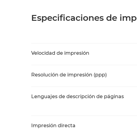
Especificaciones de imp
Velocidad de impresión
Resolución de impresión (ppp)
Lenguajes de descripción de páginas
Impresión directa