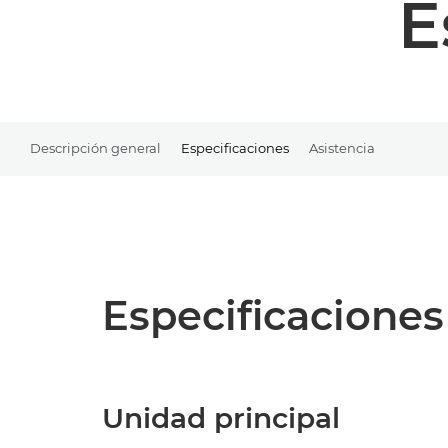
E
Descripción general
Especificaciones
Asistencia
Especificaciones
Unidad principal