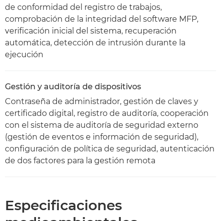
de conformidad del registro de trabajos,
comprobación de la integridad del software MFP,
verificación inicial del sistema, recuperación
automática, detección de intrusión durante la
ejecución
Gestión y auditoría de dispositivos
Contraseña de administrador, gestión de claves y
certificado digital, registro de auditoría, cooperación
con el sistema de auditoría de seguridad externo
(gestión de eventos e información de seguridad),
configuración de política de seguridad, autenticación
de dos factores para la gestión remota
Especificaciones