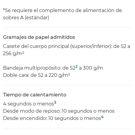
*Se requiere el complemento de alimentación de
sobres A (estándar)
Gramajes de papel admitidos
Casete del cuerpo principal (superior/inferior): de 52 a
256 g/m²
2
Bandeja multipropósito: de 52
a 300 g/m
Doble cara: de 52 a 220 g/m²
Tiempo de calentamiento
3
4 segundos o menos
Desde modo de reposo: 10 segundos o menos
4
Desde encendido: 10 segundos o menos