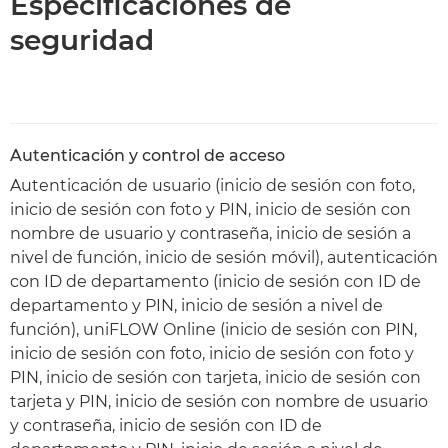
Especificaciones de
seguridad
Autenticación y control de acceso
Autenticación de usuario (inicio de sesión con foto,
inicio de sesión con foto y PIN, inicio de sesión con
nombre de usuario y contraseña, inicio de sesión a
nivel de función, inicio de sesión móvil), autenticación
con ID de departamento (inicio de sesión con ID de
departamento y PIN, inicio de sesión a nivel de
función), uniFLOW Online (inicio de sesión con PIN,
inicio de sesión con foto, inicio de sesión con foto y
PIN, inicio de sesión con tarjeta, inicio de sesión con
tarjeta y PIN, inicio de sesión con nombre de usuario
y contraseña, inicio de sesión con ID de