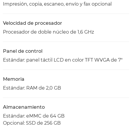
Impresión, copia, escaneo, envío y fax opcional
Velocidad de procesador
Procesador de doble núcleo de 1,6 GHz
Panel de control
Estándar: panel táctil LCD en color TFT WVGA de 7"
Memoria
Estándar: RAM de 2,0 GB
Almacenamiento
Estándar: eMMC de 64 GB
Opcional: SSD de 256 GB