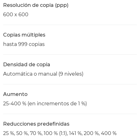
Resolución de copia (ppp)
600 x 600
Copias múltiples
hasta 999 copias
Densidad de copia
Automática o manual (9 niveles)
Aumento
25-400 % (en incrementos de 1 %)
Reducciones predefinidas
25 %, 50 %, 70 %, 100 % (1:1), 141 %, 200 %, 400 %