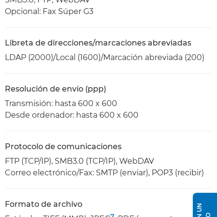
Opcional: Fax Súper G3
Libreta de direcciones/marcaciones abreviadas
LDAP (2000)/Local (1600)/Marcación abreviada (200)
Resolución de envío (ppp)
Transmisión: hasta 600 x 600
Desde ordenador: hasta 600 x 600
Protocolo de comunicaciones
FTP (TCP/IP), SMB3.0 (TCP/IP), WebDAV
Correo electrónico/Fax: SMTP (enviar), POP3 (recibir)
Formato de archivo
7