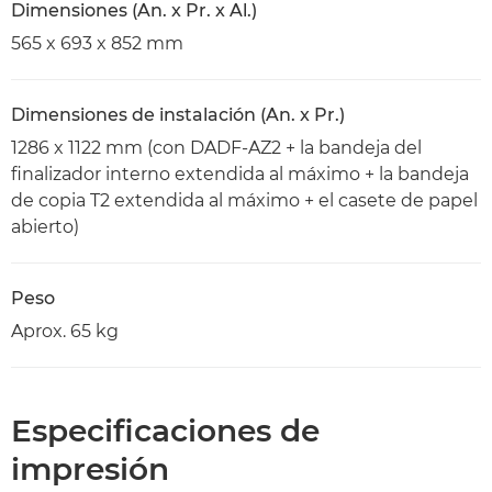
Dimensiones (An. x Pr. x Al.)
565 x 693 x 852 mm
Dimensiones de instalación (An. x Pr.)
1286 x 1122 mm (con DADF-AZ2 + la bandeja del
finalizador interno extendida al máximo + la bandeja
de copia T2 extendida al máximo + el casete de papel
abierto)
Peso
Aprox. 65 kg
Especificaciones de
impresión