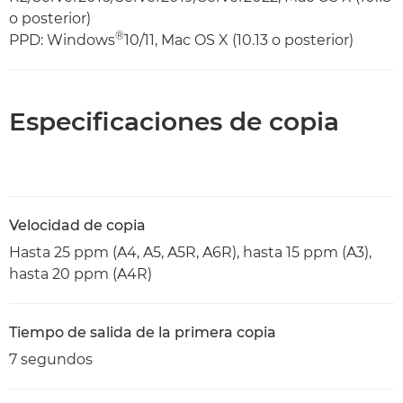
o posterior)
®
PPD: Windows
10/11, Mac OS X (10.13 o posterior)
Especificaciones de copia
Velocidad de copia
Hasta 25 ppm (A4, A5, A5R, A6R), hasta 15 ppm (A3),
hasta 20 ppm (A4R)
Tiempo de salida de la primera copia
7 segundos