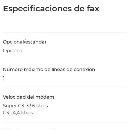
Especificaciones de fax
Opcional/estándar
Opcional
Número máximo de líneas de conexión
1
Velocidad del módem
Super G3: 33,6 kbps
G3: 14,4 kbps