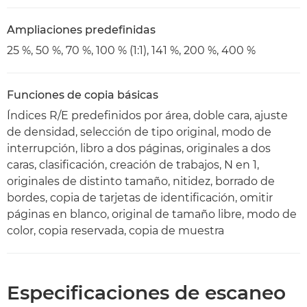
Ampliaciones predefinidas
25 %, 50 %, 70 %, 100 % (1:1), 141 %, 200 %, 400 %
Funciones de copia básicas
Índices R/E predefinidos por área, doble cara, ajuste
de densidad, selección de tipo original, modo de
interrupción, libro a dos páginas, originales a dos
caras, clasificación, creación de trabajos, N en 1,
originales de distinto tamaño, nitidez, borrado de
bordes, copia de tarjetas de identificación, omitir
páginas en blanco, original de tamaño libre, modo de
color, copia reservada, copia de muestra
Especificaciones de escaneo