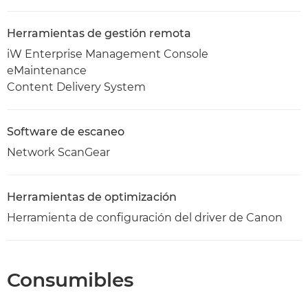
Herramientas de gestión remota
iW Enterprise Management Console
eMaintenance
Content Delivery System
Software de escaneo
Network ScanGear
Herramientas de optimización
Herramienta de configuración del driver de Canon
Consumibles