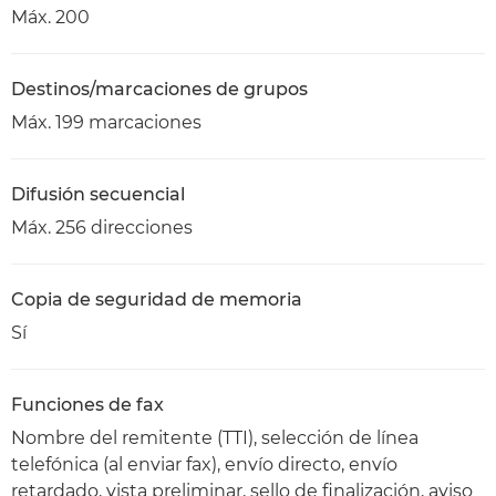
Máx. 200
Destinos/marcaciones de grupos
Máx. 199 marcaciones
Difusión secuencial
Máx. 256 direcciones
Copia de seguridad de memoria
Sí
Funciones de fax
Nombre del remitente (TTI), selección de línea
telefónica (al enviar fax), envío directo, envío
retardado, vista preliminar, sello de finalización, aviso