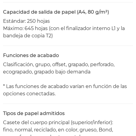
Capacidad de salida de papel (A4, 80 g/m²)
Estándar: 250 hojas
Máximo: 645 hojas (con el finalizador interno L1 y la
bandeja de copia T2)
Funciones de acabado
Clasificación, grupo, offset, grapado, perforado,
ecograpado, grapado bajo demanda
* Las funciones de acabado varían en función de las
opciones conectadas.
Tipos de papel admitidos
Casete del cuerpo principal (superior/inferior):
fino, normal, reciclado, en color, grueso, Bond,