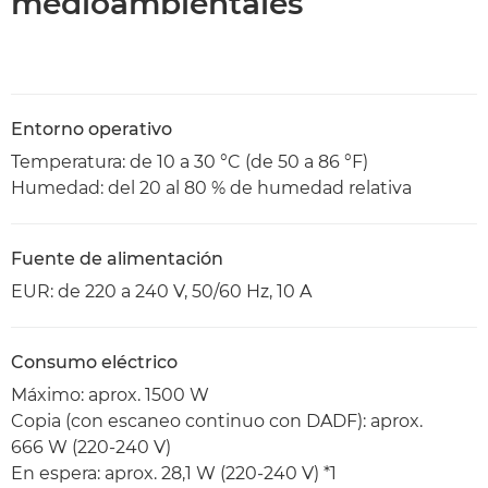
medioambientales
Entorno operativo
Temperatura: de 10 a 30 °C (de 50 a 86 °F)
Humedad: del 20 al 80 % de humedad relativa
Fuente de alimentación
EUR: de 220 a 240 V, 50/60 Hz, 10 A
Consumo eléctrico
Máximo: aprox. 1500 W
Copia (con escaneo continuo con DADF): aprox.
666 W (220-240 V)
En espera: aprox. 28,1 W (220-240 V) *1