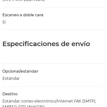
Escaneo a doble cara
Sí
Especificaciones de envío
Opcional/estándar
Estándar
Destino
Estándar: correo electrónico/Internet FAX (SMTP),
SMB3.0, FTP, WebDAV