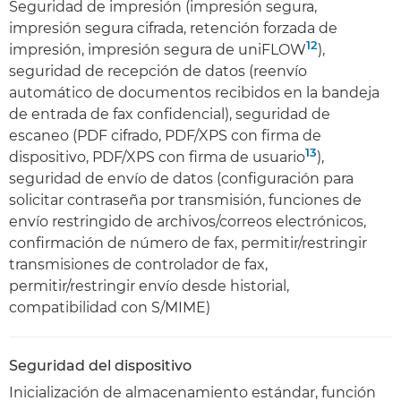
Seguridad de impresión (impresión segura,
impresión segura cifrada, retención forzada de
12
impresión, impresión segura de uniFLOW
),
seguridad de recepción de datos (reenvío
automático de documentos recibidos en la bandeja
de entrada de fax confidencial), seguridad de
escaneo (PDF cifrado, PDF/XPS con firma de
13
dispositivo, PDF/XPS con firma de usuario
),
seguridad de envío de datos (configuración para
solicitar contraseña por transmisión, funciones de
envío restringido de archivos/correos electrónicos,
confirmación de número de fax, permitir/restringir
transmisiones de controlador de fax,
permitir/restringir envío desde historial,
compatibilidad con S/MIME)
Seguridad del dispositivo
Inicialización de almacenamiento estándar, función