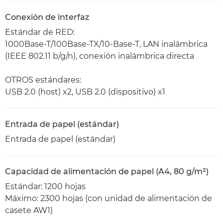
Conexión de interfaz
Estándar de RED:
1000Base-T/100Base-TX/10-Base-T, LAN inalámbrica
(IEEE 802.11 b/g/n), conexión inalámbrica directa
OTROS estándares:
USB 2.0 (host) x2, USB 2.0 (dispositivo) x1
Entrada de papel (estándar)
Entrada de papel (estándar)
Capacidad de alimentación de papel (A4, 80 g/m²)
Estándar: 1200 hojas
Máximo: 2300 hojas (con unidad de alimentación de
casete AW1)