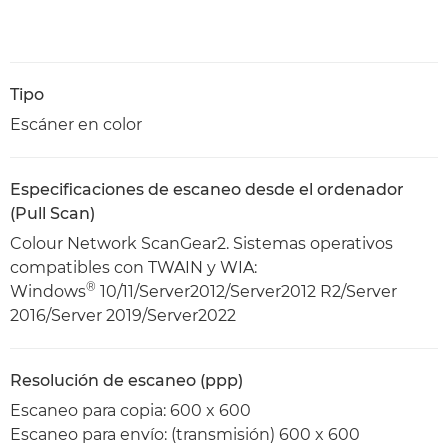
Tipo
Escáner en color
Especificaciones de escaneo desde el ordenador
(Pull Scan)
Colour Network ScanGear2. Sistemas operativos
compatibles con TWAIN y WIA:
®
Windows
10/11/Server2012/Server2012 R2/Server
2016/Server 2019/Server2022
Resolución de escaneo (ppp)
Escaneo para copia: 600 x 600
Escaneo para envío: (transmisión) 600 x 600