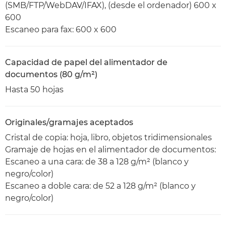
(SMB/FTP/WebDAV/IFAX), (desde el ordenador) 600 x
600
Escaneo para fax: 600 x 600
Capacidad de papel del alimentador de
documentos (80 g/m²)
Hasta 50 hojas
Originales/gramajes aceptados
Cristal de copia: hoja, libro, objetos tridimensionales
Gramaje de hojas en el alimentador de documentos:
Escaneo a una cara: de 38 a 128 g/m² (blanco y
negro/color)
Escaneo a doble cara: de 52 a 128 g/m² (blanco y
negro/color)