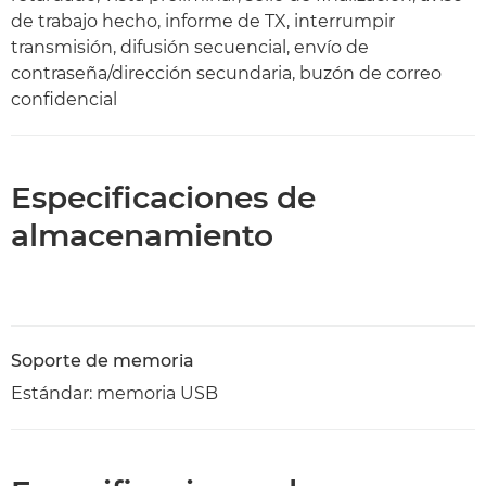
de trabajo hecho, informe de TX, interrumpir
transmisión, difusión secuencial, envío de
contraseña/dirección secundaria, buzón de correo
confidencial
Especificaciones de
almacenamiento
Soporte de memoria
Estándar: memoria USB