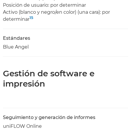
Posición de usuario: por determinar
Activo (blanco y negro/en color) (una cara): por
15
determinar
Estándares
Blue Angel
Gestión de software e
impresión
Seguimiento y generación de informes
uniFLOW Online