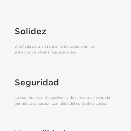
Solidez
Diseñada para un rendimiento óptimo en los
entornos de oficina más exigentes
Seguridad
La seguridad de dispositivos y documentos mejorada
permite una gestión completa del control de costes