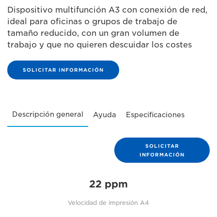
Dispositivo multifunción A3 con conexión de red,
ideal para oficinas o grupos de trabajo de
tamaño reducido, con un gran volumen de
trabajo y que no quieren descuidar los costes
SOLICITAR INFORMACIÓN
Descripción general
Ayuda
Especificaciones
SOLICITAR
INFORMACIÓN
22 ppm
Velocidad de impresión A4