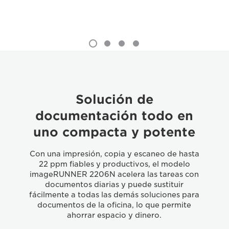
Solución de
documentación todo en
uno compacta y potente
Con una impresión, copia y escaneo de hasta
22 ppm fiables y productivos, el modelo
imageRUNNER 2206N acelera las tareas con
documentos diarias y puede sustituir
fácilmente a todas las demás soluciones para
documentos de la oficina, lo que permite
ahorrar espacio y dinero.