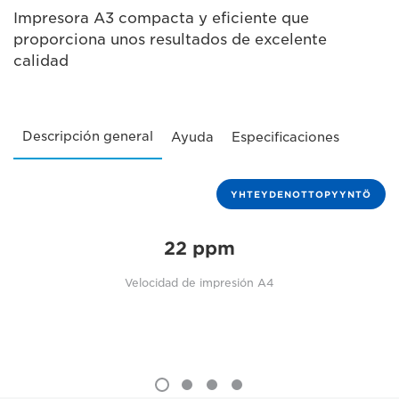
Impresora A3 compacta y eficiente que
proporciona unos resultados de excelente
calidad
Descripción general
Ayuda
Especificaciones
YHTEYDENOTTOPYYNTÖ
22 ppm
Velocidad de impresión A4