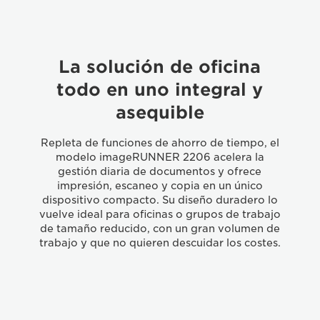
La solución de oficina
todo en uno integral y
asequible
Repleta de funciones de ahorro de tiempo, el
modelo imageRUNNER 2206 acelera la
gestión diaria de documentos y ofrece
impresión, escaneo y copia en un único
dispositivo compacto. Su diseño duradero lo
vuelve ideal para oficinas o grupos de trabajo
de tamaño reducido, con un gran volumen de
trabajo y que no quieren descuidar los costes.