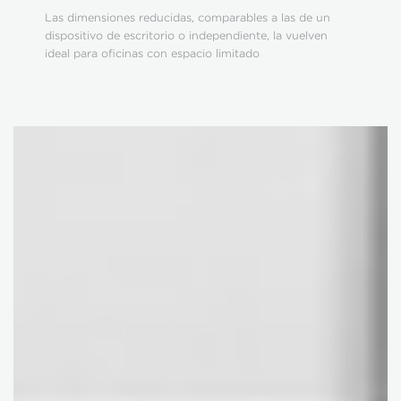
Las dimensiones reducidas, comparables a las de un
dispositivo de escritorio o independiente, la vuelven
ideal para oficinas con espacio limitado