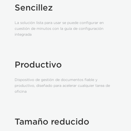
Sencillez
La solución lista para usar se puede configurar en
cuestión de minutos con la guía de configuración
integrada
Productivo
Dispositivo de gestión de documentos fiable y
productivo, diseñado para acelerar cualquier tarea de
oficina
Tamaño reducido