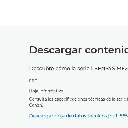
Descargar conteni
Descubre cómo la serie i-SENSYS MF260
PDF
Hoja informativa
Consulta las especificaciones técnicas de la seri
Canon.
Descargar hoja de datos técnicos [pdf, 565