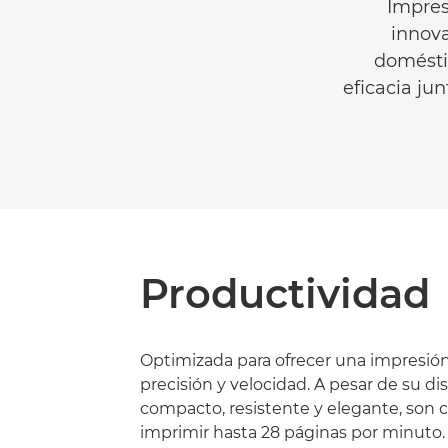
Impres
innova
domésti
eficacia ju
Productividad
Optimizada para ofrecer una impresió
precisión y velocidad. A pesar de su di
compacto, resistente y elegante, son 
imprimir hasta 28 páginas por minuto.