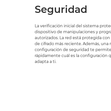
Seguridad
La verificación inicial del sistema prote
dispositivo de manipulaciones y prog
autorizados. La red está protegida con
de cifrado más reciente. Además, una 
configuración de seguridad te permite 
rápidamente cuál es la configuración 
adapta a ti.