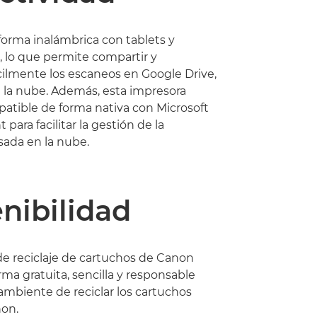
orma inalámbrica con tablets y
 lo que permite compartir y
ilmente los escaneos en Google Drive,
 la nube. Además, esta impresora
atible de forma nativa con Microsoft
t para facilitar la gestión de la
sada en la nube.
nibilidad
e reciclaje de cartuchos de Canon
rma gratuita, sencilla y responsable
mbiente de reciclar los cartuchos
non.