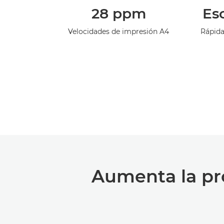
28 ppm
Es
Velocidades de impresión A4
Rápida
Aumenta la pro