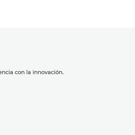
ncia con la innovación.