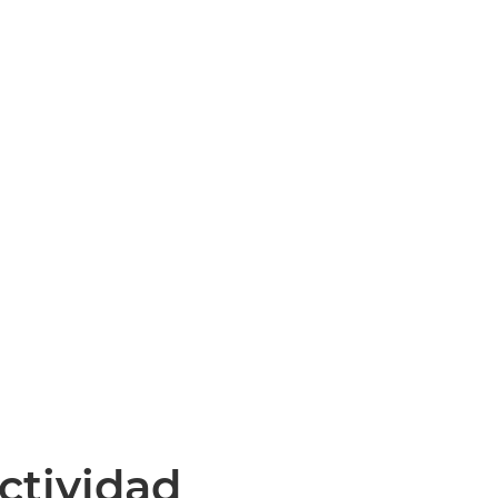
ctividad