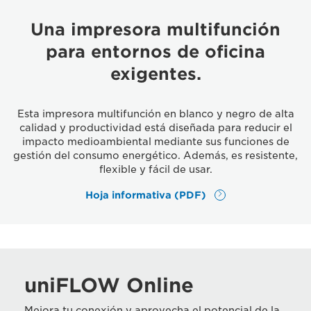
Una impresora multifunción
para entornos de oficina
exigentes.
Esta impresora multifunción en blanco y negro de alta
calidad y productividad está diseñada para reducir el
impacto medioambiental mediante sus funciones de
gestión del consumo energético. Además, es resistente,
flexible y fácil de usar.
Hoja informativa (PDF)
uniFLOW Online
Mejora tu conexión y aprovecha el potencial de la