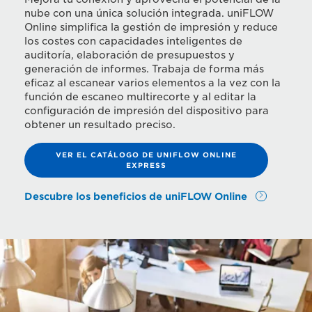
nube con una única solución integrada. uniFLOW
Online simplifica la gestión de impresión y reduce
los costes con capacidades inteligentes de
auditoría, elaboración de presupuestos y
generación de informes. Trabaja de forma más
eficaz al escanear varios elementos a la vez con la
función de escaneo multirecorte y al editar la
configuración de impresión del dispositivo para
obtener un resultado preciso.
VER EL CATÁLOGO DE UNIFLOW ONLINE
EXPRESS
Descubre los beneficios de uniFLOW Online