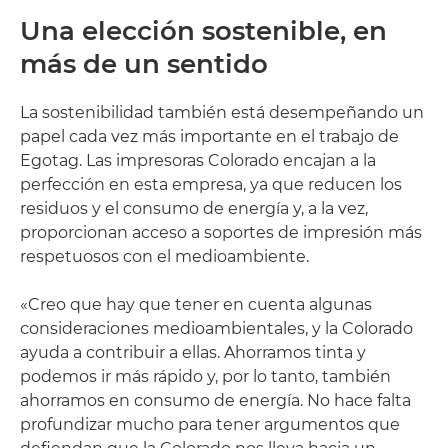
Una elección sostenible, en
más de un sentido
La sostenibilidad también está desempeñando un
papel cada vez más importante en el trabajo de
Egotag. Las impresoras Colorado encajan a la
perfección en esta empresa, ya que reducen los
residuos y el consumo de energía y, a la vez,
proporcionan acceso a soportes de impresión más
respetuosos con el medioambiente.
«Creo que hay que tener en cuenta algunas
consideraciones medioambientales, y la Colorado
ayuda a contribuir a ellas. Ahorramos tinta y
podemos ir más rápido y, por lo tanto, también
ahorramos en consumo de energía. No hace falta
profundizar mucho para tener argumentos que