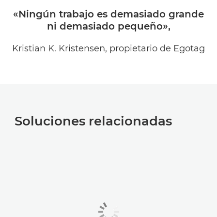
«Ningún trabajo es demasiado grande
ni demasiado pequeño»,
Kristian K. Kristensen, propietario de Egotag
Soluciones relacionadas