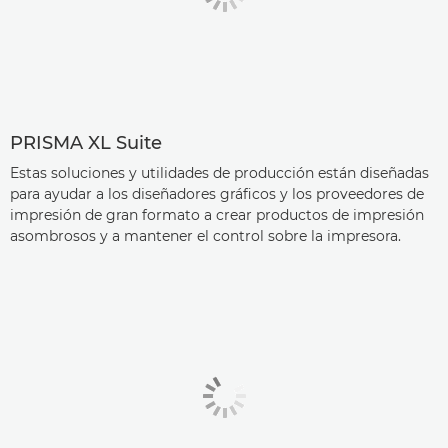
PRISMA XL Suite
Estas soluciones y utilidades de producción están diseñadas
para ayudar a los diseñadores gráficos y los proveedores de
impresión de gran formato a crear productos de impresión
asombrosos y a mantener el control sobre la impresora.