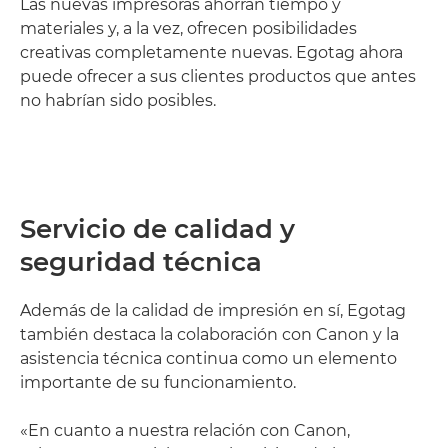
Las nuevas impresoras ahorran tiempo y
materiales y, a la vez, ofrecen posibilidades
creativas completamente nuevas. Egotag ahora
puede ofrecer a sus clientes productos que antes
no habrían sido posibles.
Servicio de calidad y
seguridad técnica
Además de la calidad de impresión en sí, Egotag
también destaca la colaboración con Canon y la
asistencia técnica continua como un elemento
importante de su funcionamiento.
«En cuanto a nuestra relación con Canon,