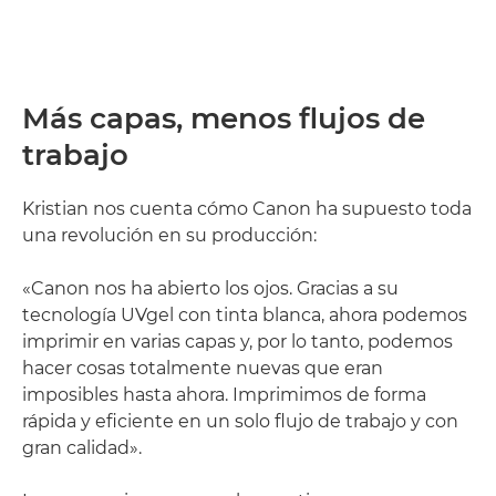
Más capas, menos flujos de
trabajo
Kristian nos cuenta cómo Canon ha supuesto toda
una revolución en su producción:
«Canon nos ha abierto los ojos. Gracias a su
tecnología UVgel con tinta blanca, ahora podemos
imprimir en varias capas y, por lo tanto, podemos
hacer cosas totalmente nuevas que eran
imposibles hasta ahora. Imprimimos de forma
rápida y eficiente en un solo flujo de trabajo y con
gran calidad».