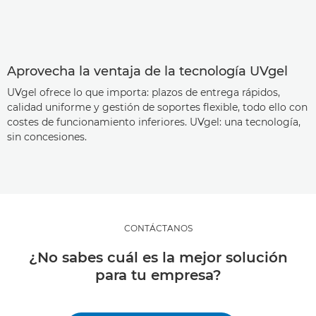
Aprovecha la ventaja de la tecnología UVgel
UVgel ofrece lo que importa: plazos de entrega rápidos,
calidad uniforme y gestión de soportes flexible, todo ello con
costes de funcionamiento inferiores. UVgel: una tecnología,
sin concesiones.
CONTÁCTANOS
¿No sabes cuál es la mejor solución
para tu empresa?