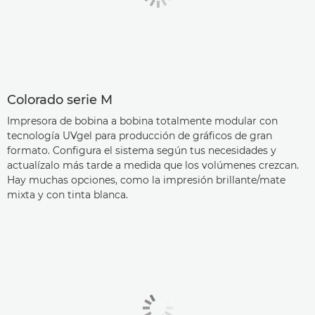
Colorado serie M
Impresora de bobina a bobina totalmente modular con
tecnología UVgel para producción de gráficos de gran
formato. Configura el sistema según tus necesidades y
actualízalo más tarde a medida que los volúmenes crezcan.
Hay muchas opciones, como la impresión brillante/mate
mixta y con tinta blanca.