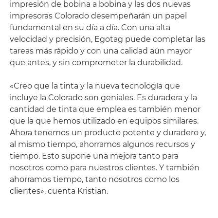
impresión de bobina a bobina y las dos nuevas
impresoras Colorado desempeñarán un papel
fundamental en su día a día. Con una alta
velocidad y precisión, Egotag puede completar las
tareas más rápido y con una calidad aún mayor
que antes, y sin comprometer la durabilidad.
«Creo que la tinta y la nueva tecnología que
incluye la Colorado son geniales. Es duradera y la
cantidad de tinta que emplea es también menor
que la que hemos utilizado en equipos similares.
Ahora tenemos un producto potente y duradero y,
al mismo tiempo, ahorramos algunos recursos y
tiempo. Esto supone una mejora tanto para
nosotros como para nuestros clientes. Y también
ahorramos tiempo, tanto nosotros como los
clientes», cuenta Kristian.