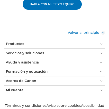
HABLA CON NUESTRO EQUIPO
Volver al principio
Productos
Servicios y soluciones
Ayuda y asistencia
Formación y educación
Acerca de Canon
Mi cuenta
Términos y condiciones
Aviso sobre cookies
Accesibilidad