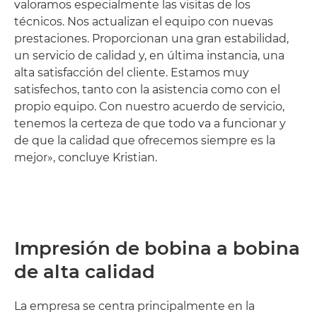
valoramos especialmente las visitas de los
técnicos. Nos actualizan el equipo con nuevas
prestaciones. Proporcionan una gran estabilidad,
un servicio de calidad y, en última instancia, una
alta satisfacción del cliente. Estamos muy
satisfechos, tanto con la asistencia como con el
propio equipo. Con nuestro acuerdo de servicio,
tenemos la certeza de que todo va a funcionar y
de que la calidad que ofrecemos siempre es la
mejor», concluye Kristian.
Impresión de bobina a bobina
de alta calidad
La empresa se centra principalmente en la