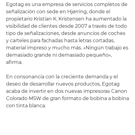
Egotag es una empresa de servicios completos de
señalización con sede en Hjørring, donde el
propietario Kristian K. Kristensen ha aumentado la
visibilidad de clientes desde 2007 a través de todo
tipo de señalizaciones, desde anuncios de coches
y carteles para fachadas hasta letras cortadas,
material impreso y mucho más. «Ningún trabajo es
demasiado grande ni demasiado pequeño»,
afirma.
En consonancia con la creciente demanda y el
deseo de desarrollar nuevos productos, Egotag
acaba de invertir en dos nuevas impresoras Canon
Colorado M5W de gran formato de bobina a bobina
con tinta blanca.