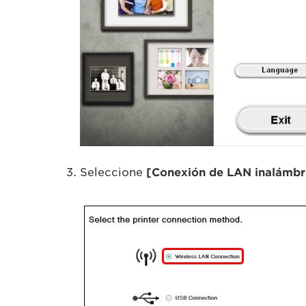
Seleccione
[Conexión de LAN inalámbr