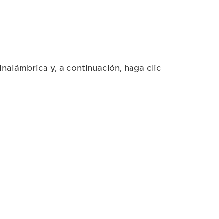
lámbrica y, a continuación, haga clic