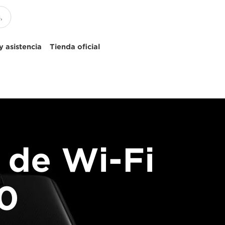
 asistencia
Tienda oficial
 de Wi-Fi
10