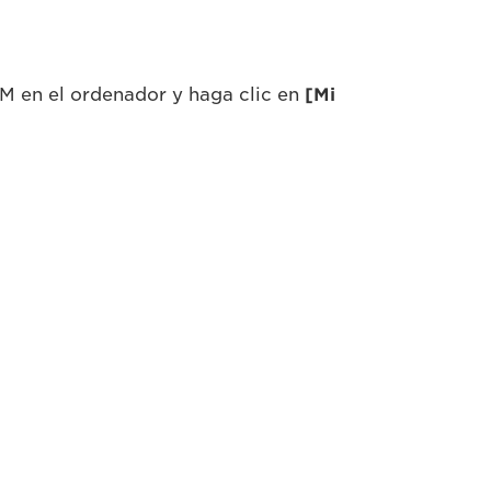
M en el ordenador y haga clic en
[Mi