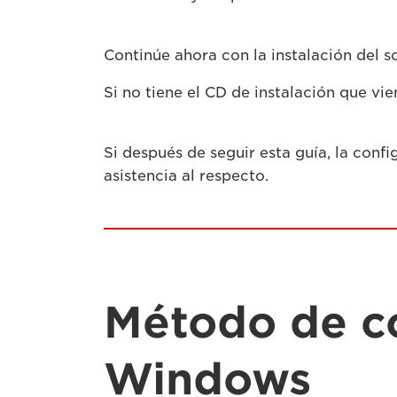
Continúe ahora con la instalación del s
Si no tiene el CD de instalación que vi
Si después de seguir esta guía, la conf
asistencia al respecto.
Método de c
Windows