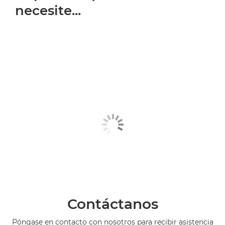
necesite...
Contáctanos
Póngase en contacto con nosotros para recibir asistencia