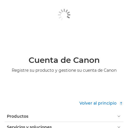
Cuenta de Canon
Registre su producto y gestione su cuenta de Canon
Volver al principio
Productos
Servicios y soluciones