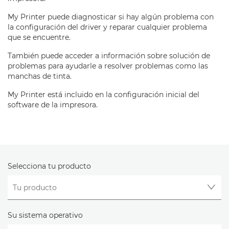
My Printer puede diagnosticar si hay algún problema con
la configuración del driver y reparar cualquier problema
que se encuentre.
También puede acceder a información sobre solución de
problemas para ayudarle a resolver problemas como las
manchas de tinta.
My Printer está incluido en la configuración inicial del
software de la impresora.
Selecciona tu producto
Su sistema operativo