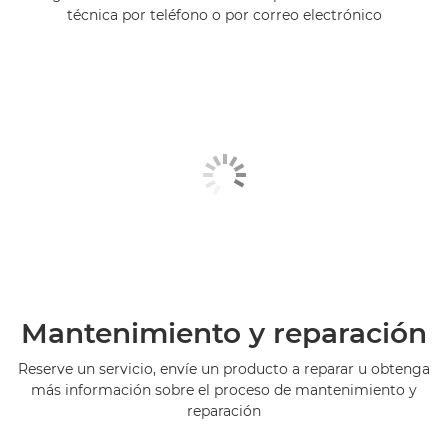
técnica por teléfono o por correo electrónico
Mantenimiento y reparación
Reserve un servicio, envíe un producto a reparar u obtenga
más información sobre el proceso de mantenimiento y
reparación