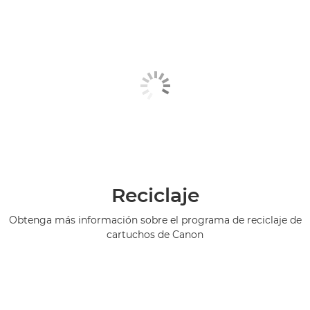
Reciclaje
Obtenga más información sobre el programa de reciclaje de
cartuchos de Canon