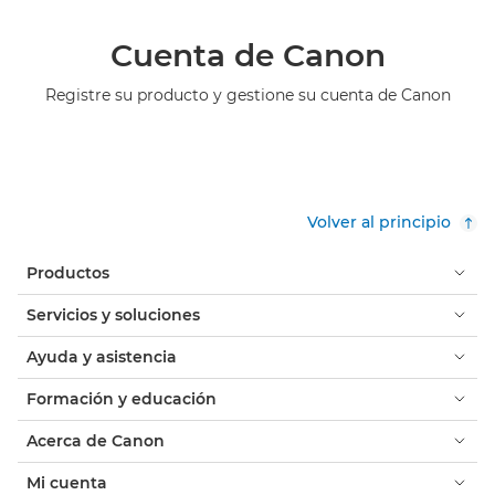
Cuenta de Canon
Registre su producto y gestione su cuenta de Canon
Volver al principio
Productos
Servicios y soluciones
Ayuda y asistencia
Formación y educación
Acerca de Canon
Mi cuenta