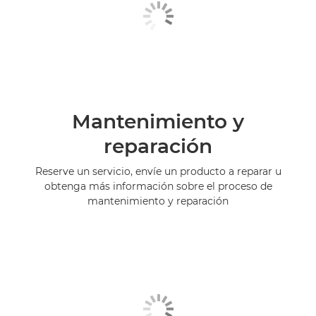
Mantenimiento y
reparación
Reserve un servicio, envíe un producto a reparar u
obtenga más información sobre el proceso de
mantenimiento y reparación