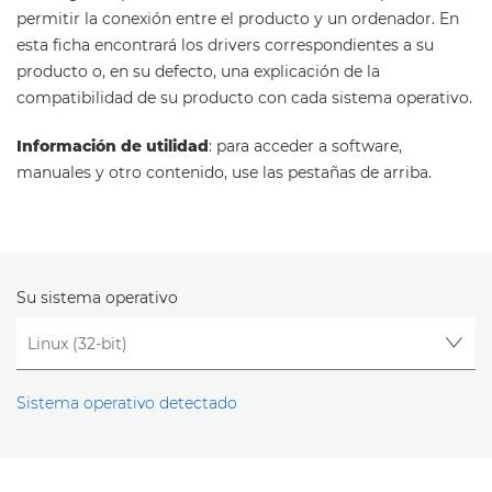
permitir la conexión entre el producto y un ordenador. En
esta ficha encontrará los drivers correspondientes a su
producto o, en su defecto, una explicación de la
compatibilidad de su producto con cada sistema operativo.
Información de utilidad
: para acceder a software,
manuales y otro contenido, use las pestañas de arriba.
Su sistema operativo
Sistema operativo detectado