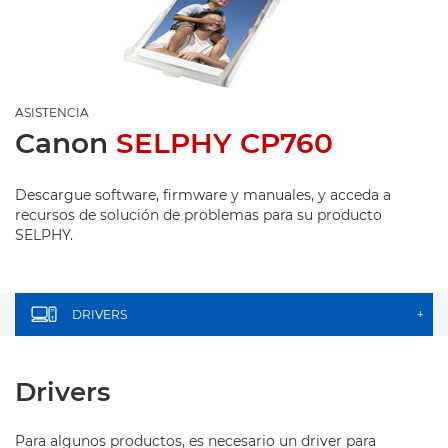
ASISTENCIA
Canon
SELPHY CP760
Descargue software, firmware y manuales, y acceda a
recursos de solución de problemas para su producto
SELPHY.
DRIVERS
+
Drivers
Para algunos productos, es necesario un driver para