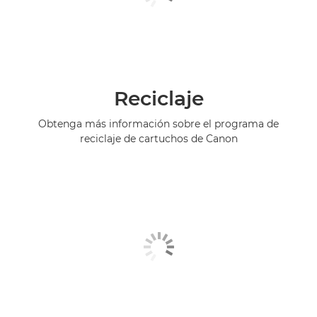
Reciclaje
Obtenga más información sobre el programa de
reciclaje de cartuchos de Canon