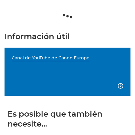
Información útil
Canal de YouTube de Canon Europe

Es posible que también
necesite...