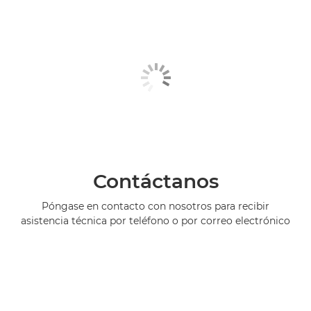
Contáctanos
Póngase en contacto con nosotros para recibir
asistencia técnica por teléfono o por correo electrónico