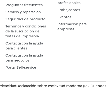
profesionales
Preguntas frecuentes
Embajadores
Servicio y reparación
Eventos
Seguridad de producto
Información para
Términos y condiciones
empresas
de la suscripción de
tintas de impresora
Contacta con la ayuda
para clientes
Contacta con la ayuda
para negocios
Portal Self-service
Privacidad
Declaración sobre esclavitud moderna (PDF)
Tienda 