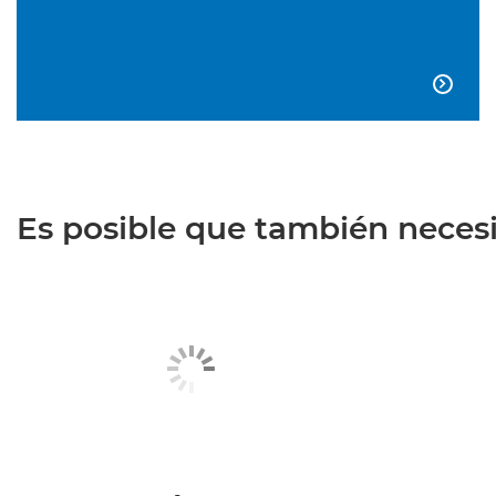

Es posible que también necesit