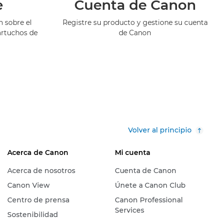
e
Cuenta de Canon
 sobre el
Registre su producto y gestione su cuenta
artuchos de
de Canon
Volver al principio
Acerca de Canon
Mi cuenta
Acerca de nosotros
Cuenta de Canon
Canon View
Únete a Canon Club
Centro de prensa
Canon Professional
Services
Sostenibilidad