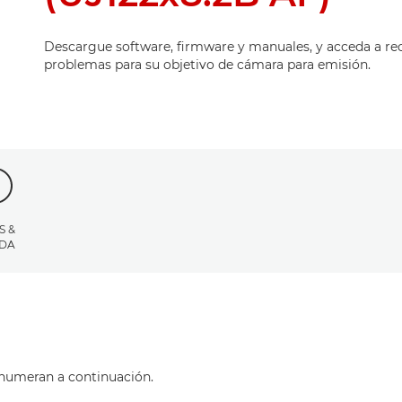
Descargue software, firmware y manuales, y acceda a re
problemas para su objetivo de cámara para emisión.
S &
DA
enumeran a continuación.