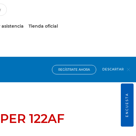
 asistencia
Tienda oficial
DESCARTAR
REGÍSTRATE AHORA
ENCUESTA
PER 122AF