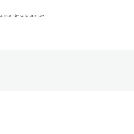
cursos de solución de