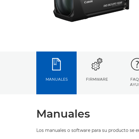
MANUALES
FIRMWARE
FAQ
AYU
Manuales
Los manuales o software para su producto se 