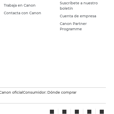
Suscríbete a nuestro
Trabaja en Canon
boletín
Contacta con Canon
Cuenta de empresa
Canon Partner
Programme
Canon oficial
Consumidor: Dónde comprar