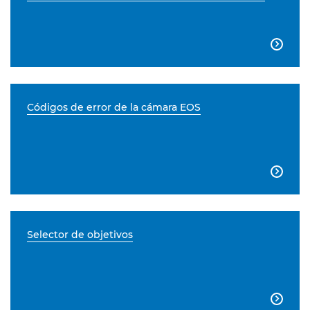

Códigos de error de la cámara EOS

Selector de objetivos
