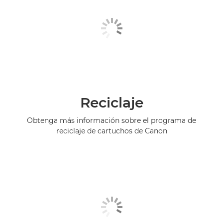
Reciclaje
Obtenga más información sobre el programa de
reciclaje de cartuchos de Canon