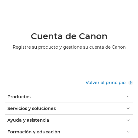
Cuenta de Canon
Registre su producto y gestione su cuenta de Canon
Volver al principio
Productos
Servicios y soluciones
Ayuda y asistencia
Formación y educación