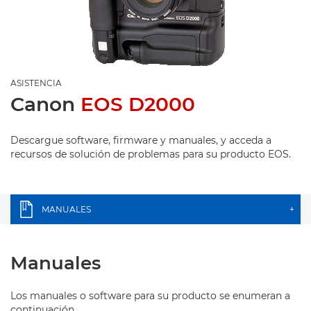
ASISTENCIA
Canon
EOS D2000
Descargue software, firmware y manuales, y acceda a
recursos de solución de problemas para su producto EOS.
MANUALES
+
Manuales
Los manuales o software para su producto se enumeran a
continuación.