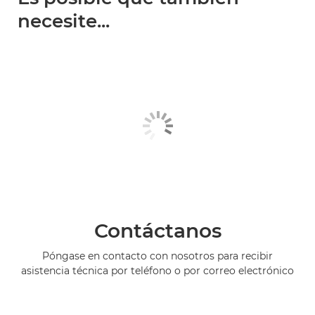
necesite...
Contáctanos
Póngase en contacto con nosotros para recibir
asistencia técnica por teléfono o por correo electrónico