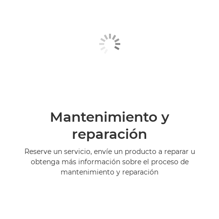
Mantenimiento y
reparación
Reserve un servicio, envíe un producto a reparar u
obtenga más información sobre el proceso de
mantenimiento y reparación