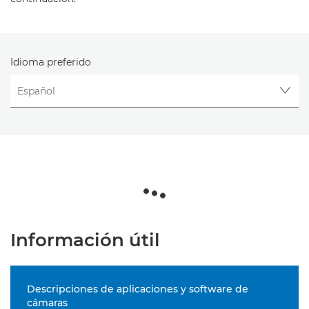
Idioma preferido
Información útil
Descripciones de aplicaciones y software de
cámaras