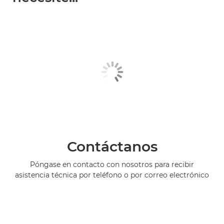
Contáctanos
Póngase en contacto con nosotros para recibir
asistencia técnica por teléfono o por correo electrónico