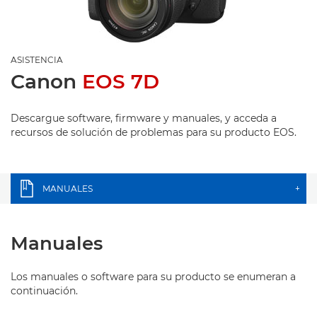
ASISTENCIA
Canon
EOS 7D
Descargue software, firmware y manuales, y acceda a
recursos de solución de problemas para su producto EOS.
MANUALES
+
Manuales
Los manuales o software para su producto se enumeran a
continuación.