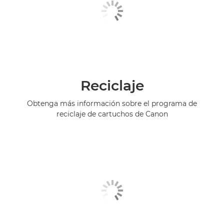
Reciclaje
Obtenga más información sobre el programa de
reciclaje de cartuchos de Canon