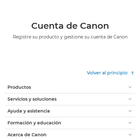
Cuenta de Canon
Registre su producto y gestione su cuenta de Canon
Volver al principio
Productos
Servicios y soluciones
Ayuda y asistencia
Formación y educación
Acerca de Canon