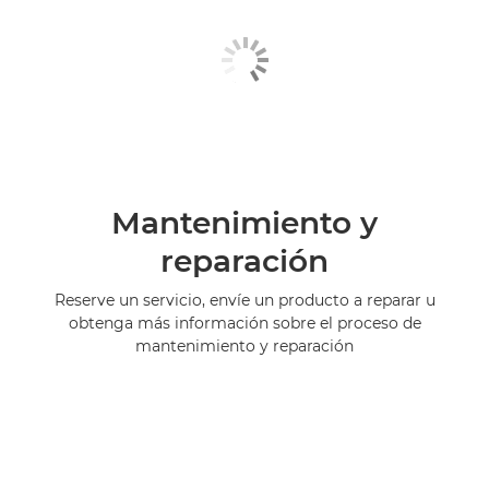
Mantenimiento y
reparación
Reserve un servicio, envíe un producto a reparar u
obtenga más información sobre el proceso de
mantenimiento y reparación