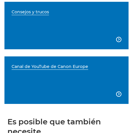
Consejos y trucos

Canal de YouTube de Canon Europe

Es posible que también
necesite...