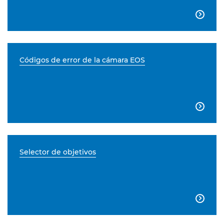

Códigos de error de la cámara EOS

Selector de objetivos
