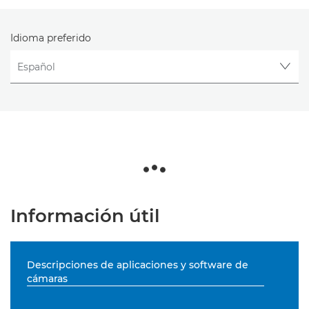
Idioma preferido
Información útil
Descripciones de aplicaciones y software de
cámaras