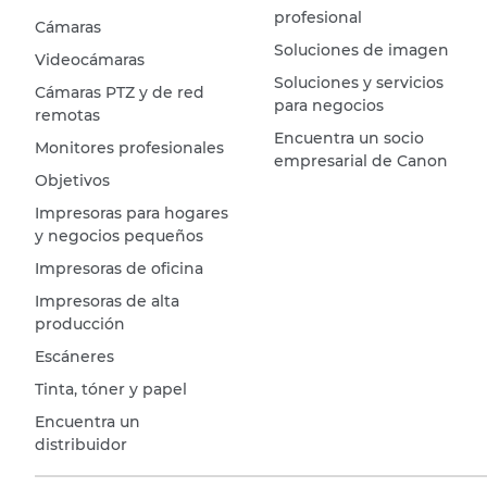
profesional
Cámaras
Soluciones de imagen
Videocámaras
Soluciones y servicios
Cámaras PTZ y de red
para negocios
remotas
Encuentra un socio
Monitores profesionales
empresarial de Canon
Objetivos
Impresoras para hogares
y negocios pequeños
Impresoras de oficina
Impresoras de alta
producción
Escáneres
Tinta, tóner y papel
Encuentra un
distribuidor