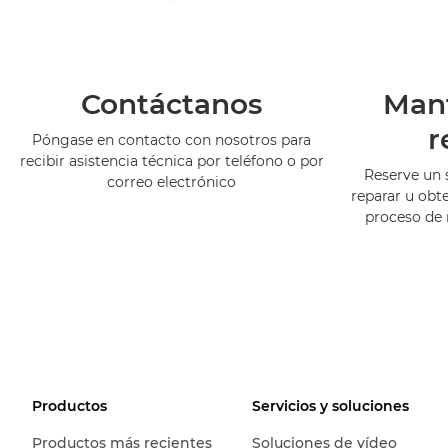
Contáctanos
Man
r
Póngase en contacto con nosotros para
recibir asistencia técnica por teléfono o por
Reserve un 
correo electrónico
reparar u obt
proceso de
Productos
Servicios y soluciones
Productos más recientes
Soluciones de vídeo