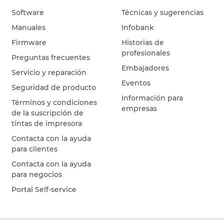
Software
Técnicas y sugerencias
Manuales
Infobank
Firmware
Historias de
profesionales
Preguntas frecuentes
Embajadores
Servicio y reparación
Eventos
Seguridad de producto
Información para
Términos y condiciones
empresas
de la suscripción de
tintas de impresora
Contacta con la ayuda
para clientes
Contacta con la ayuda
para negocios
Portal Self-service