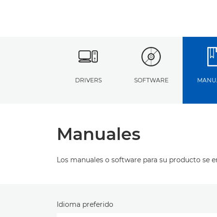
DRIVERS
SOFTWARE
MANU
Manuales
Los manuales o software para su producto se 
Idioma preferido