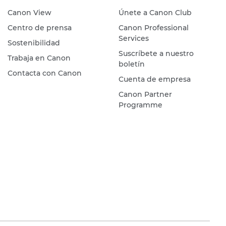
Canon View
Únete a Canon Club
Centro de prensa
Canon Professional
Services
Sostenibilidad
Suscríbete a nuestro
Trabaja en Canon
boletín
Contacta con Canon
Cuenta de empresa
Canon Partner
Programme