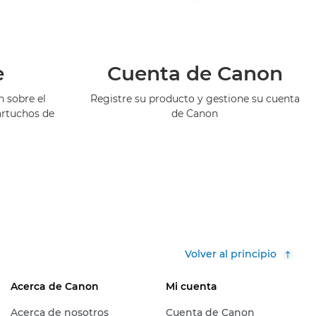
e
Cuenta de Canon
 sobre el
Registre su producto y gestione su cuenta
artuchos de
de Canon
Volver al principio
Acerca de Canon
Mi cuenta
Acerca de nosotros
Cuenta de Canon