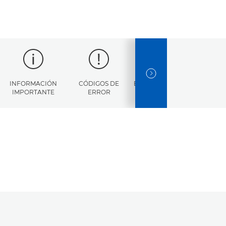
NEXT SLIDE
INFORMACIÓN
CÓDIGOS DE
ESPECIFICACIONES
IMPORTANTE
ERROR