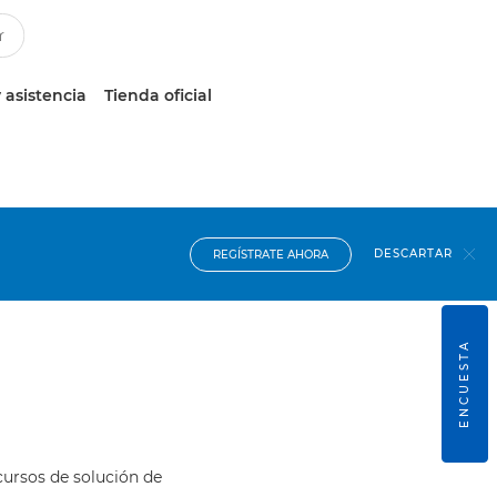
 asistencia
Tienda oficial
DESCARTAR
REGÍSTRATE AHORA
ENCUESTA
cursos de solución de