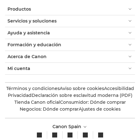
Productos
Servicios y soluciones
Ayuda y asistencia
Formación y educación
Acerca de Canon
Mi cuenta
Términos y condiciones
Aviso sobre cookies
Accesibilidad
Privacidad
Declaración sobre esclavitud moderna (PDF)
Tienda Canon oficial
Consumidor: Dónde comprar
Negocios: Dónde comprar
Ajustes de cookies
Canon Spain