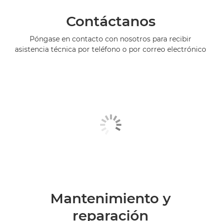
Contáctanos
Póngase en contacto con nosotros para recibir
asistencia técnica por teléfono o por correo electrónico
Mantenimiento y
reparación