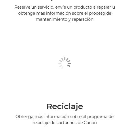
Reserve un servicio, envíe un producto a reparar u
obtenga más información sobre el proceso de
mantenimiento y reparación
Reciclaje
Obtenga más información sobre el programa de
reciclaje de cartuchos de Canon