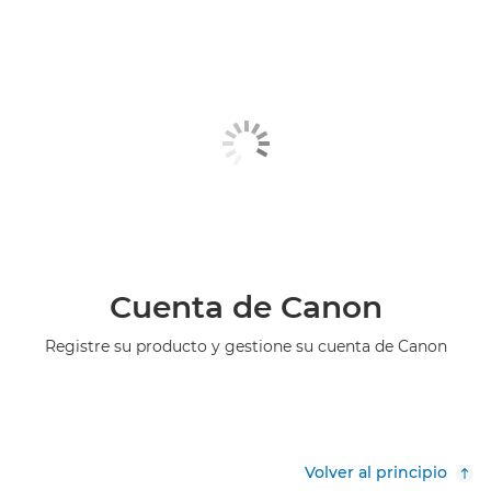
Cuenta de Canon
Registre su producto y gestione su cuenta de Canon
Volver al principio