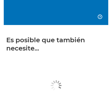

Es posible que también
necesite...