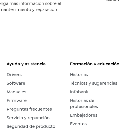
enga más información sobre el
 mantenimiento y reparación
Ayuda y asistencia
Formación y educación
Drivers
Historias
Software
Técnicas y sugerencias
Manuales
Infobank
Firmware
Historias de
profesionales
Preguntas frecuentes
Embajadores
Servicio y reparación
Eventos
Seguridad de producto