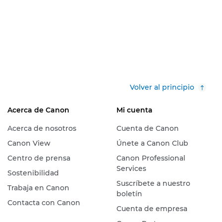
Volver al principio
Acerca de Canon
Mi cuenta
Acerca de nosotros
Cuenta de Canon
Canon View
Únete a Canon Club
Centro de prensa
Canon Professional
Services
Sostenibilidad
Suscríbete a nuestro
Trabaja en Canon
boletín
Contacta con Canon
Cuenta de empresa