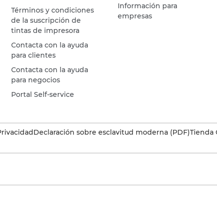
Información para
Términos y condiciones
empresas
de la suscripción de
tintas de impresora
Contacta con la ayuda
para clientes
Contacta con la ayuda
para negocios
Portal Self-service
Privacidad
Declaración sobre esclavitud moderna (PDF)
Tienda 