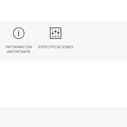
INFORMACIÓN
ESPECIFICACIONES
IMPORTANTE