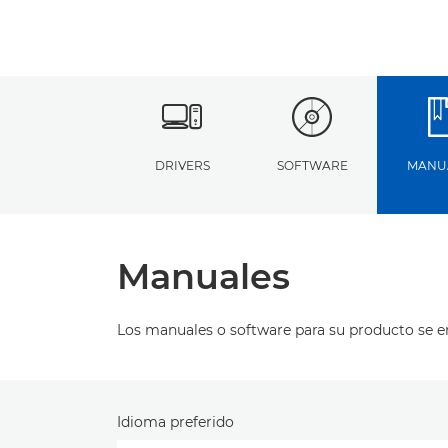
DRIVERS
SOFTWARE
MANU
Manuales
Los manuales o software para su producto se 
Idioma preferido