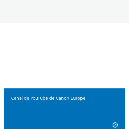
Canal de YouTube de Canon Europe
