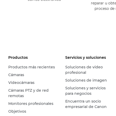
reparar u obt
proceso de
Productos
Servicios y soluciones
Productos más recientes
Soluciones de vídeo
profesional
Cámaras
Soluciones de imagen
Videocámaras
Soluciones y servicios
Cámaras PTZ y de red
para negocios
remotas
Encuentra un socio
Monitores profesionales
empresarial de Canon
Objetivos