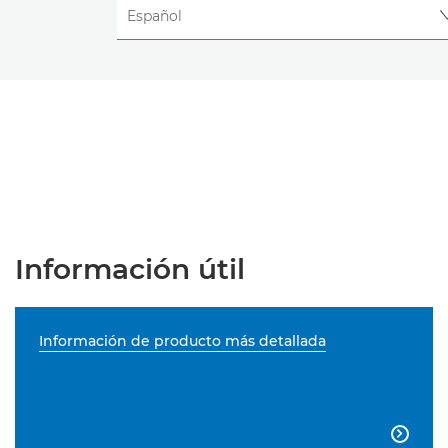
Información útil
Información de producto más detallada
