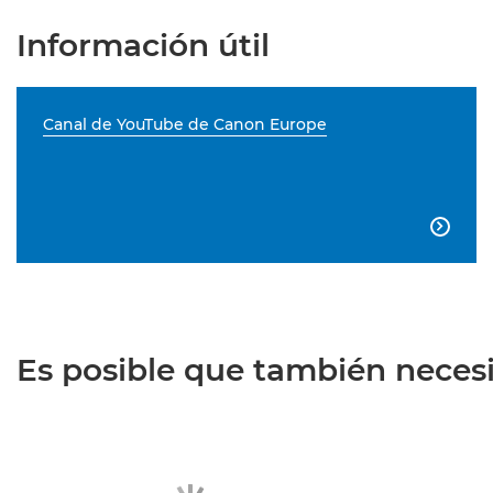
Información útil
Canal de YouTube de Canon Europe

Es posible que también necesit