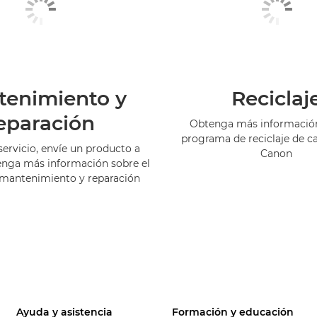
tenimiento y
Reciclaj
eparación
Obtenga más información
programa de reciclaje de c
servicio, envíe un producto a
Canon
enga más información sobre el
 mantenimiento y reparación
Ayuda y asistencia
Formación y educación