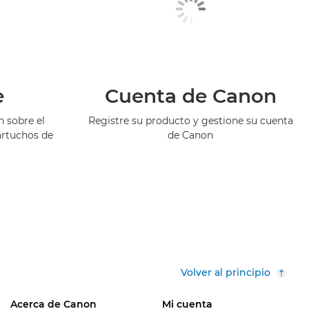
e
Cuenta de Canon
 sobre el
Registre su producto y gestione su cuenta
artuchos de
de Canon
Volver al principio
Acerca de Canon
Mi cuenta