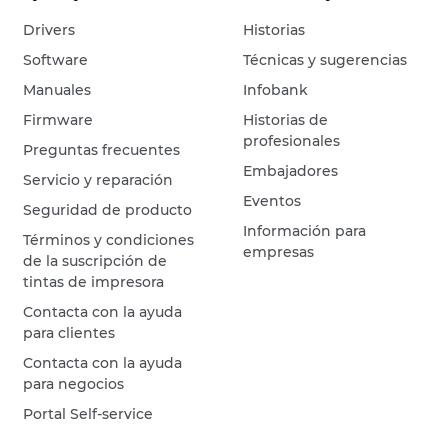
Drivers
Historias
Software
Técnicas y sugerencias
Manuales
Infobank
Firmware
Historias de
profesionales
Preguntas frecuentes
Embajadores
Servicio y reparación
Eventos
Seguridad de producto
Información para
Términos y condiciones
empresas
de la suscripción de
tintas de impresora
Contacta con la ayuda
para clientes
Contacta con la ayuda
para negocios
Portal Self-service