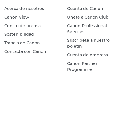
Acerca de nosotros
Cuenta de Canon
Canon View
Únete a Canon Club
Centro de prensa
Canon Professional
Services
Sostenibilidad
Suscríbete a nuestro
Trabaja en Canon
boletín
Contacta con Canon
Cuenta de empresa
Canon Partner
Programme