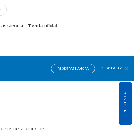
 asistencia
Tienda oficial
DESCARTAR
REGÍSTRATE AHORA
ENCUESTA
cursos de solución de