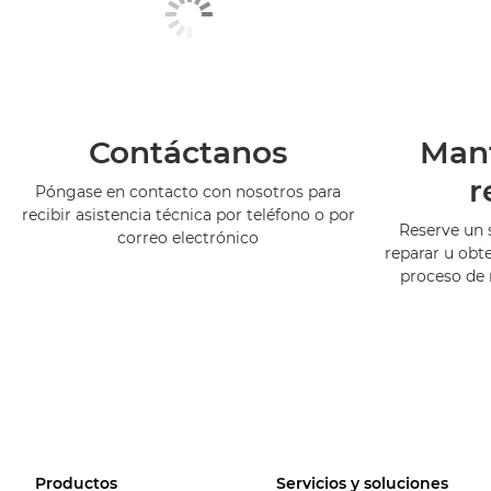
Contáctanos
Man
r
Póngase en contacto con nosotros para
recibir asistencia técnica por teléfono o por
Reserve un 
correo electrónico
reparar u obt
proceso de
Productos
Servicios y soluciones