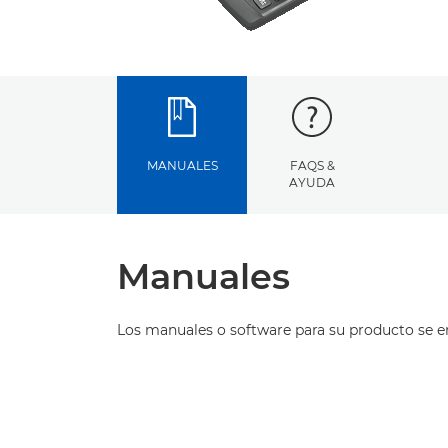
MANUALES
FAQS &
AYUDA
Manuales
Los manuales o software para su producto se 