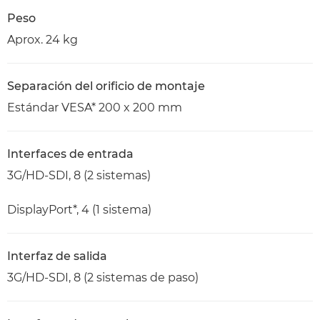
Peso
Aprox. 24 kg
Separación del orificio de montaje
Estándar VESA* 200 x 200 mm
Interfaces de entrada
3G/HD-SDI, 8 (2 sistemas)
DisplayPort*, 4 (1 sistema)
Interfaz de salida
3G/HD-SDI, 8 (2 sistemas de paso)