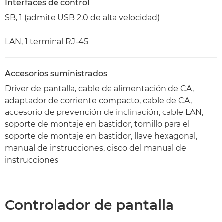
Interfaces de control
SB, 1 (admite USB 2.0 de alta velocidad)
LAN, 1 terminal RJ-45
Accesorios suministrados
Driver de pantalla, cable de alimentación de CA,
adaptador de corriente compacto, cable de CA,
accesorio de prevención de inclinación, cable LAN,
soporte de montaje en bastidor, tornillo para el
soporte de montaje en bastidor, llave hexagonal,
manual de instrucciones, disco del manual de
instrucciones
Controlador de pantalla