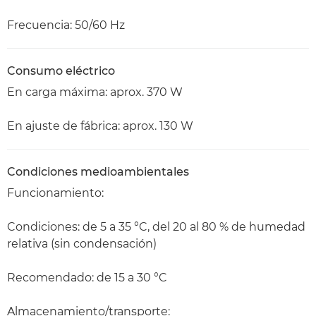
Frecuencia: 50/60 Hz
Consumo eléctrico
En carga máxima: aprox. 370 W
En ajuste de fábrica: aprox. 130 W
Condiciones medioambientales
Funcionamiento:
Condiciones: de 5 a 35 °C, del 20 al 80 % de humedad
relativa (sin condensación)
Recomendado: de 15 a 30 °C
Almacenamiento/transporte: