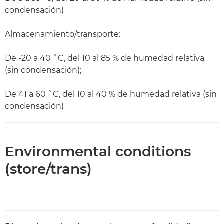
condensación)
Almacenamiento/transporte:
De -20 a 40 ˚C, del 10 al 85 % de humedad relativa
(sin condensación);
De 41 a 60 ˚C, del 10 al 40 % de humedad relativa (sin
condensación)
Environmental conditions
(store/trans)