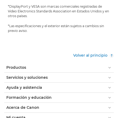
*DisplayPort y VESA son marcas comerciales registradas de
Video Electronics Standards Association en Estados Unidos y en
otros países.
*Las especificaciones y el exterior están sujetos a cambios sin
previo aviso.
Volver al principio
Productos
Servicios y soluciones
Ayuda y asistencia
Formación y educación
Acerca de Canon
Mi cuenta