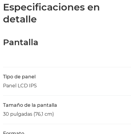
Especificaciones
Especificaciones en
detalle
Pantalla
Tipo de panel
Panel LCD IPS
Tamaño de la pantalla
30 pulgadas (76,1 cm)
Formato