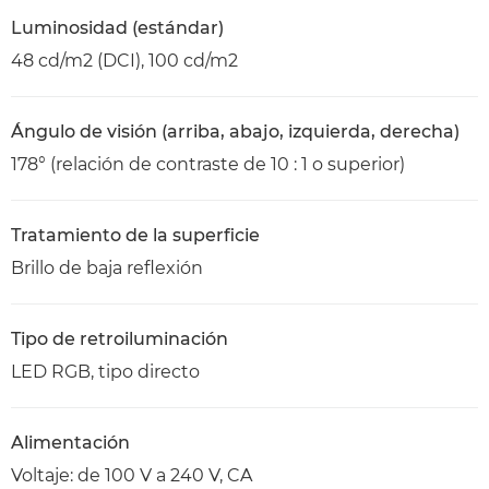
Luminosidad (estándar)
48 cd/m2 (DCI), 100 cd/m2
Ángulo de visión (arriba, abajo, izquierda, derecha)
178° (relación de contraste de 10 : 1 o superior)
Tratamiento de la superficie
Brillo de baja reflexión
Tipo de retroiluminación
LED RGB, tipo directo
Alimentación
Voltaje: de 100 V a 240 V, CA