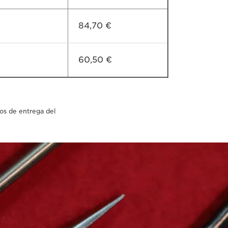
84,70 €
60,50 €
os de entrega del