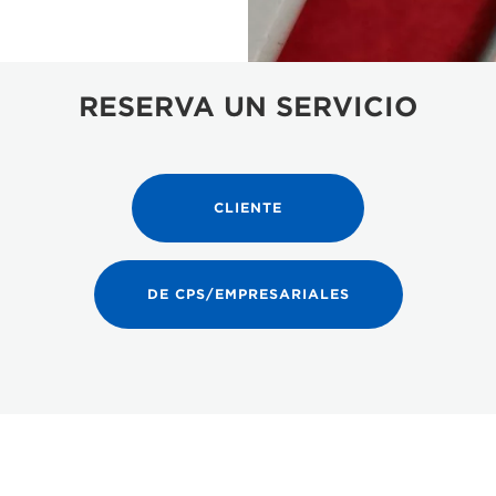
RESERVA UN SERVICIO
CLIENTE
DE CPS/EMPRESARIALES