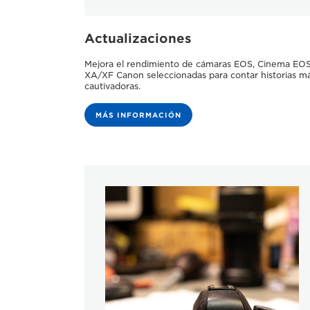
Actualizaciones
Mejora el rendimiento de cámaras EOS, Cinema EO
XA/XF Canon seleccionadas para contar historias m
cautivadoras.
MÁS INFORMACIÓN