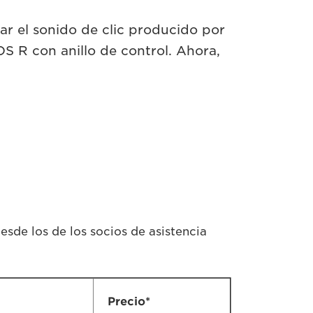
ar el sonido de clic producido por
S R con anillo de control. Ahora,
esde los de los socios de asistencia
Precio*