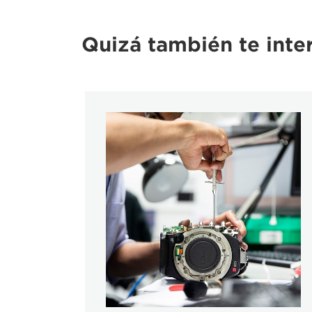
Quizá también te inte