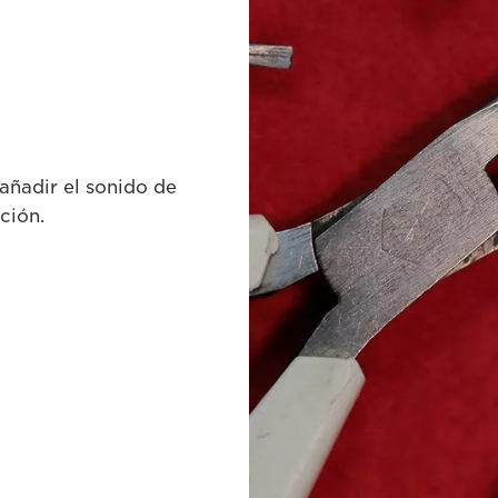
 añadir el sonido de
ción.