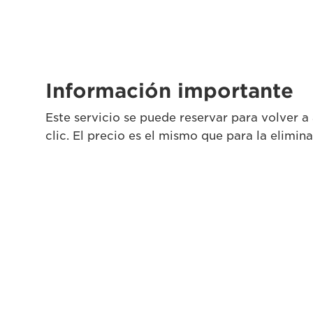
Información importante
Este servicio se puede reservar para volver a
clic. El precio es el mismo que para la elimina