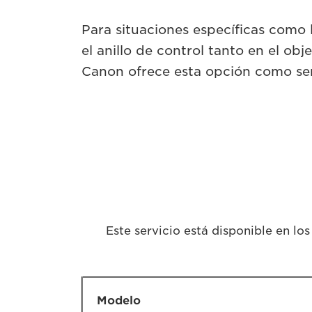
Para situaciones específicas como 
el anillo de control tanto en el o
Canon ofrece esta opción como ser
Este servicio está disponible en lo
Modelo