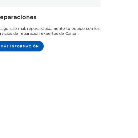
eparaciones
 algo sale mal, repara rápidamente tu equipo con los
rvicios de reparación expertos de Canon.
MÁS INFORMACIÓN