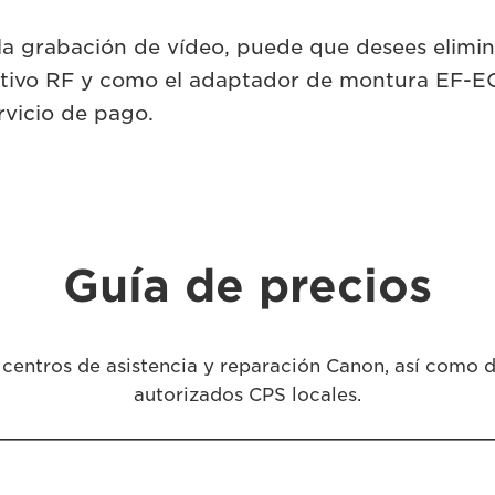
la grabación de vídeo, puede que desees elimin
bjetivo RF y como el adaptador de montura EF-EO
vicio de pago.
Guía de precios
s centros de asistencia y reparación Canon, así como d
autorizados CPS locales.