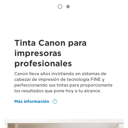
Tinta Canon para
impresoras
profesionales
Canon lleva años invirtiendo en sistemas de
cabezal de impresión de tecnología FINE y
perfeccionando sus tintas para proporcionarte
los resultados que pone hoy a tu alcance.
Más información