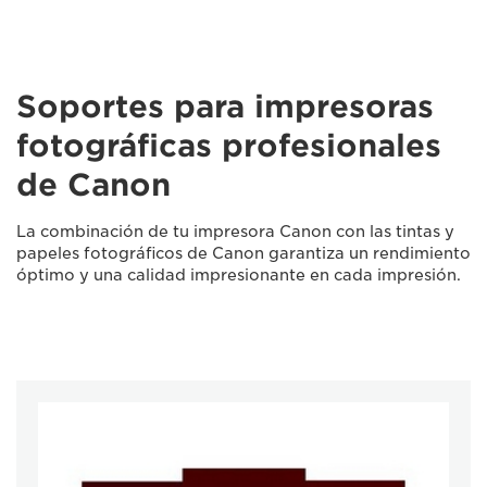
Soportes para impresoras
fotográficas profesionales
de Canon
La combinación de tu impresora Canon con las tintas y
papeles fotográficos de Canon garantiza un rendimiento
óptimo y una calidad impresionante en cada impresión.