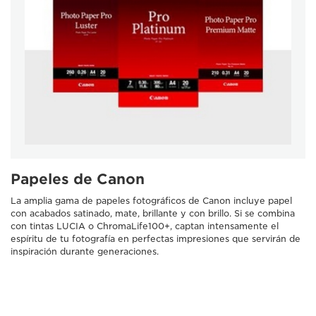
Papeles de Canon
La amplia gama de papeles fotográficos de Canon incluye papel
con acabados satinado, mate, brillante y con brillo. Si se combina
con tintas LUCIA o ChromaLife100+, captan intensamente el
espíritu de tu fotografía en perfectas impresiones que servirán de
inspiración durante generaciones.