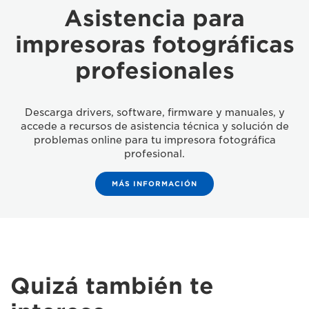
Asistencia para
impresoras fotográficas
profesionales
Descarga drivers, software, firmware y manuales, y
accede a recursos de asistencia técnica y solución de
problemas online para tu impresora fotográfica
profesional.
MÁS INFORMACIÓN
Quizá también te