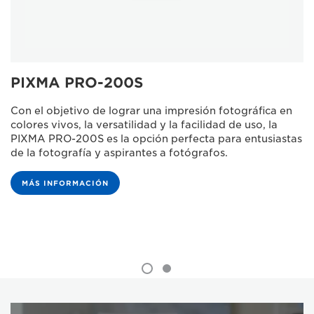
PIXMA PRO-200S
Con el objetivo de lograr una impresión fotográfica en
colores vivos, la versatilidad y la facilidad de uso, la
PIXMA PRO-200S es la opción perfecta para entusiastas
de la fotografía y aspirantes a fotógrafos.
MÁS INFORMACIÓN