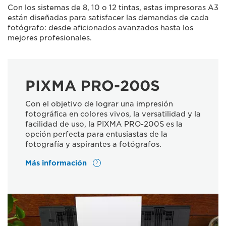
Con los sistemas de 8, 10 o 12 tintas, estas impresoras A3
están diseñadas para satisfacer las demandas de cada
fotógrafo: desde aficionados avanzados hasta los
mejores profesionales.
PIXMA PRO-200S
Con el objetivo de lograr una impresión
fotográfica en colores vivos, la versatilidad y la
facilidad de uso, la PIXMA PRO-200S es la
opción perfecta para entusiastas de la
fotografía y aspirantes a fotógrafos.
Más información