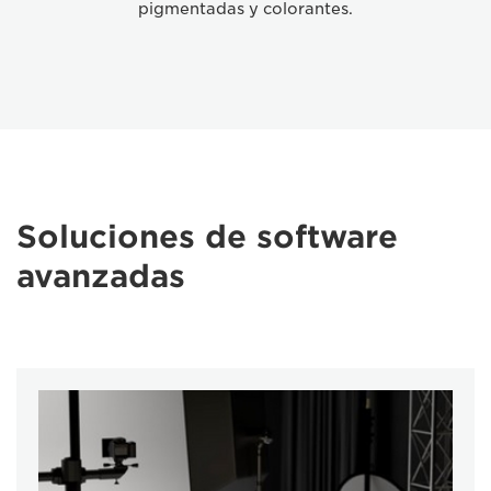
pigmentadas y colorantes.
Soluciones de software
avanzadas