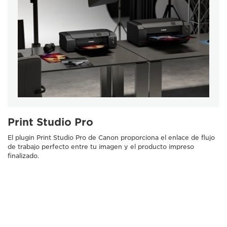
Print Studio Pro
El plugin Print Studio Pro de Canon proporciona el enlace de flujo
de trabajo perfecto entre tu imagen y el producto impreso
finalizado.