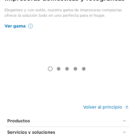
Elegantes y con estilo, nuestra gama de impresoras compactas
ofrece la solución todo en uno perfecta para el hogar.
Ver gama
Volver al principio
Productos
Servicios y soluciones