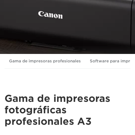
Gama de impresoras profesionales
Software para impres
Gama de impresoras
fotográficas
profesionales A3