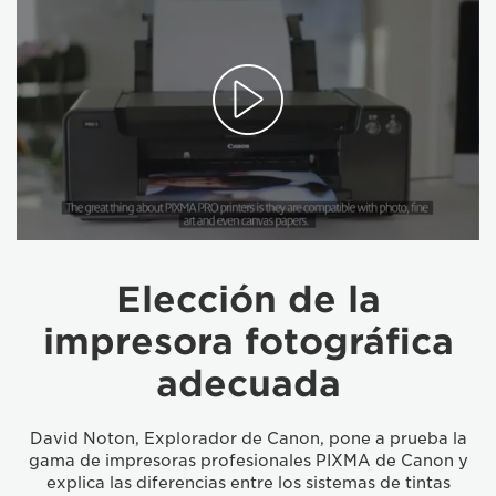
Elección de la
impresora fotográfica
adecuada
David Noton, Explorador de Canon, pone a prueba la
gama de impresoras profesionales PIXMA de Canon y
explica las diferencias entre los sistemas de tintas