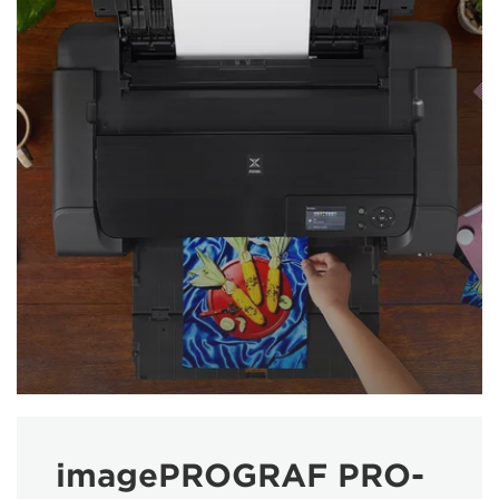
imagePROGRAF PRO-