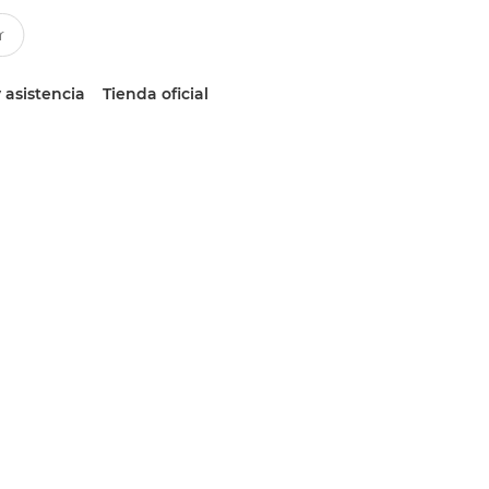
 asistencia
Tienda oficial