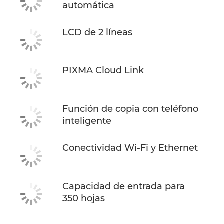
automática
LCD de 2 líneas
PIXMA Cloud Link
Función de copia con teléfono
inteligente
Conectividad Wi-Fi y Ethernet
Capacidad de entrada para
350 hojas