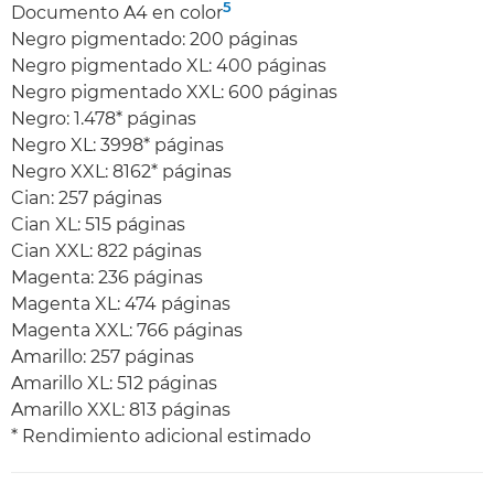
5
Documento A4 en color
Negro pigmentado: 200 páginas
Negro pigmentado XL: 400 páginas
Negro pigmentado XXL: 600 páginas
Negro: 1.478* páginas
Negro XL: 3998* páginas
Negro XXL: 8162* páginas
Cian: 257 páginas
Cian XL: 515 páginas
Cian XXL: 822 páginas
Magenta: 236 páginas
Magenta XL: 474 páginas
Magenta XXL: 766 páginas
Amarillo: 257 páginas
Amarillo XL: 512 páginas
Amarillo XXL: 813 páginas
* Rendimiento adicional estimado