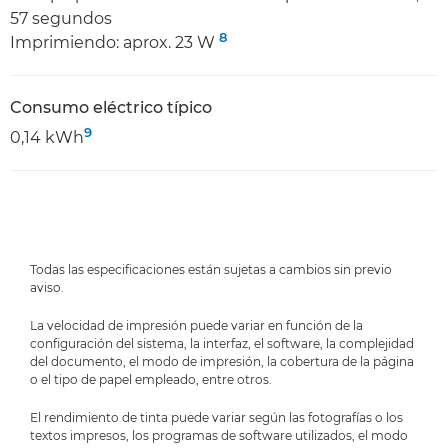
57 segundos
8
Imprimiendo: aprox. 23 W
Consumo eléctrico típico
9
0,14 kWh
Todas las especificaciones están sujetas a cambios sin previo
aviso.
La velocidad de impresión puede variar en función de la
configuración del sistema, la interfaz, el software, la complejidad
del documento, el modo de impresión, la cobertura de la página
o el tipo de papel empleado, entre otros.
El rendimiento de tinta puede variar según las fotografías o los
textos impresos, los programas de software utilizados, el modo