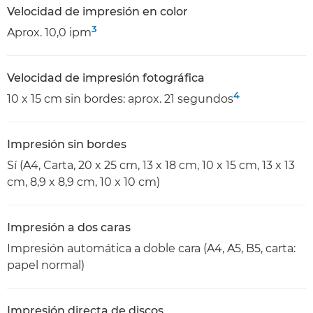
Velocidad de impresión en color
3
Aprox. 10,0 ipm
Velocidad de impresión fotográfica
4
10 x 15 cm sin bordes: aprox. 21 segundos
Impresión sin bordes
Sí (A4, Carta, 20 x 25 cm, 13 x 18 cm, 10 x 15 cm, 13 x 13
cm, 8,9 x 8,9 cm, 10 x 10 cm)
Impresión a dos caras
Impresión automática a doble cara (A4, A5, B5, carta:
papel normal)
Impresión directa de discos