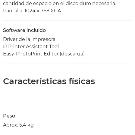
cantidad de espacio en el disco duro necesaria.
Pantalla: 1024 x 768 XGA
Software incluido
Driver de la impresora
IJ Printer Assistant Tool
Easy-PhotoPrint Editor (descarga)
Características físicas
Peso
Aprox. 5,4 kg