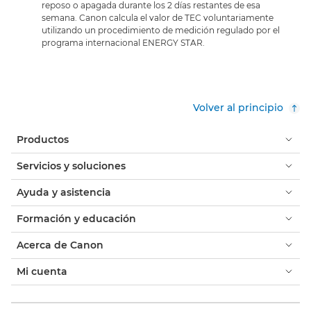
reposo o apagada durante los 2 días restantes de esa
semana. Canon calcula el valor de TEC voluntariamente
utilizando un procedimiento de medición regulado por el
programa internacional ENERGY STAR.
Volver al principio
Productos
Servicios y soluciones
Ayuda y asistencia
Formación y educación
Acerca de Canon
Mi cuenta