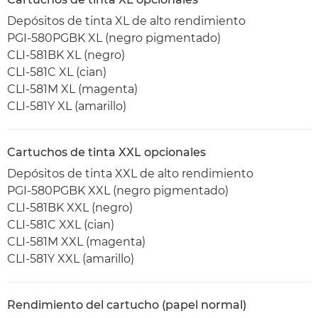
Depósitos de tinta XL de alto rendimiento
PGI-580PGBK XL (negro pigmentado)
CLI-581BK XL (negro)
CLI-581C XL (cian)
CLI-581M XL (magenta)
CLI-581Y XL (amarillo)
Cartuchos de tinta XXL opcionales
Depósitos de tinta XXL de alto rendimiento
PGI-580PGBK XXL (negro pigmentado)
CLI-581BK XXL (negro)
CLI-581C XXL (cian)
CLI-581M XXL (magenta)
CLI-581Y XXL (amarillo)
Rendimiento del cartucho (papel normal)