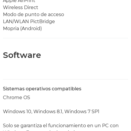
Apple AirPrint
Wireless Direct
Modo de punto de acceso
LAN/WLAN PictBridge
Mopria (Android)
Software
Sistemas operativos compatibles
Chrome OS
Windows 10, Windows 8.1, Windows 7 SP1
Solo se garantiza el funcionamiento en un PC con