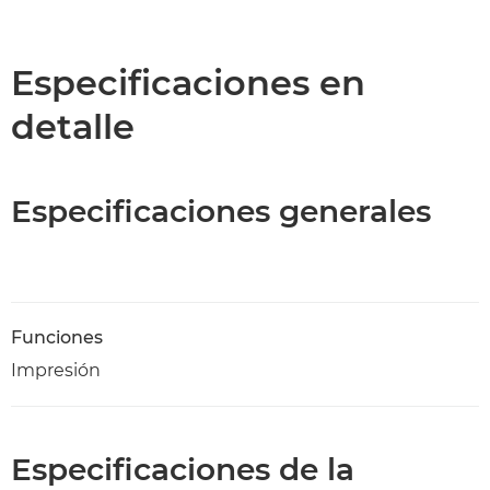
Especificaciones en
detalle
Especificaciones generales
Funciones
Impresión
Especificaciones de la