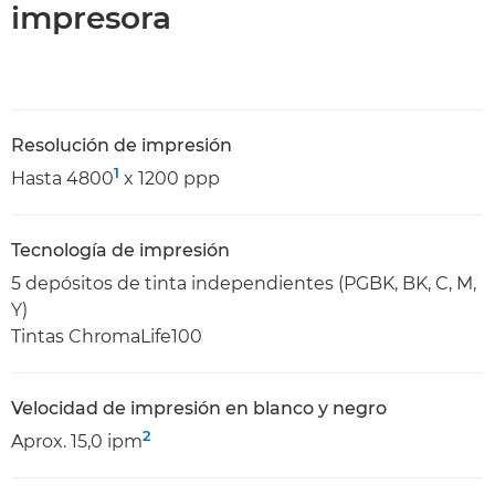
impresora
Resolución de impresión
1
Hasta 4800
x 1200 ppp
Tecnología de impresión
5 depósitos de tinta independientes (PGBK, BK, C, M,
Y)
Tintas ChromaLife100
Velocidad de impresión en blanco y negro
2
Aprox. 15,0 ipm