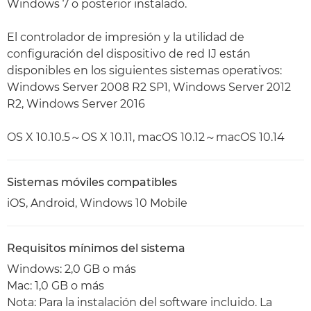
Windows 7 o posterior instalado.
El controlador de impresión y la utilidad de
configuración del dispositivo de red IJ están
disponibles en los siguientes sistemas operativos:
Windows Server 2008 R2 SP1, Windows Server 2012
R2, Windows Server 2016
OS X 10.10.5～OS X 10.11, macOS 10.12～macOS 10.14
Sistemas móviles compatibles
iOS, Android, Windows 10 Mobile
Requisitos mínimos del sistema
Windows: 2,0 GB o más
Mac: 1,0 GB o más
Nota: Para la instalación del software incluido. La