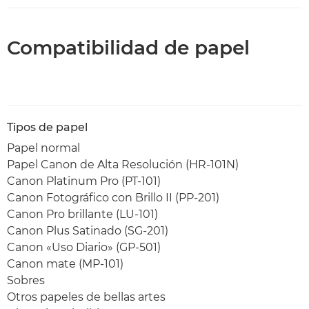
Compatibilidad de papel
Tipos de papel
Papel normal
Papel Canon de Alta Resolución (HR-101N)
Canon Platinum Pro (PT-101)
Canon Fotográfico con Brillo II (PP-201)
Canon Pro brillante (LU-101)
Canon Plus Satinado (SG-201)
Canon «Uso Diario» (GP-501)
Canon mate (MP-101)
Sobres
Otros papeles de bellas artes