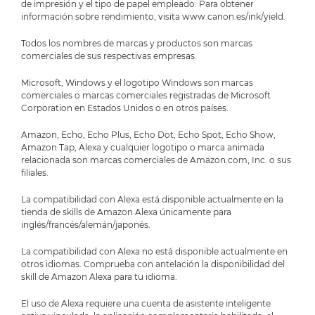
de impresión y el tipo de papel empleado. Para obtener
información sobre rendimiento, visita www.canon.es/ink/yield.
Todos los nombres de marcas y productos son marcas
comerciales de sus respectivas empresas.
Microsoft, Windows y el logotipo Windows son marcas
comerciales o marcas comerciales registradas de Microsoft
Corporation en Estados Unidos o en otros países.
Amazon, Echo, Echo Plus, Echo Dot, Echo Spot, Echo Show,
Amazon Tap, Alexa y cualquier logotipo o marca animada
relacionada son marcas comerciales de Amazon.com, Inc. o sus
filiales.
La compatibilidad con Alexa está disponible actualmente en la
tienda de skills de Amazon Alexa únicamente para
inglés/francés/alemán/japonés.
La compatibilidad con Alexa no está disponible actualmente en
otros idiomas. Comprueba con antelación la disponibilidad del
skill de Amazon Alexa para tu idioma.
El uso de Alexa requiere una cuenta de asistente inteligente