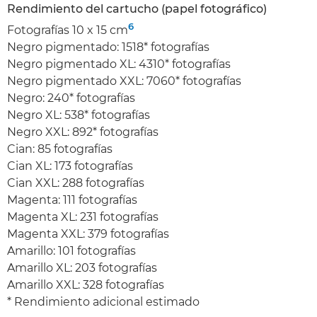
Rendimiento del cartucho (papel fotográfico)
6
Fotografías 10 x 15 cm
Negro pigmentado: 1518* fotografías
Negro pigmentado XL: 4310* fotografías
Negro pigmentado XXL: 7060* fotografías
Negro: 240* fotografías
Negro XL: 538* fotografías
Negro XXL: 892* fotografías
Cian: 85 fotografías
Cian XL: 173 fotografías
Cian XXL: 288 fotografías
Magenta: 111 fotografías
Magenta XL: 231 fotografías
Magenta XXL: 379 fotografías
Amarillo: 101 fotografías
Amarillo XL: 203 fotografías
Amarillo XXL: 328 fotografías
* Rendimiento adicional estimado