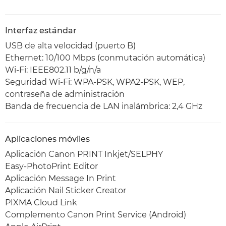
Interfaz estándar
USB de alta velocidad (puerto B)
Ethernet: 10/100 Mbps (conmutación automática)
Wi-Fi: IEEE802.11 b/g/n/a
Seguridad Wi-Fi: WPA-PSK, WPA2-PSK, WEP,
contraseña de administración
Banda de frecuencia de LAN inalámbrica: 2,4 GHz
Aplicaciones móviles
Aplicación Canon PRINT Inkjet/SELPHY
Easy-PhotoPrint Editor
Aplicación Message In Print
Aplicación Nail Sticker Creator
PIXMA Cloud Link
Complemento Canon Print Service (Android)