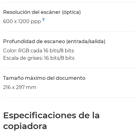
Resolución del escáner (óptica)
7
600 x 1200 ppp
Profundidad de escaneo (entrada/salida)
Color: RGB cada 16 bits/8 bits
Escala de grises: 16 bits/8 bits
Tamaño máximo del documento
216 x 297 mm
Especificaciones de la
copiadora