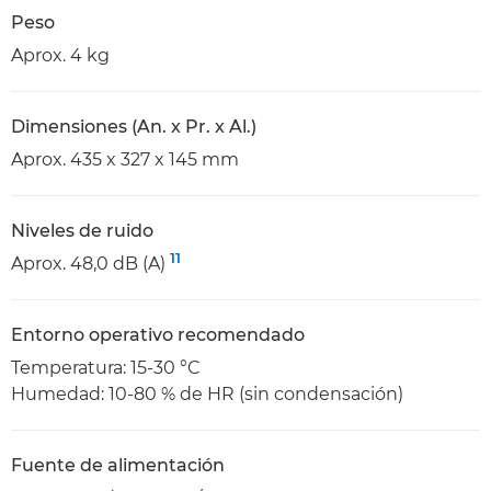
Peso
Aprox. 4 kg
Dimensiones (An. x Pr. x Al.)
Aprox. 435 x 327 x 145 mm
Niveles de ruido
11
Aprox. 48,0 dB (A)
Entorno operativo recomendado
Temperatura: 15-30 °C
Humedad: 10-80 % de HR (sin condensación)
Fuente de alimentación