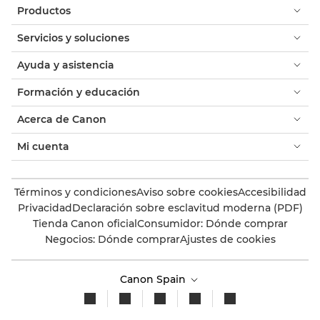
Productos
Servicios y soluciones
Ayuda y asistencia
Formación y educación
Acerca de Canon
Mi cuenta
Términos y condiciones
Aviso sobre cookies
Accesibilidad
Privacidad
Declaración sobre esclavitud moderna (PDF)
Tienda Canon oficial
Consumidor: Dónde comprar
Negocios: Dónde comprar
Ajustes de cookies
Canon Spain