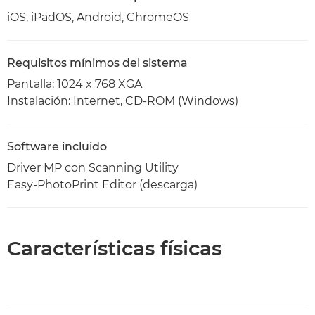
iOS, iPadOS, Android, ChromeOS
Requisitos mínimos del sistema
Pantalla: 1024 x 768 XGA
Instalación: Internet, CD-ROM (Windows)
Software incluido
Driver MP con Scanning Utility
Easy-PhotoPrint Editor (descarga)
Características físicas