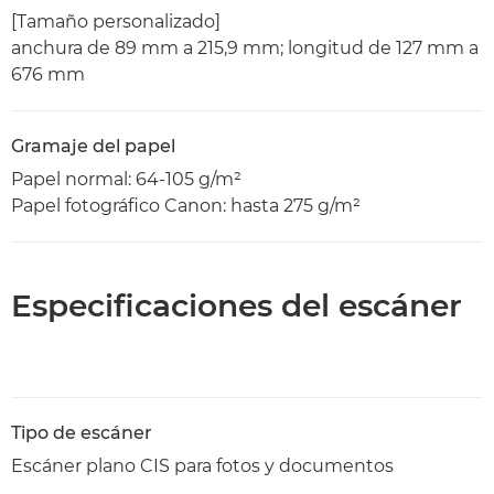
[Tamaño personalizado]
anchura de 89 mm a 215,9 mm; longitud de 127 mm a
676 mm
Gramaje del papel
Papel normal: 64-105 g/m²
Papel fotográfico Canon: hasta 275 g/m²
Especificaciones del escáner
Tipo de escáner
Escáner plano CIS para fotos y documentos