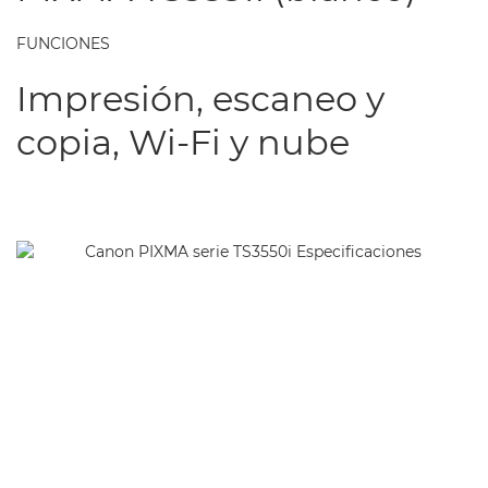
FUNCIONES
Impresión, escaneo y
copia, Wi-Fi y nube