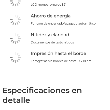
LCD monocroma de 1,5"
Ahorro de energía
Función de encendido/apagado automático
Nitidez y claridad
Documentos de texto nítidos
Impresión hasta el borde
Fotografías sin bordes de hasta 13 x 18 cm
Especificaciones en
detalle