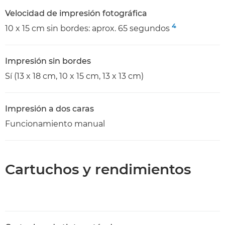
Velocidad de impresión fotográfica
4
10 x 15 cm sin bordes: aprox. 65 segundos
Impresión sin bordes
Sí (13 x 18 cm, 10 x 15 cm, 13 x 13 cm)
Impresión a dos caras
Funcionamiento manual
Cartuchos y rendimientos