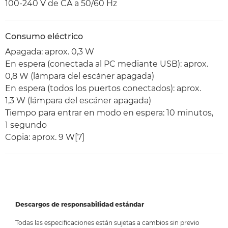
100-240 V de CA a 50/60 Hz
Consumo eléctrico
Apagada: aprox. 0,3 W
En espera (conectada al PC mediante USB): aprox.
0,8 W (lámpara del escáner apagada)
En espera (todos los puertos conectados): aprox.
1,3 W (lámpara del escáner apagada)
Tiempo para entrar en modo en espera: 10 minutos,
1 segundo
Copia: aprox. 9 W[7]
Descargos de responsabilidad estándar
Todas las especificaciones están sujetas a cambios sin previo