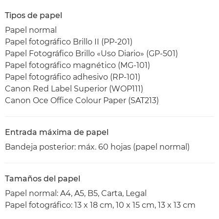
Tipos de papel
Papel normal
Papel fotográfico Brillo II (PP-201)
Papel Fotográfico Brillo «Uso Diario» (GP-501)
Papel fotográfico magnético (MG-101)
Papel fotográfico adhesivo (RP-101)
Canon Red Label Superior (WOP111)
Canon Oce Office Colour Paper (SAT213)
Entrada máxima de papel
Bandeja posterior: máx. 60 hojas (papel normal)
Tamaños del papel
Papel normal: A4, A5, B5, Carta, Legal
Papel fotográfico: 13 x 18 cm, 10 x 15 cm, 13 x 13 cm