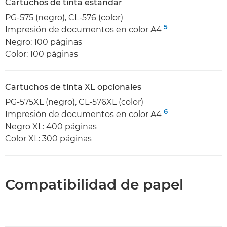
Cartuchos de tinta estándar
PG-575 (negro), CL-576 (color)
5
Impresión de documentos en color A4
Negro: 100 páginas
Color: 100 páginas
Cartuchos de tinta XL opcionales
PG-575XL (negro), CL-576XL (color)
6
Impresión de documentos en color A4
Negro XL: 400 páginas
Color XL: 300 páginas
Compatibilidad de papel