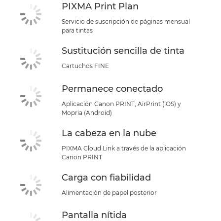
PIXMA Print Plan
Servicio de suscripción de páginas mensual
para tintas
Sustitución sencilla de tinta
Cartuchos FINE
Permanece conectado
Aplicación Canon PRINT, AirPrint (iOS) y
Mopria (Android)
La cabeza en la nube
PIXMA Cloud Link a través de la aplicación
Canon PRINT
Carga con fiabilidad
Alimentación de papel posterior
Pantalla nítida