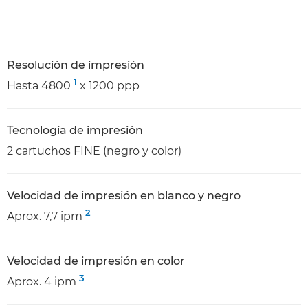
Resolución de impresión
1
Hasta 4800
x 1200 ppp
Tecnología de impresión
2 cartuchos FINE (negro y color)
Velocidad de impresión en blanco y negro
2
Aprox. 7,7 ipm
Velocidad de impresión en color
3
Aprox. 4 ipm