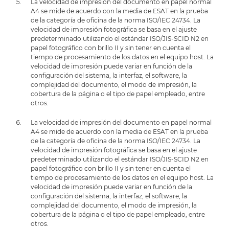
La velocidad de impresión del documento en papel normal
A4 se mide de acuerdo con la media de ESAT en la prueba
de la categoría de oficina de la norma ISO/IEC 24734. La
velocidad de impresión fotográfica se basa en el ajuste
predeterminado utilizando el estándar ISO/JIS-SCID N2 en
papel fotográfico con brillo II y sin tener en cuenta el
tiempo de procesamiento de los datos en el equipo host. La
velocidad de impresión puede variar en función de la
configuración del sistema, la interfaz, el software, la
complejidad del documento, el modo de impresión, la
cobertura de la página o el tipo de papel empleado, entre
otros.
La velocidad de impresión del documento en papel normal
A4 se mide de acuerdo con la media de ESAT en la prueba
de la categoría de oficina de la norma ISO/IEC 24734. La
velocidad de impresión fotográfica se basa en el ajuste
predeterminado utilizando el estándar ISO/JIS-SCID N2 en
papel fotográfico con brillo II y sin tener en cuenta el
tiempo de procesamiento de los datos en el equipo host. La
velocidad de impresión puede variar en función de la
configuración del sistema, la interfaz, el software, la
complejidad del documento, el modo de impresión, la
cobertura de la página o el tipo de papel empleado, entre
otros.