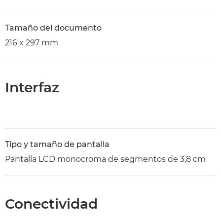
Tamaño del documento
216 x 297 mm
Interfaz
Tipo y tamaño de pantalla
Pantalla LCD monocroma de segmentos de 3,8 cm
Conectividad