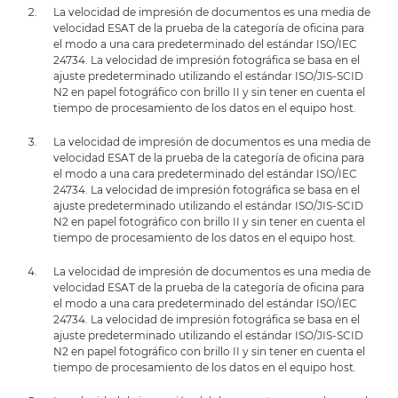
La velocidad de impresión de documentos es una media de
velocidad ESAT de la prueba de la categoría de oficina para
el modo a una cara predeterminado del estándar ISO/IEC
24734. La velocidad de impresión fotográfica se basa en el
ajuste predeterminado utilizando el estándar ISO/JIS-SCID
N2 en papel fotográfico con brillo II y sin tener en cuenta el
tiempo de procesamiento de los datos en el equipo host.
La velocidad de impresión de documentos es una media de
velocidad ESAT de la prueba de la categoría de oficina para
el modo a una cara predeterminado del estándar ISO/IEC
24734. La velocidad de impresión fotográfica se basa en el
ajuste predeterminado utilizando el estándar ISO/JIS-SCID
N2 en papel fotográfico con brillo II y sin tener en cuenta el
tiempo de procesamiento de los datos en el equipo host.
La velocidad de impresión de documentos es una media de
velocidad ESAT de la prueba de la categoría de oficina para
el modo a una cara predeterminado del estándar ISO/IEC
24734. La velocidad de impresión fotográfica se basa en el
ajuste predeterminado utilizando el estándar ISO/JIS-SCID
N2 en papel fotográfico con brillo II y sin tener en cuenta el
tiempo de procesamiento de los datos en el equipo host.