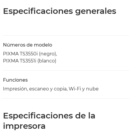
Especificaciones generales
Números de modelo
PIXMA TS3550i (negro),
PIXMA TS3551i (blanco)
Funciones
Impresión, escaneo y copia, Wi-Fi y nube
Especificaciones de la
impresora