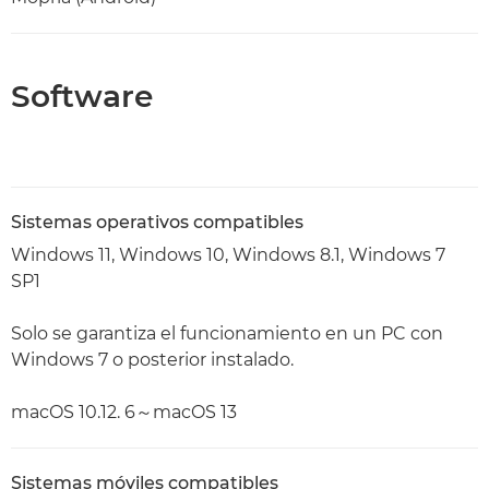
Software
Sistemas operativos compatibles
Windows 11, Windows 10, Windows 8.1, Windows 7
SP1
Solo se garantiza el funcionamiento en un PC con
Windows 7 o posterior instalado.
macOS 10.12. 6～macOS 13
Sistemas móviles compatibles