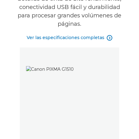
conectividad USB fácil y durabilidad
para procesar grandes volúmenes de
páginas.
Ver las especificaciones completas
