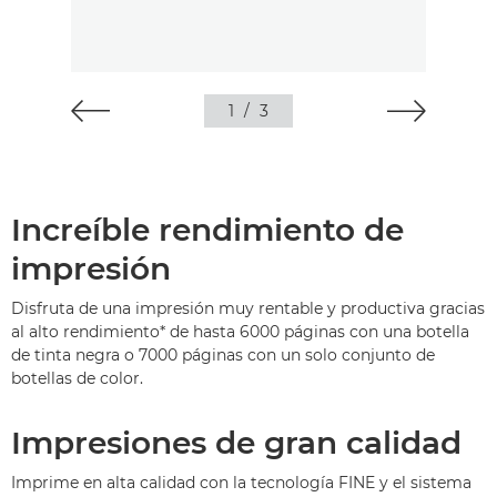
1
/
3
Increíble rendimiento de
impresión
Disfruta de una impresión muy rentable y productiva gracias
al alto rendimiento* de hasta 6000 páginas con una botella
de tinta negra o 7000 páginas con un solo conjunto de
botellas de color.
Impresiones de gran calidad
Imprime en alta calidad con la tecnología FINE y el sistema