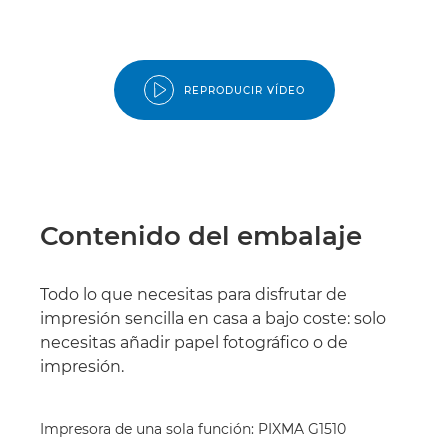
REPRODUCIR VÍDEO
Contenido del embalaje
Todo lo que necesitas para disfrutar de
impresión sencilla en casa a bajo coste: solo
necesitas añadir papel fotográfico o de
impresión.
Impresora de una sola función: PIXMA G1510