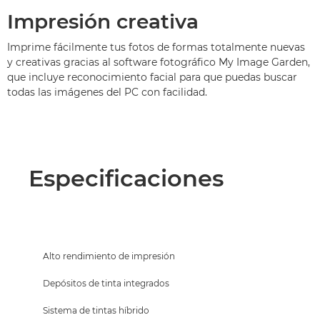
Impresión creativa
Imprime fácilmente tus fotos de formas totalmente nuevas
y creativas gracias al software fotográfico My Image Garden,
que incluye reconocimiento facial para que puedas buscar
todas las imágenes del PC con facilidad.
Especificaciones
Alto rendimiento de impresión
Depósitos de tinta integrados
Sistema de tintas híbrido