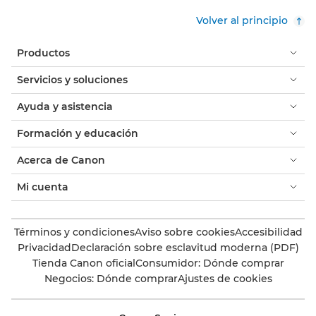
Volver al principio
Productos
Servicios y soluciones
Ayuda y asistencia
Formación y educación
Acerca de Canon
Mi cuenta
Términos y condiciones
Aviso sobre cookies
Accesibilidad
Privacidad
Declaración sobre esclavitud moderna (PDF)
Tienda Canon oficial
Consumidor: Dónde comprar
Negocios: Dónde comprar
Ajustes de cookies