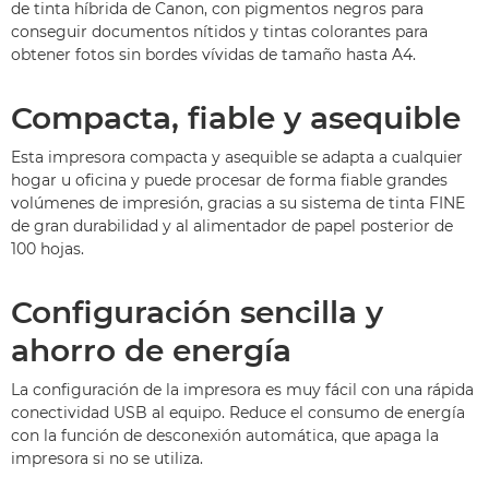
de tinta híbrida de Canon, con pigmentos negros para
conseguir documentos nítidos y tintas colorantes para
obtener fotos sin bordes vívidas de tamaño hasta A4.
Compacta, fiable y asequible
Esta impresora compacta y asequible se adapta a cualquier
hogar u oficina y puede procesar de forma fiable grandes
volúmenes de impresión, gracias a su sistema de tinta FINE
de gran durabilidad y al alimentador de papel posterior de
100 hojas.
Configuración sencilla y
ahorro de energía
La configuración de la impresora es muy fácil con una rápida
conectividad USB al equipo. Reduce el consumo de energía
con la función de desconexión automática, que apaga la
impresora si no se utiliza.