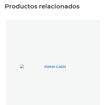
Productos relacionados