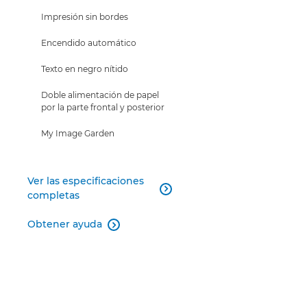
Impresión sin bordes
Encendido automático
Texto en negro nítido
Doble alimentación de papel
por la parte frontal y posterior
My Image Garden
Ver las especificaciones

completas
Obtener ayuda
