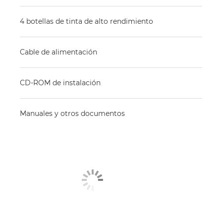
4 botellas de tinta de alto rendimiento
Cable de alimentación
CD-ROM de instalación
Manuales y otros documentos