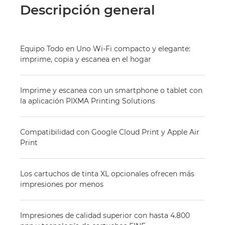
Descripción general
Equipo Todo en Uno Wi-Fi compacto y elegante:
imprime, copia y escanea en el hogar
Imprime y escanea con un smartphone o tablet con
la aplicación PIXMA Printing Solutions
Compatibilidad con Google Cloud Print y Apple Air
Print
Los cartuchos de tinta XL opcionales ofrecen más
impresiones por menos
Impresiones de calidad superior con hasta 4.800