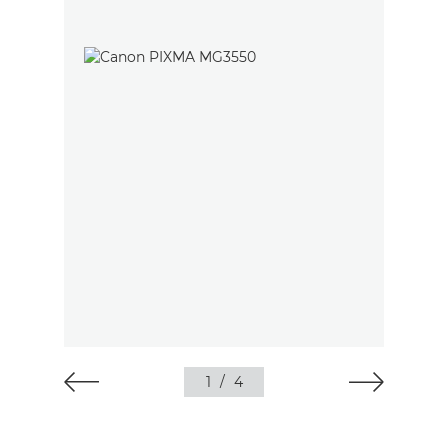
1
/
4