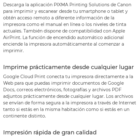
Descarga la aplicación PIXMA Printing Solutions de Canon
para imprimir y escanear desde tu smartphone o tablet y
obtén acceso remoto a diferente información de la
impresora como el manual en línea o los niveles de tinta
actuales. También dispone de compatibilidad con Apple
AirPrint. La función de encendido automático adicional
enciende la impresora automáticamente al comenzar a
imprimir.
Imprime prácticamente desde cualquier lugar
Google Cloud Print conecta tu impresora directamente a la
Web para que puedas imprimir documentos de Google
Docs, correos electrónicos, fotografías y archivos PDF
adjuntos prácticamente desde cualquier lugar. Los archivos
se envían de forma segura a la impresora a través de Internet
tanto si estás en la misma habitación como si estás en un
continente distinto.
Impresión rápida de gran calidad