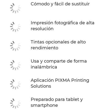
Cómodo y fácil de sustituir
Impresión fotográfica de alta
resolución
Tintas opcionales de alto
rendimiento
Usa y comparte de forma
inalámbrica
Aplicación PIXMA Printing
Solutions
Preparado para tablet y
smartphone