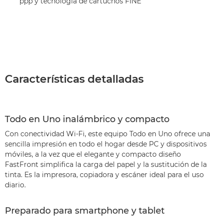
ppp y tecnología de cartuchos FINE
Características detalladas
Todo en Uno inalámbrico y compacto
Con conectividad Wi-Fi, este equipo Todo en Uno ofrece una
sencilla impresión en todo el hogar desde PC y dispositivos
móviles, a la vez que el elegante y compacto diseño
FastFront simplifica la carga del papel y la sustitución de la
tinta. Es la impresora, copiadora y escáner ideal para el uso
diario.
Preparado para smartphone y tablet