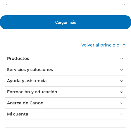
Volver al principio
Productos
Servicios y soluciones
Ayuda y asistencia
Formación y educación
Acerca de Canon
Mi cuenta