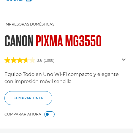
IMPRESORAS DOMÉSTICAS
CANON
PIXMA MG3550
3.6
(1000)
Equipo Todo en Uno Wi-Fi compacto y elegante
con impresión móvil sencilla
COMPRAR TINTA
COMPARAR AHORA