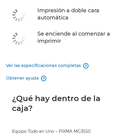
Impresión a doble cara
automática
Se enciende al comenzar a
imprimir
Ver las especificaciones completas

Obtener ayuda

¿Qué hay dentro de la
caja?
Equipo Todo en Uno – PIXMA MG3550