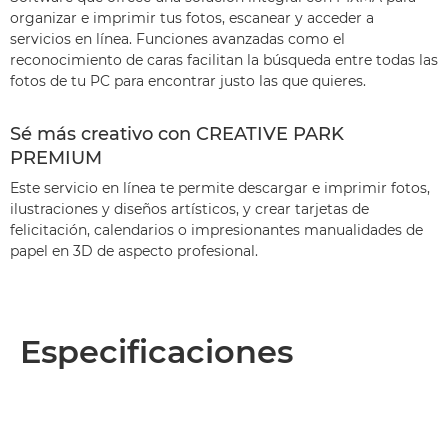
organizar e imprimir tus fotos, escanear y acceder a
servicios en línea. Funciones avanzadas como el
reconocimiento de caras facilitan la búsqueda entre todas las
fotos de tu PC para encontrar justo las que quieres.
Sé más creativo con CREATIVE PARK
PREMIUM
Este servicio en línea te permite descargar e imprimir fotos,
ilustraciones y diseños artísticos, y crear tarjetas de
felicitación, calendarios o impresionantes manualidades de
papel en 3D de aspecto profesional.
Especificaciones