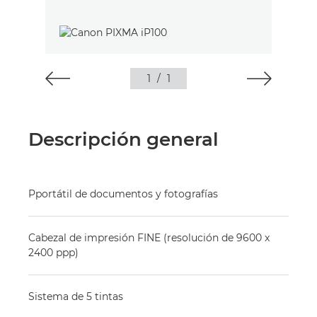
1
/
1
Descripción general
Pportátil de documentos y fotografías
Cabezal de impresión FINE (resolución de 9600 x
2400 ppp)
Sistema de 5 tintas