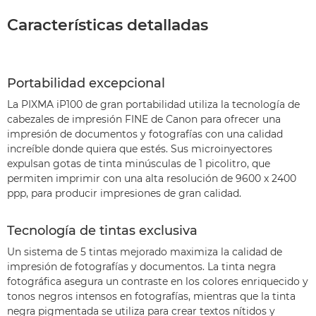
Características detalladas
Portabilidad excepcional
La PIXMA iP100 de gran portabilidad utiliza la tecnología de
cabezales de impresión FINE de Canon para ofrecer una
impresión de documentos y fotografías con una calidad
increíble donde quiera que estés. Sus microinyectores
expulsan gotas de tinta minúsculas de 1 picolitro, que
permiten imprimir con una alta resolución de 9600 x 2400
ppp, para producir impresiones de gran calidad.
Tecnología de tintas exclusiva
Un sistema de 5 tintas mejorado maximiza la calidad de
impresión de fotografías y documentos. La tinta negra
fotográfica asegura un contraste en los colores enriquecido y
tonos negros intensos en fotografías, mientras que la tinta
negra pigmentada se utiliza para crear textos nítidos y