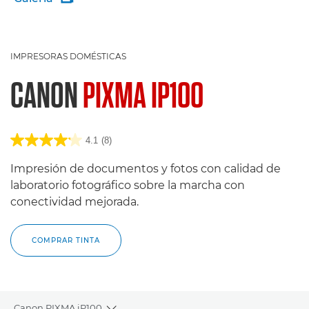
IMPRESORAS DOMÉSTICAS
CANON
PIXMA IP100
4.1
(8)
Impresión de documentos y fotos con calidad de
laboratorio fotográfico sobre la marcha con
conectividad mejorada.
COMPRAR TINTA
Canon PIXMA iP100