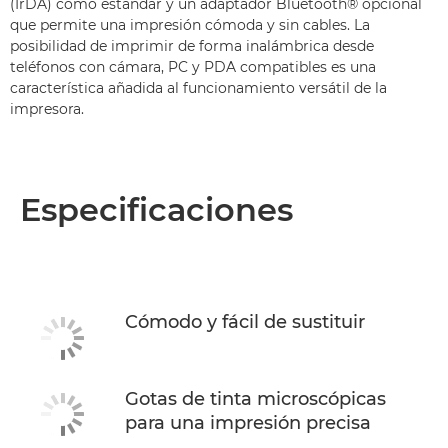
(IrDA) como estándar y un adaptador Bluetooth® opcional
que permite una impresión cómoda y sin cables. La
posibilidad de imprimir de forma inalámbrica desde
teléfonos con cámara, PC y PDA compatibles es una
característica añadida al funcionamiento versátil de la
impresora.
Especificaciones
Cómodo y fácil de sustituir
Gotas de tinta microscópicas
para una impresión precisa