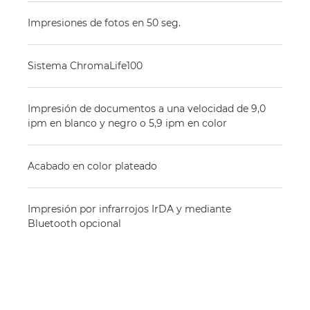
Impresiones de fotos en 50 seg.
Sistema ChromaLife100
Impresión de documentos a una velocidad de 9,0
ipm en blanco y negro o 5,9 ipm en color
Acabado en color plateado
Impresión por infrarrojos IrDA y mediante
Bluetooth opcional