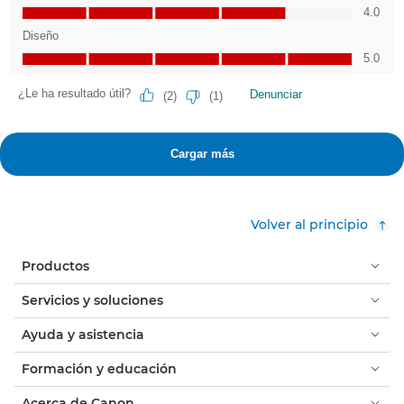
Volver al principio
Productos
Servicios y soluciones
Ayuda y asistencia
Formación y educación
Acerca de Canon