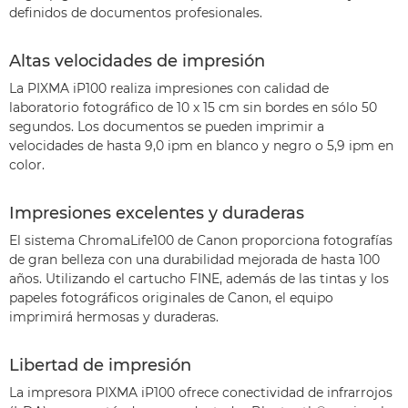
definidos de documentos profesionales.
Altas velocidades de impresión
La PIXMA iP100 realiza impresiones con calidad de
laboratorio fotográfico de 10 x 15 cm sin bordes en sólo 50
segundos. Los documentos se pueden imprimir a
velocidades de hasta 9,0 ipm en blanco y negro o 5,9 ipm en
color.
Impresiones excelentes y duraderas
El sistema ChromaLife100 de Canon proporciona fotografías
de gran belleza con una durabilidad mejorada de hasta 100
años. Utilizando el cartucho FINE, además de las tintas y los
papeles fotográficos originales de Canon, el equipo
imprimirá hermosas y duraderas.
Libertad de impresión
La impresora PIXMA iP100 ofrece conectividad de infrarrojos