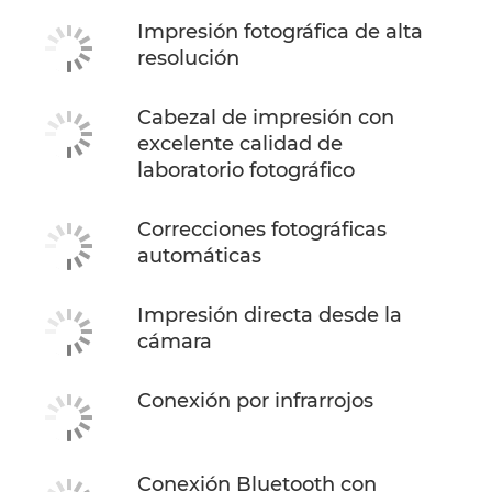
Impresión fotográfica de alta
resolución
Cabezal de impresión con
excelente calidad de
laboratorio fotográfico
Correcciones fotográficas
automáticas
Impresión directa desde la
cámara
Conexión por infrarrojos
Conexión Bluetooth con