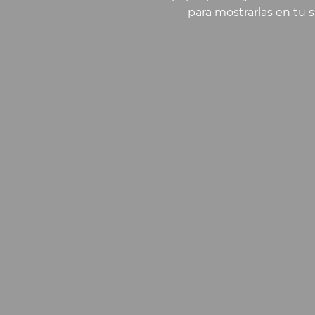
para mostrarlas en tu s