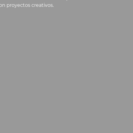
con proyectos creativos.