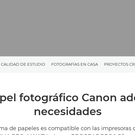
CALIDAD DE ESTUDIO
FOTOGRAFÍAS EN CASA
PROYECTOS CR
pel fotográfico Canon a
necesidades
a de papeles es compatible con las impresoras d