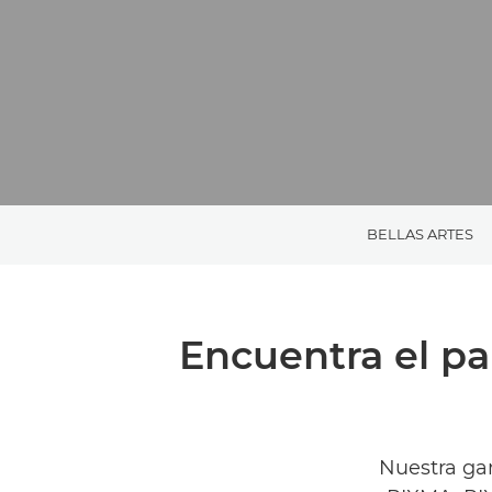
BELLAS ARTES
Encuentra el pa
Nuestra gam