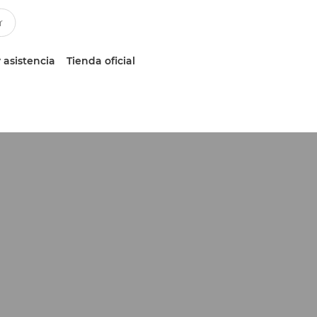
 asistencia
Tienda oficial