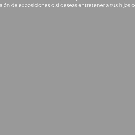
alón de exposiciones o si deseas entretener a tus hijos 