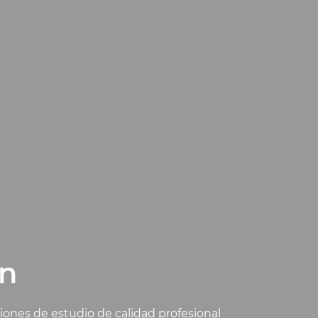
on
iones de estudio de calidad profesional