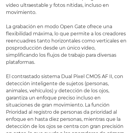
vídeo ultraestable y fotos nítidas, incluso en
movimiento.
La grabación en modo Open Gate ofrece una
flexibilidad máxima, lo que permite a los creadores
reencuadres tanto horizontales como verticales en
posproducción desde un único vídeo,
simplificando los flujos de trabajo para diversas
plataformas.
El contrastado sistema Dual Pixel CMOS AF II, con
detección inteligente de sujetos (personas,
animales, vehículos) y detección de los ojos,
garantiza un enfoque preciso incluso en
situaciones de gran movimiento. La función
Prioridad al registro de personas da prioridad al
enfoque en hasta diez personas, mientras que la
detección de los ojos se centra con gran precisión