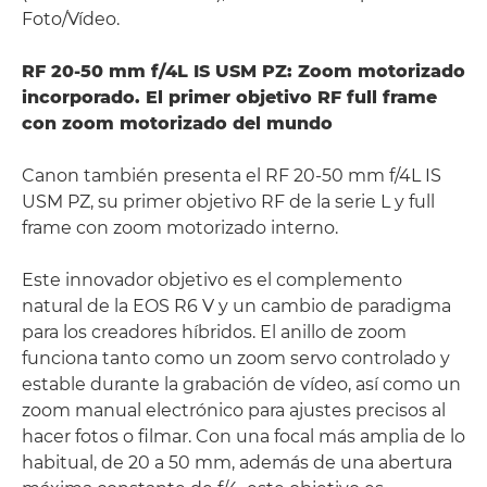
Foto/Vídeo.
RF 20-50 mm f/4L IS USM PZ: Zoom motorizado
incorporado. El primer objetivo RF full frame
con zoom motorizado del mundo
Canon también presenta el RF 20-50 mm f/4L IS
USM PZ, su primer objetivo RF de la serie L y full
frame con zoom motorizado interno.
Este innovador objetivo es el complemento
natural de la EOS R6 V y un cambio de paradigma
para los creadores híbridos. El anillo de zoom
funciona tanto como un zoom servo controlado y
estable durante la grabación de vídeo, así como un
zoom manual electrónico para ajustes precisos al
hacer fotos o filmar. Con una focal más amplia de lo
habitual, de 20 a 50 mm, además de una abertura