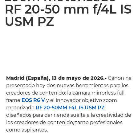
RF 20-50 mm f/4L IS
USM PZ
Madrid (España), 13 de mayo de 2026.-
Canon ha
presentado hoy dos nuevas herramientas para los
creadores de contenido: la cámara mirrorless full
frame
EOS R6 V
y el innovador objetivo zoom
motorizado
RF 20-50MM F4L IS USM PZ
,
diseñados para dar rienda suelta a la creatividad de
los creadores de contenido, tanto profesionales
como aspirantes.