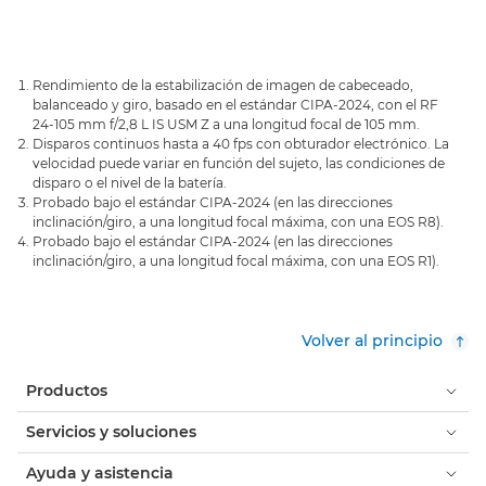
Rendimiento de la estabilización de imagen de cabeceado,
balanceado y giro, basado en el estándar CIPA-2024, con el RF
24-105 mm f/2,8 L IS USM Z a una longitud focal de 105 mm.
Disparos continuos hasta a 40 fps con obturador electrónico. La
velocidad puede variar en función del sujeto, las condiciones de
disparo o el nivel de la batería.
Probado bajo el estándar CIPA-2024 (en las direcciones
inclinación/giro, a una longitud focal máxima, con una EOS R8).
Probado bajo el estándar CIPA-2024 (en las direcciones
inclinación/giro, a una longitud focal máxima, con una EOS R1).
Volver al principio
Productos
Servicios y soluciones
Ayuda y asistencia