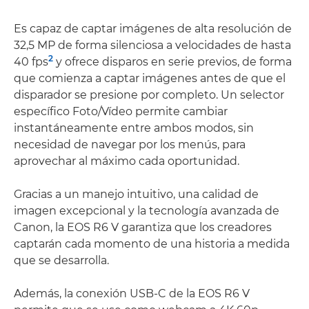
Es capaz de captar imágenes de alta resolución de
32,5 MP de forma silenciosa a velocidades de hasta
2
40 fps
y ofrece disparos en serie previos, de forma
que comienza a captar imágenes antes de que el
disparador se presione por completo. Un selector
específico Foto/Vídeo permite cambiar
instantáneamente entre ambos modos, sin
necesidad de navegar por los menús, para
aprovechar al máximo cada oportunidad.
Gracias a un manejo intuitivo, una calidad de
imagen excepcional y la tecnología avanzada de
Canon, la EOS R6 V garantiza que los creadores
captarán cada momento de una historia a medida
que se desarrolla.
Además, la conexión USB-C de la EOS R6 V