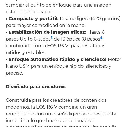
cambiar el punto de enfoque para una imagen
estable e impecable.
•
Compacto y portátil:
Diseño ligero (420 gramos)
para mayor comodidad en la mano.
•
Estabilización de imagen eficaz:
Hasta 6
3
4
pasos Up to 6-stops
de IS óptica (8 pasos
combinada con la EOS R6 V) para resultados
nítidos y estables.
•
Enfoque automático rápido y silencioso:
Motor
Nano USM para un enfoque rápido, silencioso y
preciso.
Diseñado para creadores
Construida para los creadores de contenidos
modernos, la EOS R6 V combina un gran
rendimiento con un diseño ligero y de respuesta
inmediata, lo que hace que la narración