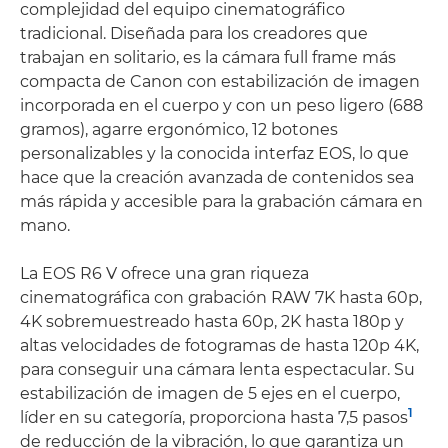
complejidad del equipo cinematográfico
tradicional. Diseñada para los creadores que
trabajan en solitario, es la cámara full frame más
compacta de Canon con estabilización de imagen
incorporada en el cuerpo y con un peso ligero (688
gramos), agarre ergonómico, 12 botones
personalizables y la conocida interfaz EOS, lo que
hace que la creación avanzada de contenidos sea
más rápida y accesible para la grabación cámara en
mano.
La EOS R6 V ofrece una gran riqueza
cinematográfica con grabación RAW 7K hasta 60p,
4K sobremuestreado hasta 60p, 2K hasta 180p y
altas velocidades de fotogramas de hasta 120p 4K,
para conseguir una cámara lenta espectacular. Su
estabilización de imagen de 5 ejes en el cuerpo,
1
líder en su categoría, proporciona hasta 7,5 pasos
de reducción de la vibración, lo que garantiza un