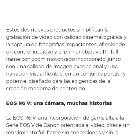
Estos dos nuevos productos simplifican la
grabación de vídeo con calidad cinematográfica y
la captura de fotografías impactantes, ofreciendo
un control intuitivo y el primer objetivo RF full
frame con zoom motorizado incorporado, junto
con una calidad de imagen excepcional y una
narración visual flexible, en un conjunto portátil y
potente, diseñado para las exigencias de la
creación moderna de contenido.
EOS R6 V: una cámara, muchas historias
La EOS R6 V, una incorporación de gama alta a la
Serie EOS V de Canon orientada al vídeo, ofrece un
rendimiento full frame sin concesiones y sin la