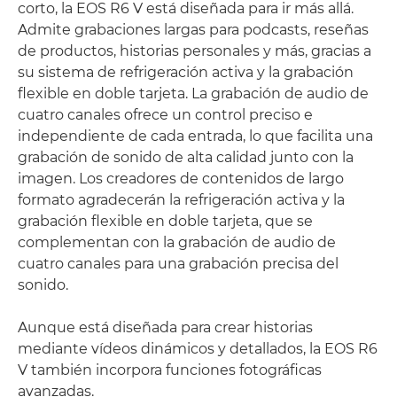
corto, la EOS R6 V está diseñada para ir más allá.
Admite grabaciones largas para podcasts, reseñas
de productos, historias personales y más, gracias a
su sistema de refrigeración activa y la grabación
flexible en doble tarjeta. La grabación de audio de
cuatro canales ofrece un control preciso e
independiente de cada entrada, lo que facilita una
grabación de sonido de alta calidad junto con la
imagen. Los creadores de contenidos de largo
formato agradecerán la refrigeración activa y la
grabación flexible en doble tarjeta, que se
complementan con la grabación de audio de
cuatro canales para una grabación precisa del
sonido.
Aunque está diseñada para crear historias
mediante vídeos dinámicos y detallados, la EOS R6
V también incorpora funciones fotográficas
avanzadas.