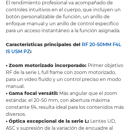
El rendimiento profesional va acompañado de
controles intuitivos en el cuerpo, que incluyen un
botón personalizable de función, un anillo de
enfoque manual y un anillo de control específico
para un acceso instantáneo a la función asignada.
Características principales del
RF 20-50MM F4L
IS USM PZ
:
•
Zoom motorizado incorporado:
Primer objetivo
RF de la serie L full frame con zoom motorizado,
para un vídeo fluido y un control preciso en modo
manual.
•
Gama focal versátil:
Más angular que el zoom
estándar, el 20-50 mm, con abertura máxima
constante f/4, resulta ideal para los contenidos más
diversos.
•
Óptica excepcional de la serie L:
Lentes UD,
ASC y supresión de la variación de encuadre al