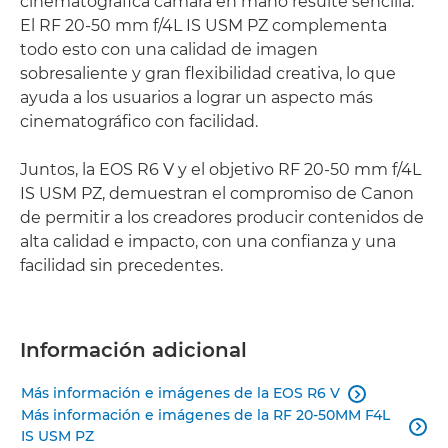
cinematográfica cámara en mano resulte sencilla.
El RF 20-50 mm f/4L IS USM PZ complementa
todo esto con una calidad de imagen
sobresaliente y gran flexibilidad creativa, lo que
ayuda a los usuarios a lograr un aspecto más
cinematográfico con facilidad.
Juntos, la EOS R6 V y el objetivo RF 20-50 mm f/4L
IS USM PZ, demuestran el compromiso de Canon
de permitir a los creadores producir contenidos de
alta calidad e impacto, con una confianza y una
facilidad sin precedentes.
Información adicional
Más información e imágenes de la EOS R6 V

Más información e imágenes de la RF 20-50MM F4L

IS USM PZ