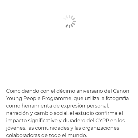
Coincidiendo con el décimo aniversario del Canon
Young People Programme, que utiliza la fotografía
como herramienta de expresión personal,
narración y cambio social, el estudio confirma el
impacto significativo y duradero del CYPP en los
jóvenes, las comunidades y las organizaciones
colaboradoras de todo el mundo.