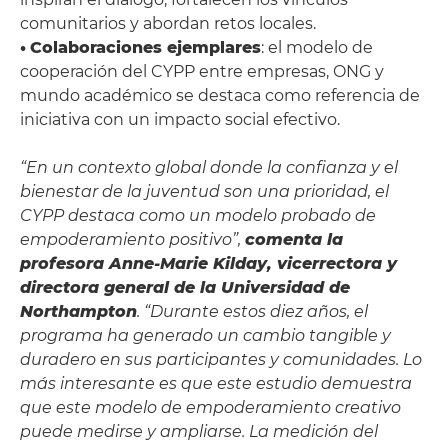
comunitarios y abordan retos locales.
•
Colaboraciones ejemplares
: el modelo de
cooperación del CYPP entre empresas, ONG y
mundo académico se destaca como referencia de
iniciativa con un impacto social efectivo.
“En un contexto global donde la confianza y el
bienestar de la juventud son una prioridad, el
CYPP destaca como un modelo probado de
empoderamiento positivo”,
comenta la
profesora Anne-Marie Kilday, vicerrectora y
directora general de la Universidad de
Northampton
. “Durante estos diez años, el
programa ha generado un cambio tangible y
duradero en sus participantes y comunidades. Lo
más interesante es que este estudio demuestra
que este modelo de empoderamiento creativo
puede medirse y ampliarse. La medición del