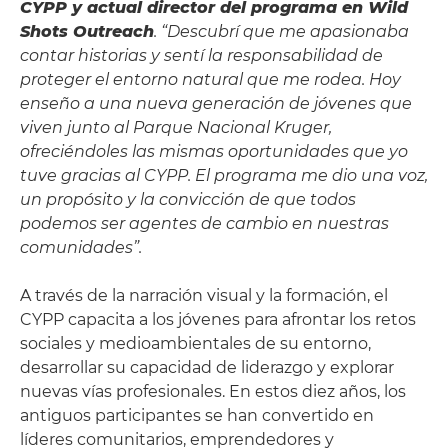
CYPP y actual director del programa en Wild
Shots Outreach
. “Descubrí que me apasionaba
contar historias y sentí la responsabilidad de
proteger el entorno natural que me rodea. Hoy
enseño a una nueva generación de jóvenes que
viven junto al Parque Nacional Kruger,
ofreciéndoles las mismas oportunidades que yo
tuve gracias al CYPP. El programa me dio una voz,
un propósito y la convicción de que todos
podemos ser agentes de cambio en nuestras
comunidades”.
A través de la narración visual y la formación, el
CYPP capacita a los jóvenes para afrontar los retos
sociales y medioambientales de su entorno,
desarrollar su capacidad de liderazgo y explorar
nuevas vías profesionales. En estos diez años, los
antiguos participantes se han convertido en
líderes comunitarios, emprendedores y