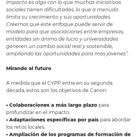
impacto es algo con lo que muchas iniciativas
sociales tienen dificultades, lo que a menudo
limita su crecimiento y sus oportunidades.
Creemos que este enfoque puede servir de
modelo para que asociaciones entre empresas,
entidades sin ánimo de lucro y universidades
generen un cambio social real y sostenible,
ampliando las oportunidades para más jóvenes”.
Mirando al futuro
A medida que el CYPP entra en su segunda
década, estos son los objetivos de Canon:
•
Colaboraciones a más largo plazo
para
profundizar en el impacto.
•
Adaptaciones específicas por país
para abordar
los retos locales.
•
Ampliación de los programas de formación de