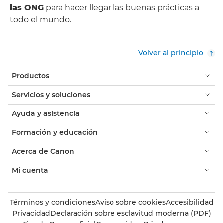
las ONG
para hacer llegar las buenas prácticas a
todo el mundo.
Volver al principio
Productos
Servicios y soluciones
Ayuda y asistencia
Formación y educación
Acerca de Canon
Mi cuenta
Términos y condiciones
Aviso sobre cookies
Accesibilidad
Privacidad
Declaración sobre esclavitud moderna (PDF)