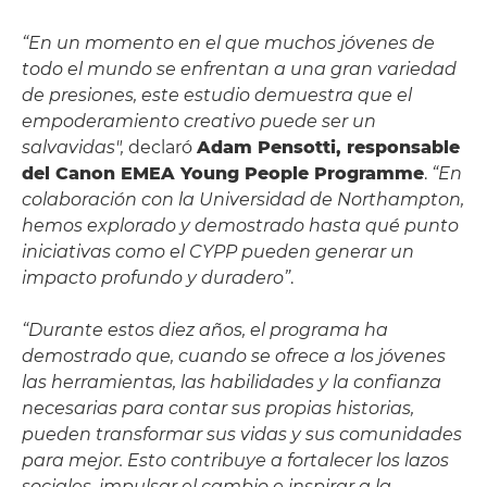
“En un momento en el que muchos jóvenes de
todo el mundo se enfrentan a una gran variedad
de presiones, este estudio demuestra que el
empoderamiento creativo puede ser un
salvavidas",
declaró
Adam Pensotti, responsable
del Canon EMEA Young People Programme
.
“En
colaboración con la Universidad de Northampton,
hemos explorado y demostrado hasta qué punto
iniciativas como el CYPP pueden generar un
impacto profundo y duradero”
.
“Durante estos diez años, el programa ha
demostrado que, cuando se ofrece a los jóvenes
las herramientas, las habilidades y la confianza
necesarias para contar sus propias historias,
pueden transformar sus vidas y sus comunidades
para mejor. Esto contribuye a fortalecer los lazos
sociales, impulsar el cambio e inspirar a la