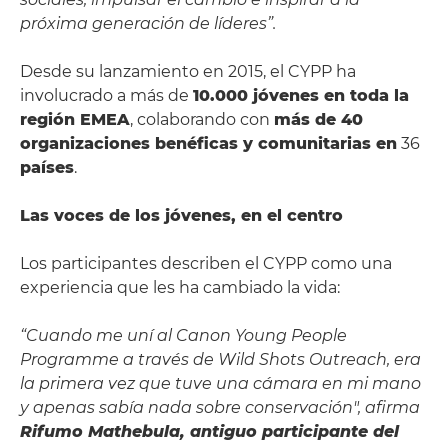
próxima generación de líderes”.
Desde su lanzamiento en 2015, el CYPP ha
involucrado a más de
10.000 jóvenes en toda la
región EMEA
, colaborando con
más de 40
organizaciones benéficas y comunitarias en
36
países
.
Las voces de los jóvenes, en el centro
Los participantes describen el CYPP como una
experiencia que les ha cambiado la vida:
“Cuando me uní al Canon Young People
Programme a través de Wild Shots Outreach, era
la primera vez que tuve una cámara en mi mano
y apenas sabía nada sobre conservación", afirma
Rifumo Mathebula, antiguo participante del