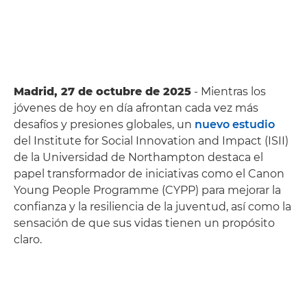
Madrid, 27 de octubre de 2025
- Mientras los
jóvenes de hoy en día afrontan cada vez más
desafíos y presiones globales, un
nuevo estudio
del Institute for Social Innovation and Impact (ISII)
de la Universidad de Northampton destaca el
papel transformador de iniciativas como el Canon
Young People Programme (CYPP) para mejorar la
confianza y la resiliencia de la juventud, así como la
sensación de que sus vidas tienen un propósito
claro.