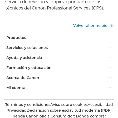
servicio de revisión y limpieza por parte de los
técnicos del Canon Professional Services (CPS).
Volver al principio
Productos
Servicios y soluciones
Ayuda y asistencia
Formación y educación
Acerca de Canon
Mi cuenta
Términos y condiciones
Aviso sobre cookies
Accesibilidad
Privacidad
Declaración sobre esclavitud moderna (PDF)
Tienda Canon oficial
Consumidor: Dónde comprar