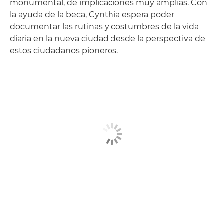
monumental, de implicaciones muy amplias. Con
la ayuda de la beca, Cynthia espera poder
documentar las rutinas y costumbres de la vida
diaria en la nueva ciudad desde la perspectiva de
estos ciudadanos pioneros.