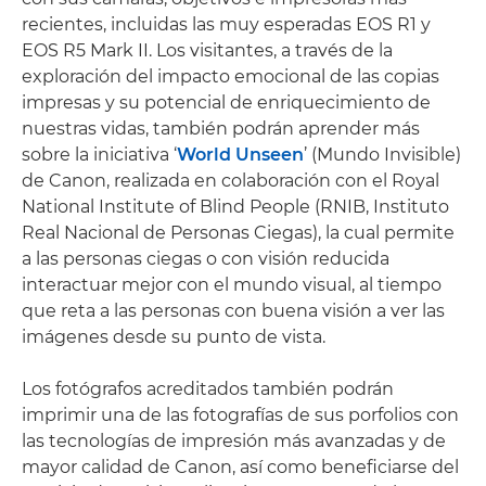
recientes, incluidas las muy esperadas EOS R1 y
EOS R5 Mark II. Los visitantes, a través de la
exploración del impacto emocional de las copias
impresas y su potencial de enriquecimiento de
nuestras vidas, también podrán aprender más
sobre la iniciativa ‘
World Unseen
’ (Mundo Invisible)
de Canon, realizada en colaboración con el Royal
National Institute of Blind People (RNIB, Instituto
Real Nacional de Personas Ciegas), la cual permite
a las personas ciegas o con visión reducida
interactuar mejor con el mundo visual, al tiempo
que reta a las personas con buena visión a ver las
imágenes desde su punto de vista.
Los fotógrafos acreditados también podrán
imprimir una de las fotografías de sus porfolios con
las tecnologías de impresión más avanzadas y de
mayor calidad de Canon, así como beneficiarse del