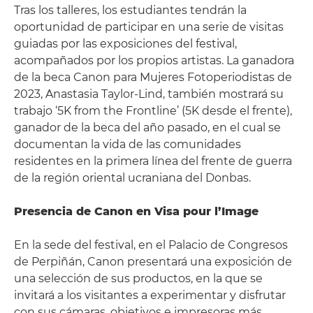
Tras los talleres, los estudiantes tendrán la
oportunidad de participar en una serie de visitas
guiadas por las exposiciones del festival,
acompañados por los propios artistas. La ganadora
de la beca Canon para Mujeres Fotoperiodistas de
2023, Anastasia Taylor-Lind, también mostrará su
trabajo ‘5K from the Frontline’ (5K desde el frente),
ganador de la beca del año pasado, en el cual se
documentan la vida de las comunidades
residentes en la primera línea del frente de guerra
de la región oriental ucraniana del Donbas.
Presencia de Canon en Visa pour l’Image
En la sede del festival, en el Palacio de Congresos
de Perpiñán, Canon presentará una exposición de
una selección de sus productos, en la que se
invitará a los visitantes a experimentar y disfrutar
con sus cámaras, objetivos e impresoras más