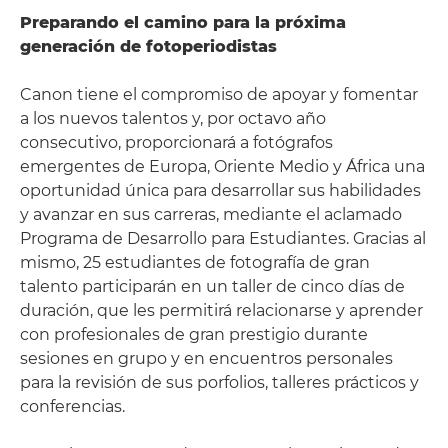
Preparando el camino para la próxima
generación de fotoperiodistas
Canon tiene el compromiso de apoyar y fomentar
a los nuevos talentos y, por octavo año
consecutivo, proporcionará a fotógrafos
emergentes de Europa, Oriente Medio y África una
oportunidad única para desarrollar sus habilidades
y avanzar en sus carreras, mediante el aclamado
Programa de Desarrollo para Estudiantes. Gracias al
mismo, 25 estudiantes de fotografía de gran
talento participarán en un taller de cinco días de
duración, que les permitirá relacionarse y aprender
con profesionales de gran prestigio durante
sesiones en grupo y en encuentros personales
para la revisión de sus porfolios, talleres prácticos y
conferencias.