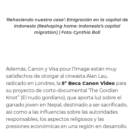
‘Rehaciendo nuestra casa’: Emigración en la capital de
Indonesia (Reshaping home: Indonesia’s capital
migration) | Foto: Cynthia Boll
Además, Canon y Visa pour l’Image están muy
satisfechos de otorgar al cineasta Alan Lau,
radicado en Londres, la
5ª Beca Canon Video
para
su proyecto de corto-documental ‘The Gordian
Knot” (El nudo gordiano), que aporta luz sobre el
ganado joven en Nepal, destinado a ser sacrificado,
así como a las influencias sobre las autoridades
responsables, los aspectos religiosos y las
presiones económicas en una región en desarrollo.