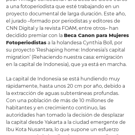
a una fotoperiodista que esté trabajando en un
proyecto documental de larga duración. Este año,
el jurado –formado por periodistas y editores de
CNN Digital y la revista FOAM, entre otros– han
decidido premiar con la
Beca Canon para Mujeres
Fotoperiodistas
a la holandesa Cynthia Boll, por
su proyecto ‘Reshaping home: Indonesia’s capital
migration’ (Rehaciendo nuestra casa: emigración
en la capital de Indonesia), que ya está en marcha.
La capital de Indonesia se está hundiendo muy
rápidamente, hasta unos 20 cm por año, debido a
la extracción de aguas subterráneas profundas.
Con una población de más de 10 millones de
habitantes y en crecimiento continuo, las
autoridades han tomado la decisión de desplazar
la capital desde Yakarta a la ciudad emergente de
Ibu Kota Nusantara, lo que supone un esfuerzo