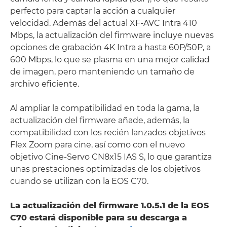
perfecto para captar la acción a cualquier
velocidad. Además del actual XF-AVC Intra 410
Mbps, la actualización del firmware incluye nuevas
opciones de grabación 4K Intra a hasta 60P/50P, a
600 Mbps, lo que se plasma en una mejor calidad
de imagen, pero manteniendo un tamaño de
archivo eficiente.
Al ampliar la compatibilidad en toda la gama, la
actualización del firmware añade, además, la
compatibilidad con los recién lanzados objetivos
Flex Zoom para cine, así como con el nuevo
objetivo Cine-Servo CN8x15 IAS S, lo que garantiza
unas prestaciones optimizadas de los objetivos
cuando se utilizan con la EOS C70.
La actualización del firmware 1.0.5.1 de la EOS
C70 estará disponible para su descarga a