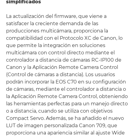
simplificados
La actualización del firmware, que viene a
satisfacer la creciente demanda de las
producciones multicámara, proporciona la
compatibilidad con el Protocolo XC de Canon, lo
que permite la integración en soluciones
multicámara con control directo mediante el
controlador a distancia de cámaras RC-IP100 de
Canon y la Aplicación Remote Camera Control
(Control de cámaras a distancia). Los usuarios
podrán incorporar la EOS C70 en su configuración
de cámaras, mediante el controlador a distancia o
la Aplicación Remote Camera Control, obteniendo
las herramientas perfectas para un manejo directo
o a distancia, cuando se utiliza con objetivos
Compact Servo. Además, se ha añadido el nuevo
LUT de imagen personalizada Canon 709, que
proporciona una apariencia similar al ajuste Wide