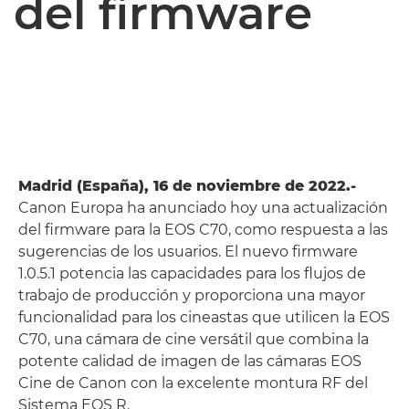
del firmware
Madrid (España), 16 de noviembre de 2022.-
Canon Europa ha anunciado hoy una actualización
del firmware para la EOS C70, como respuesta a las
sugerencias de los usuarios. El nuevo firmware
1.0.5.1 potencia las capacidades para los flujos de
trabajo de producción y proporciona una mayor
funcionalidad para los cineastas que utilicen la EOS
C70, una cámara de cine versátil que combina la
potente calidad de imagen de las cámaras EOS
Cine de Canon con la excelente montura RF del
Sistema EOS R.