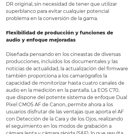
DR original, sin necesidad de tener que utilizar
superblanco para evitar cualquier potencial
problema en la conversión de la gama.
Flexibilidad de producción y funciones de
audio y enfoque mejoradas
Diseñada pensando en los cineastas de diversas
producciones, incluidos los documentales y las
noticias de actualidad, la actualización del firmware
también proporciona a los camarógrafos la
capacidad de monitorizar hasta cuatro canales de
audio en la medición en la pantalla. La EOS C70,
que dispone del potente sistema de enfoque Dual
Pixel CMOS AF de Canon, permite ahora a los
usuarios disfrutar de las ventajas que aporta el AF
con Detección de la Cara y de los Ojos, realizando
el seguimiento en los modos de grabación a
cámara lenta y cámara rápida (S&F), lo que resulta