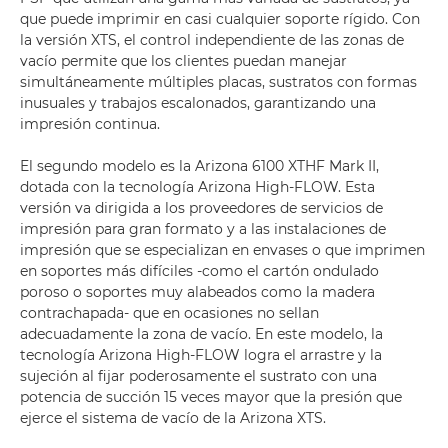
que puede imprimir en casi cualquier soporte rígido. Con
la versión XTS, el control independiente de las zonas de
vacío permite que los clientes puedan manejar
simultáneamente múltiples placas, sustratos con formas
inusuales y trabajos escalonados, garantizando una
impresión continua.
El segundo modelo es la Arizona 6100 XTHF Mark II,
dotada con la tecnología Arizona High-FLOW. Esta
versión va dirigida a los proveedores de servicios de
impresión para gran formato y a las instalaciones de
impresión que se especializan en envases o que imprimen
en soportes más difíciles -como el cartón ondulado
poroso o soportes muy alabeados como la madera
contrachapada- que en ocasiones no sellan
adecuadamente la zona de vacío. En este modelo, la
tecnología Arizona High-FLOW logra el arrastre y la
sujeción al fijar poderosamente el sustrato con una
potencia de succión 15 veces mayor que la presión que
ejerce el sistema de vacío de la Arizona XTS.