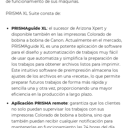
de funcionamiento de sus máquinas.
PRISMA XL Suite consta de:
PRISMAguide XL
: el sucesor de Arizona Xpert y
disponible también en las impresoras Colorado de
bobina a bobina de Canon. Actualmente en el mercado,
PRISMAguide XL es una potente aplicación de software
para el diseño y automatización de trabajos muy fácil
de usar que automatiza y simplifica la preparación de
los trabajos para obtener archivos listos para imprimir.
Este intuitivo software de preimpresión almacena los
ajustes de los archivos en una «receta», lo que permite
preparar futuros trabajos de forma más rápida y
sencilla una y otra vez, proporcionando una mayor
eficiencia en la producción a largo plazo.
Aplicación PRISMA remote
: garantiza que los clientes
no solo puedan supervisar los trabajos con sus
impresoras Colorado de bobina a bobina, sino que
también puedan recibir cualquier notificación para
mantenerlas en funcionamiento las 24 horas del día.