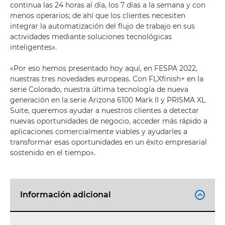
continua las 24 horas al día, los 7 días a la semana y con
menos operarios; de ahí que los clientes necesiten
integrar la automatización del flujo de trabajo en sus
actividades mediante soluciones tecnológicas
inteligentes».
«Por eso hemos presentado hoy aquí, en FESPA 2022,
nuestras tres novedades europeas. Con FLXfinish+ en la
serie Colorado, nuestra última tecnología de nueva
generación en la serie Arizona 6100 Mark II y PRISMA XL
Suite, queremos ayudar a nuestros clientes a detectar
nuevas oportunidades de negocio, acceder más rápido a
aplicaciones comercialmente viables y ayudarles a
transformar esas oportunidades en un éxito empresarial
sostenido en el tiempo».
Información adicional
