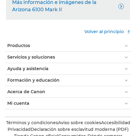
Más información e imágenes de la

Arizona 6100 Mark II
Volver al principio
Productos
Servicios y soluciones
Ayuda y asistencia
Formación y educación
Acerca de Canon
Mi cuenta
Términos y condiciones
Aviso sobre cookies
Accesibilidad
Privacidad
Declaración sobre esclavitud moderna (PDF)