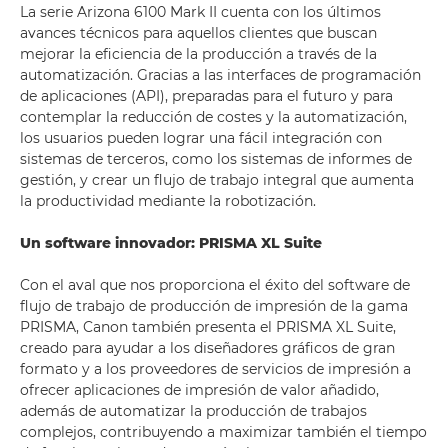
La serie Arizona 6100 Mark II cuenta con los últimos
avances técnicos para aquellos clientes que buscan
mejorar la eficiencia de la producción a través de la
automatización. Gracias a las interfaces de programación
de aplicaciones (API), preparadas para el futuro y para
contemplar la reducción de costes y la automatización,
los usuarios pueden lograr una fácil integración con
sistemas de terceros, como los sistemas de informes de
gestión, y crear un flujo de trabajo integral que aumenta
la productividad mediante la robotización.
Un software innovador: PRISMA XL Suite
Con el aval que nos proporciona el éxito del software de
flujo de trabajo de producción de impresión de la gama
PRISMA, Canon también presenta el PRISMA XL Suite,
creado para ayudar a los diseñadores gráficos de gran
formato y a los proveedores de servicios de impresión a
ofrecer aplicaciones de impresión de valor añadido,
además de automatizar la producción de trabajos
complejos, contribuyendo a maximizar también el tiempo