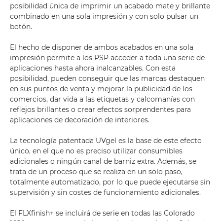
posibilidad única de imprimir un acabado mate y brillante
combinado en una sola impresión y con solo pulsar un
botón.
El hecho de disponer de ambos acabados en una sola
impresión permite a los PSP acceder a toda una serie de
aplicaciones hasta ahora inalcanzables. Con esta
posibilidad, pueden conseguir que las marcas destaquen
en sus puntos de venta y mejorar la publicidad de los
comercios, dar vida a las etiquetas y calcomanías con
reflejos brillantes o crear efectos sorprendentes para
aplicaciones de decoración de interiores.
La tecnología patentada UVgel es la base de este efecto
único, en el que no es preciso utilizar consumibles
adicionales o ningún canal de barniz extra. Además, se
trata de un proceso que se realiza en un solo paso,
totalmente automatizado, por lo que puede ejecutarse sin
supervisión y sin costes de funcionamiento adicionales.
El FLXfinish+ se incluirá de serie en todas las Colorado