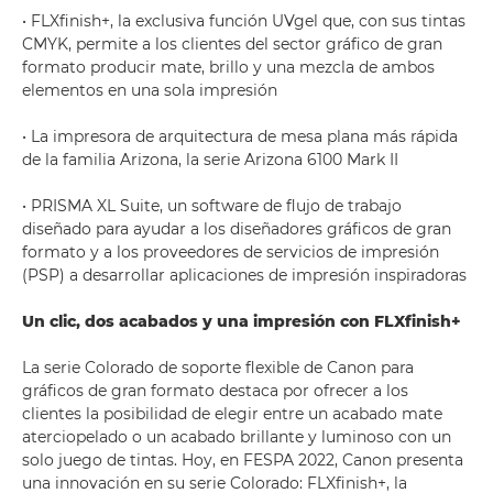
• FLXfinish+, la exclusiva función UVgel que, con sus tintas
CMYK, permite a los clientes del sector gráfico de gran
formato producir mate, brillo y una mezcla de ambos
elementos en una sola impresión
• La impresora de arquitectura de mesa plana más rápida
de la familia Arizona, la serie Arizona 6100 Mark II
• PRISMA XL Suite, un software de flujo de trabajo
diseñado para ayudar a los diseñadores gráficos de gran
formato y a los proveedores de servicios de impresión
(PSP) a desarrollar aplicaciones de impresión inspiradoras
Un clic, dos acabados y una impresión con FLXfinish+
La serie Colorado de soporte flexible de Canon para
gráficos de gran formato destaca por ofrecer a los
clientes la posibilidad de elegir entre un acabado mate
aterciopelado o un acabado brillante y luminoso con un
solo juego de tintas. Hoy, en FESPA 2022, Canon presenta
una innovación en su serie Colorado: FLXfinish+, la