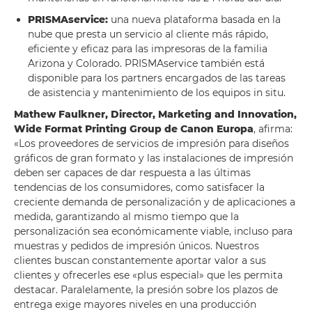
PRISMAservice:
una nueva plataforma basada en la
nube que presta un servicio al cliente más rápido,
eficiente y eficaz para las impresoras de la familia
Arizona y Colorado. PRISMAservice también está
disponible para los partners encargados de las tareas
de asistencia y mantenimiento de los equipos in situ.
Mathew Faulkner, Director, Marketing and Innovation,
Wide Format Printing Group de Canon Europa
, afirma:
«Los proveedores de servicios de impresión para diseños
gráficos de gran formato y las instalaciones de impresión
deben ser capaces de dar respuesta a las últimas
tendencias de los consumidores, como satisfacer la
creciente demanda de personalización y de aplicaciones a
medida, garantizando al mismo tiempo que la
personalización sea económicamente viable, incluso para
muestras y pedidos de impresión únicos. Nuestros
clientes buscan constantemente aportar valor a sus
clientes y ofrecerles ese «plus especial» que les permita
destacar. Paralelamente, la presión sobre los plazos de
entrega exige mayores niveles en una producción