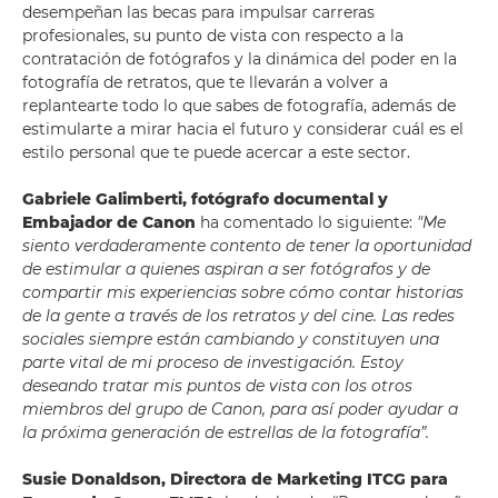
desempeñan las becas para impulsar carreras
profesionales, su punto de vista con respecto a la
contratación de fotógrafos y la dinámica del poder en la
fotografía de retratos, que te llevarán a volver a
replantearte todo lo que sabes de fotografía, además de
estimularte a mirar hacia el futuro y considerar cuál es el
estilo personal que te puede acercar a este sector.
Gabriele Galimberti, fotógrafo documental y
Embajador de Canon
ha comentado lo siguiente:
"Me
siento verdaderamente contento de tener la oportunidad
de estimular a quienes aspiran a ser fotógrafos y de
compartir mis experiencias sobre cómo contar historias
de la gente a través de los retratos y del cine. Las redes
sociales siempre están cambiando y constituyen una
parte vital de mi proceso de investigación. Estoy
deseando tratar mis puntos de vista con los otros
miembros del grupo de Canon, para así poder ayudar a
la próxima generación de estrellas de la fotografía”.
Susie Donaldson, Directora de Marketing ITCG para