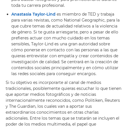
toda tu carrera profesional.
Anastasia Taylor-Lind
es miembro de TED y trabaja
para varias revistas, como National Geographic, para la
que cubre temas de actualidad relativos a la violencia
de género. Si te gusta arriesgarte, pero a pesar de ello
prefieres actuar con mucho cuidado en los temas
sensibles, Taylor-Lind es una gran autoridad sobre
cómo ponerse en contacto con las personas a las que
quieras entrevistar con empatía y crear contenidos de
investigación de calidad. Se centrará en la creación de
contenidos sociales principalmente y en cómo utilizar
las redes sociales para conseguir encargos.
Si tu objetivo es incorporarte al canal de medios
tradicionales, posiblemente quieras escuchar lo que tienen
que aportar medios fotográficos y de noticias
internacionalmente reconocidos, como Politiken, Reuters
y The Guardian, los cuales van a aportar sus
extraordinarios conocimientos en otras charlas
adicionales. Entre los temas que se tratarán se incluyen el
poder de los medios multimedia, el papel que