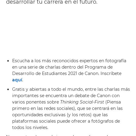
desarrollar tu carrera en el futuro.
Escucha a los más reconocidos expertos en fotografía
en una serie de charlas dentro del Programa de
Desarrollo de Estudiantes 2021 de Canon. Inscríbete
aquí
.
Gratis y abiertas a todo el mundo, entre las charlas más
importantes se encuentra un debate de Canon con
varios ponentes sobre
Thinking Social-First
(Piensa
primero en las redes sociales), que se centrará en las
oportunidades exclusivas (y los retos) que las
plataformas sociales puede ofrecer a fotógrafos de
todos los niveles.