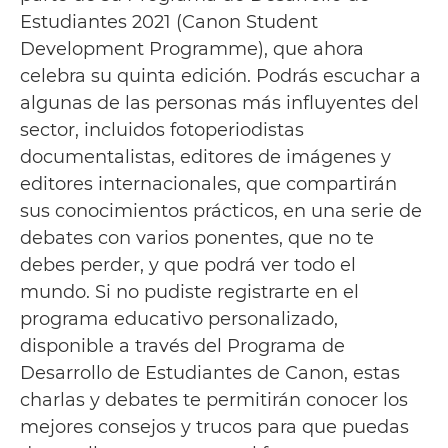
Estudiantes 2021 (Canon Student
Development Programme), que ahora
celebra su quinta edición. Podrás escuchar a
algunas de las personas más influyentes del
sector, incluidos fotoperiodistas
documentalistas, editores de imágenes y
editores internacionales, que compartirán
sus conocimientos prácticos, en una serie de
debates con varios ponentes, que no te
debes perder, y que podrá ver todo el
mundo. Si no pudiste registrarte en el
programa educativo personalizado,
disponible a través del Programa de
Desarrollo de Estudiantes de Canon, estas
charlas y debates te permitirán conocer los
mejores consejos y trucos para que puedas