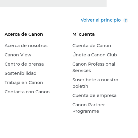
Volver al principio
Acerca de Canon
Mi cuenta
Acerca de nosotros
Cuenta de Canon
Canon View
Únete a Canon Club
Centro de prensa
Canon Professional
Services
Sostenibilidad
Suscríbete a nuestro
Trabaja en Canon
boletín
Contacta con Canon
Cuenta de empresa
Canon Partner
Programme