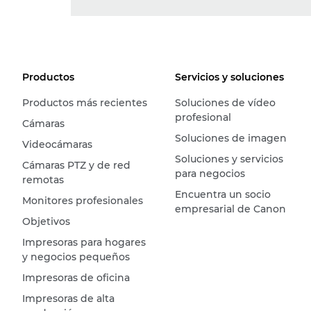
Productos
Servicios y soluciones
Productos más recientes
Soluciones de vídeo
profesional
Cámaras
Soluciones de imagen
Videocámaras
Soluciones y servicios
Cámaras PTZ y de red
para negocios
remotas
Encuentra un socio
Monitores profesionales
empresarial de Canon
Objetivos
Impresoras para hogares
y negocios pequeños
Impresoras de oficina
Impresoras de alta