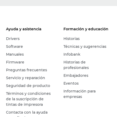
Ayuda y asistencia
Formación y educación
Drivers
Historias
Software
Técnicas y sugerencias
Manuales
Infobank
Firmware
Historias de
profesionales
Preguntas frecuentes
Embajadores
Servicio y reparación
Eventos
Seguridad de producto
Información para
Términos y condiciones
empresas
de la suscripción de
tintas de impresora
Contacta con la ayuda