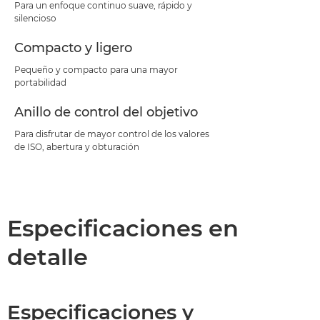
Para un enfoque continuo suave, rápido y
silencioso
Compacto y ligero
Pequeño y compacto para una mayor
portabilidad
Anillo de control del objetivo
Para disfrutar de mayor control de los valores
de ISO, abertura y obturación
Especificaciones en
detalle
Especificaciones y