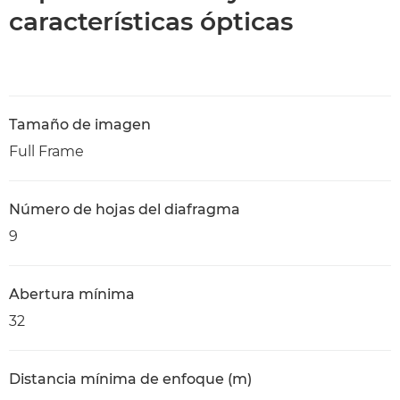
características ópticas
Tamaño de imagen
Full Frame
Número de hojas del diafragma
9
Abertura mínima
32
Distancia mínima de enfoque (m)