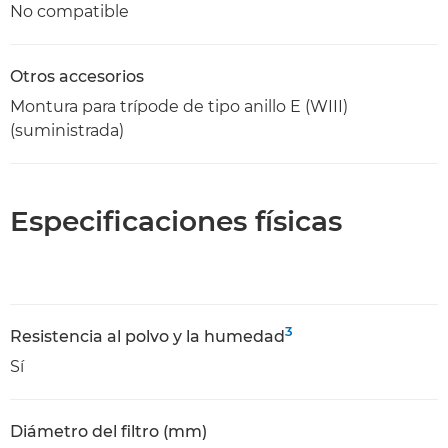
No compatible
Otros accesorios
Montura para trípode de tipo anillo E (WIII)
(suministrada)
Especificaciones físicas
3
Resistencia al polvo y la humedad
Sí
Diámetro del filtro (mm)