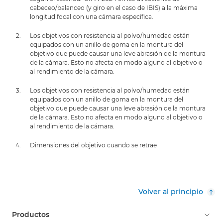
cabeceo/balanceo (y giro en el caso de IBIS) a la máxima
longitud focal con una cámara específica.
Los objetivos con resistencia al polvo/humedad están
equipados con un anillo de goma en la montura del
objetivo que puede causar una leve abrasión de la montura
de la cámara. Esto no afecta en modo alguno al objetivo o
al rendimiento de la cámara.
Los objetivos con resistencia al polvo/humedad están
equipados con un anillo de goma en la montura del
objetivo que puede causar una leve abrasión de la montura
de la cámara. Esto no afecta en modo alguno al objetivo o
al rendimiento de la cámara.
Dimensiones del objetivo cuando se retrae
Volver al principio
Productos