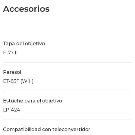
Accesorios
Tapa del objetivo
E-77 II
Parasol
ET-83F (WIII)
Estuche para el objetivo
LP1424
Compatibilidad con teleconvertidor