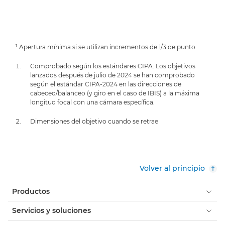
¹ Apertura mínima si se utilizan incrementos de 1/3 de punto
Comprobado según los estándares CIPA. Los objetivos
lanzados después de julio de 2024 se han comprobado
según el estándar CIPA-2024 en las direcciones de
cabeceo/balanceo (y giro en el caso de IBIS) a la máxima
longitud focal con una cámara específica.
Dimensiones del objetivo cuando se retrae
Volver al principio
Productos
Servicios y soluciones