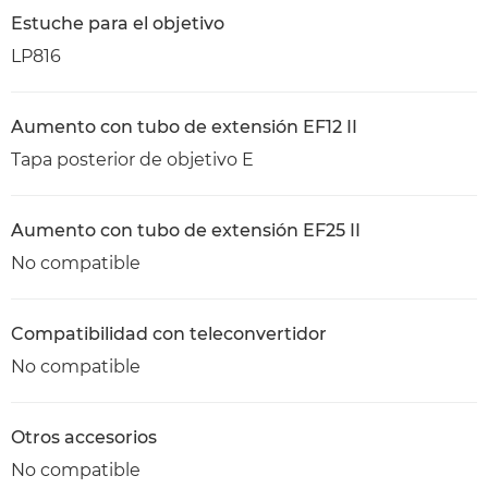
Estuche para el objetivo
LP816
Aumento con tubo de extensión EF12 II
Tapa posterior de objetivo E
Aumento con tubo de extensión EF25 II
No compatible
Compatibilidad con teleconvertidor
No compatible
Otros accesorios
No compatible