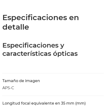
Descripción general
Especificaciones
Especificaciones en
detalle
Especificaciones y
características ópticas
Tamaño de imagen
APS-C
Longitud focal equivalente en 35 mm (mm)