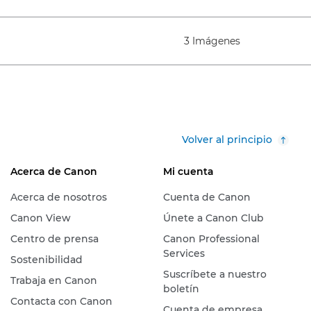
3 Imágenes
Volver al principio
Acerca de Canon
Mi cuenta
Acerca de nosotros
Cuenta de Canon
Canon View
Únete a Canon Club
Centro de prensa
Canon Professional
Services
Sostenibilidad
Suscríbete a nuestro
Trabaja en Canon
boletín
Contacta con Canon
Cuenta de empresa