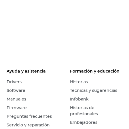
Ayuda y asistencia
Formación y educación
Drivers
Historias
Software
Técnicas y sugerencias
Manuales
Infobank
Firmware
Historias de
profesionales
Preguntas frecuentes
Embajadores
Servicio y reparación