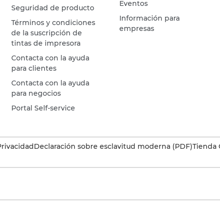
Eventos
Seguridad de producto
Información para
Términos y condiciones
empresas
de la suscripción de
tintas de impresora
Contacta con la ayuda
para clientes
Contacta con la ayuda
para negocios
Portal Self-service
Privacidad
Declaración sobre esclavitud moderna (PDF)
Tienda 