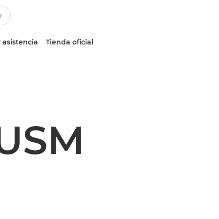
 asistencia
Tienda oficial
 USM