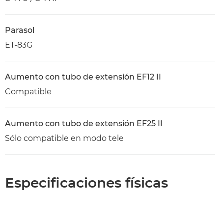
Parasol
ET-83G
Aumento con tubo de extensión EF12 II
Compatible
Aumento con tubo de extensión EF25 II
Sólo compatible en modo tele
Especificaciones físicas