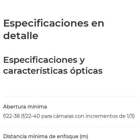
Descripción general
Especificaciones
Especificaciones en
detalle
Especificaciones y
características ópticas
Abertura mínima
f/22-38 (f/22-40 para cámaras con incrementos de 1/3)
Distancia mínima de enfoque (m)