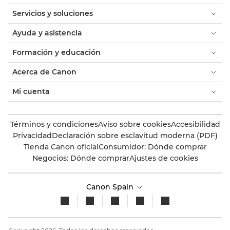
Servicios y soluciones
Ayuda y asistencia
Formación y educación
Acerca de Canon
Mi cuenta
Términos y condiciones
Aviso sobre cookies
Accesibilidad
Privacidad
Declaración sobre esclavitud moderna (PDF)
Tienda Canon oficial
Consumidor: Dónde comprar
Negocios: Dónde comprar
Ajustes de cookies
Canon Spain