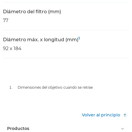
Diámetro del filtro (mm)
77
1
Diámetro máx. x longitud (mm)
92 x 184
Dimensiones del objetivo cuando se retrae
Volver al principio
Productos