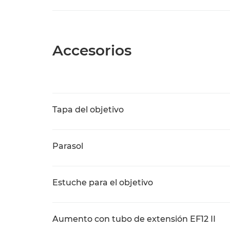
Accesorios
Tapa del objetivo
Parasol
Estuche para el objetivo
Aumento con tubo de extensión EF12 II