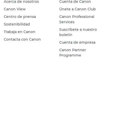
Acerca de nosotros
Cuenta de Canon
Canon View
Únete a Canon Club
Centro de prensa
Canon Professional
Services
Sostenibilidad
Suscríbete a nuestro
Trabaja en Canon
boletín
Contacta con Canon
Cuenta de empresa
Canon Partner
Programme