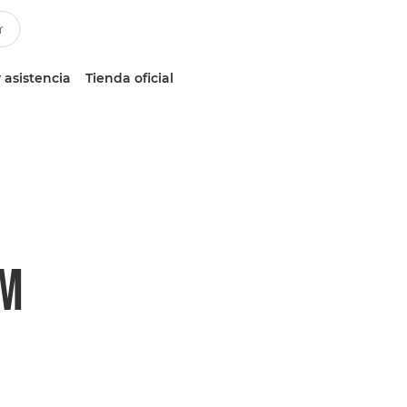
 asistencia
Tienda oficial
SM