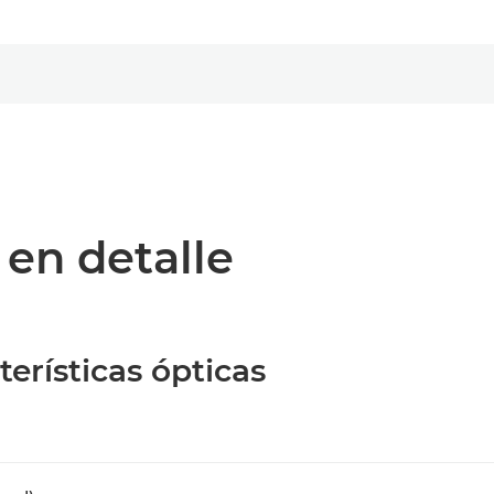
 en detalle
terísticas ópticas