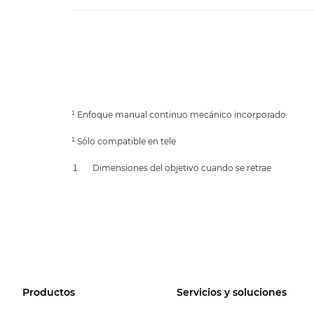
¹ Enfoque manual continuo mecánico incorporado.
¹ Sólo compatible en tele
Dimensiones del objetivo cuando se retrae
Productos
Servicios y soluciones