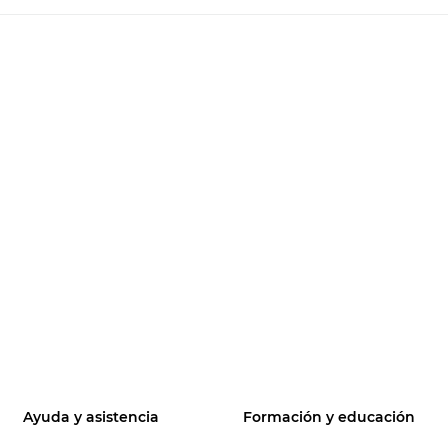
Ayuda y asistencia
Formación y educación