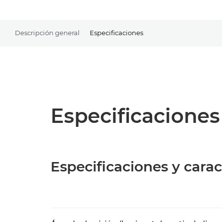
Descripción general
Especificaciones
Especificaciones
Especificaciones y carac