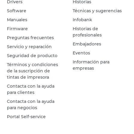
Drivers
Historias
Software
Técnicas y sugerencias
Manuales
Infobank
Firmware
Historias de
profesionales
Preguntas frecuentes
Embajadores
Servicio y reparación
Eventos
Seguridad de producto
Información para
Términos y condiciones
empresas
de la suscripción de
tintas de impresora
Contacta con la ayuda
para clientes
Contacta con la ayuda
para negocios
Portal Self-service