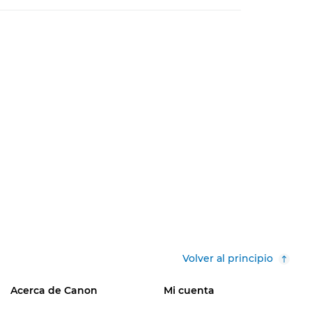
Volver al principio
Acerca de Canon
Mi cuenta