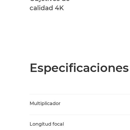
calidad 4K
Especificaciones
Multiplicador
Longitud focal