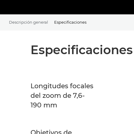
Descripción general
Especificaciones
Especificaciones
Longitudes focales
del zoom de 7,6-
190 mm
Objetivos de