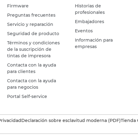
Firmware
Historias de
profesionales
Preguntas frecuentes
Embajadores
Servicio y reparación
Eventos
Seguridad de producto
Información para
Términos y condiciones
empresas
de la suscripción de
tintas de impresora
Contacta con la ayuda
para clientes
Contacta con la ayuda
para negocios
Portal Self-service
Privacidad
Declaración sobre esclavitud moderna (PDF)
Tienda 