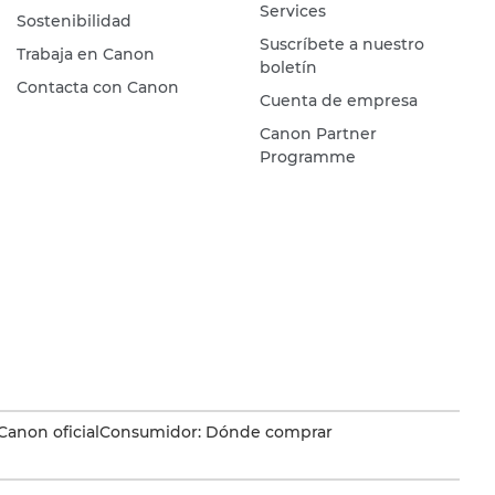
Services
Sostenibilidad
Suscríbete a nuestro
Trabaja en Canon
boletín
Contacta con Canon
Cuenta de empresa
Canon Partner
Programme
Canon oficial
Consumidor: Dónde comprar