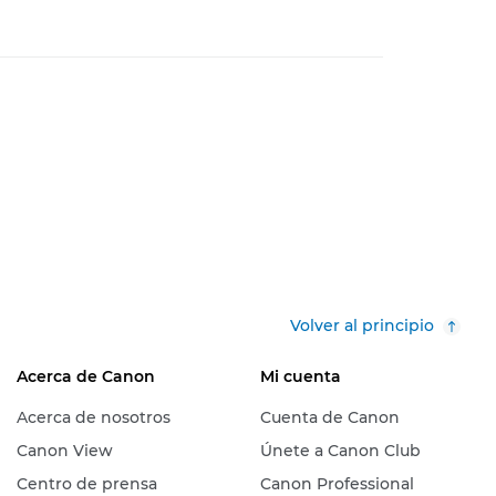
Volver al principio
Acerca de Canon
Mi cuenta
Acerca de nosotros
Cuenta de Canon
Canon View
Únete a Canon Club
Centro de prensa
Canon Professional