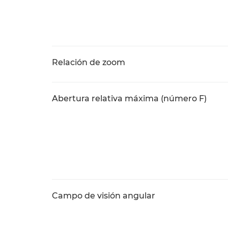
Relación de zoom
Abertura relativa máxima (número F)
Campo de visión angular