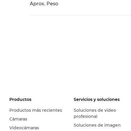
Aprox. Peso
Productos
Servicios y soluciones
Productos más recientes
Soluciones de vídeo
profesional
Cámaras
Soluciones de imagen
Videocámaras