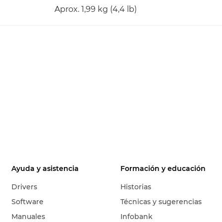
Aprox. 1,99 kg (4,4 lb)
Ayuda y asistencia
Formación y educación
Drivers
Historias
Software
Técnicas y sugerencias
Manuales
Infobank