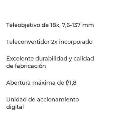
Especificaciones
Asistencia
Teleobjetivo de 18x, 7,6-137 mm
Teleconvertidor 2x incorporado
Excelente durabilidad y calidad
de fabricación
Abertura máxima de f/1,8
Unidad de accionamiento
digital