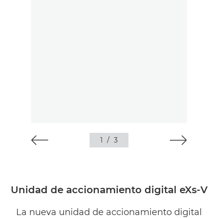
1
/
3
Unidad de accionamiento digital eXs-V
La nueva unidad de accionamiento digital