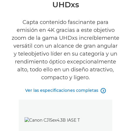
UHDxs
Capta contenido fascinante para
emisión en 4K gracias a este objetivo
zoom de la gama UHDxs increíblemente
versátil con un alcance de gran angular
y teleobjetivo líder en su categoría y un
rendimiento óptico excepcionalmente
alto, todo ello en un diseño atractivo,
compacto y ligero.
Ver las especificaciones completas
