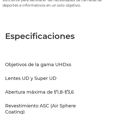
deportes e informativos en un solo objetivo.
Especificaciones
Objetivos de la gama UHDxs
Lentes UD y Super UD
Abertura máxima de f/1,8-f/3,6
Revestimiento ASC (Air Sphere
Coating)