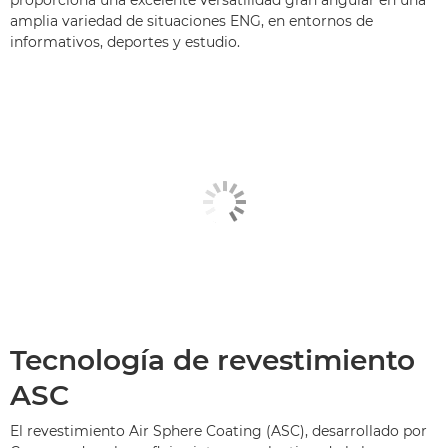
amplia variedad de situaciones ENG, en entornos de
informativos, deportes y estudio.
Tecnología de revestimiento
ASC
El revestimiento Air Sphere Coating (ASC), desarrollado por