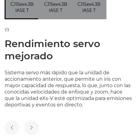
1/3
Rendimiento servo
mejorado
Sistema servo más rápido que la unidad de
accionamiento anterior, que permite un iris con
mayor capacidad de respuesta, lo que, junto con las
conocidas velocidades de enfoque y zoom, hace
que la unidad eXs-V esté optimizada para emisiones
deportivas y eventos en directo.
DIAPOSITIVA ANTERIOR
SIGUIENTE DIAPOSITIVA