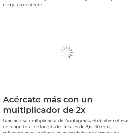
el equipo existente.
Acércate más con un
multiplicador de 2x
Gracias a su multiplicador de 2x integrado, el objetivo ofrece
un rango total de longitudes focales de 8,6-130 mm,
suficiente para satisfacer las necesidades de cámaras de