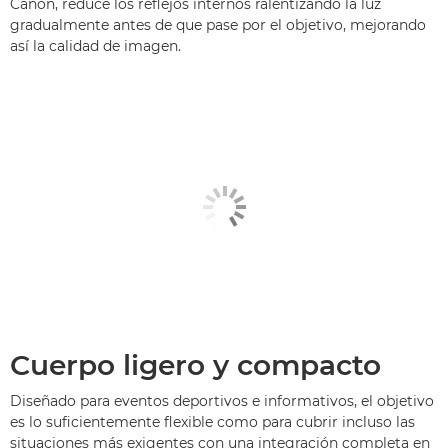
Canon, reduce los reflejos internos ralentizando la luz
gradualmente antes de que pase por el objetivo, mejorando
así la calidad de imagen.
Cuerpo ligero y compacto
Diseñado para eventos deportivos e informativos, el objetivo
es lo suficientemente flexible como para cubrir incluso las
situaciones más exigentes con una integración completa en