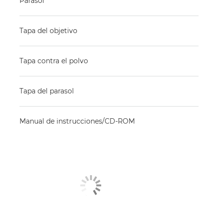
Parasol
Tapa del objetivo
Tapa contra el polvo
Tapa del parasol
Manual de instrucciones/CD-ROM