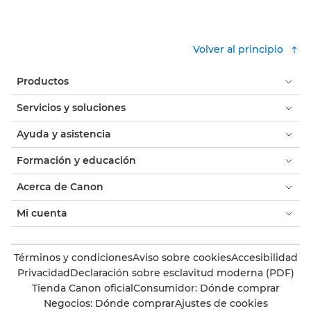
Volver al principio
Productos
Servicios y soluciones
Ayuda y asistencia
Formación y educación
Acerca de Canon
Mi cuenta
Términos y condiciones
Aviso sobre cookies
Accesibilidad
Privacidad
Declaración sobre esclavitud moderna (PDF)
Tienda Canon oficial
Consumidor: Dónde comprar
Negocios: Dónde comprar
Ajustes de cookies