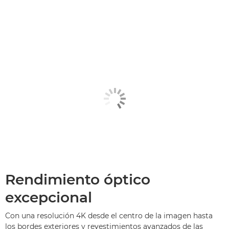
Rendimiento óptico
excepcional
Con una resolución 4K desde el centro de la imagen hasta
los bordes exteriores y revestimientos avanzados de las