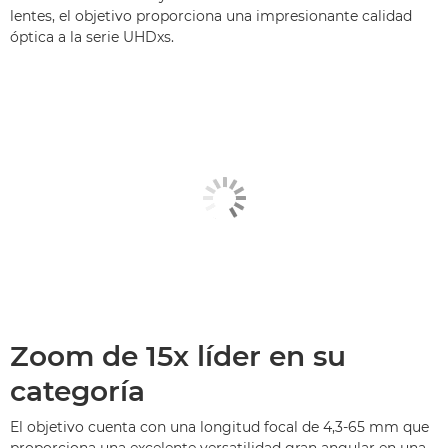
lentes, el objetivo proporciona una impresionante calidad
óptica a la serie UHDxs.
Zoom de 15x líder en su
categoría
El objetivo cuenta con una longitud focal de 4,3-65 mm que
proporciona una excelente versatilidad gran angular en una