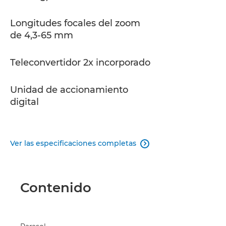
Longitudes focales del zoom
de 4,3-65 mm
Teleconvertidor 2x incorporado
Unidad de accionamiento
digital
Ver las especificaciones completas

Contenido