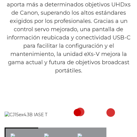
aporta más a determinados objetivos UHDxs
de Canon, superando los altos estándares
exigidos por los profesionales. Gracias a un
control servo mejorado, una pantalla de
información reubicada y conectividad USB-C
para facilitar la configuración y el
mantenimiento, la unidad eXs-V mejora la
gama actual y futura de objetivos broadcast
portátiles.