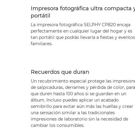
Impresora fotográfica ultra compacta 
portátil
La impresora fotográfica SELPHY CP820 encaja
perfectamente en cualquier lugar del hogar y es
tan portátil que podrás llevarla a fiestas y eventos
familiares.
Recuerdos que duran
Un recubrimiento especial protege las impresion
de salpicaduras, derrames y pérdida de color, par
que duren hasta 100 años si se guardan en un
álbum. Incluso puedes aplicar un acabado
semibrillo para evitar aún más las huellas y crear
una sensación similar a las tradicionales
impresiones de laboratorio sin la necesidad de
cambiar los consumibles.