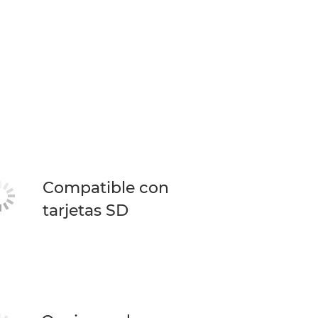
Compatible con
tarjetas SD