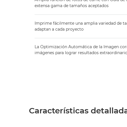
extensa gama de tamaños aceptados
Imprime fácilmente una amplia variedad de t
adaptan a cada proyecto
La Optimización Automática de la Imagen corr
imágenes para lograr resultados extraordinari
Características detallad