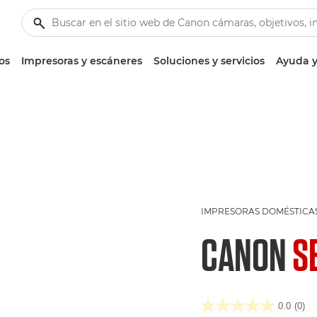
os
Impresoras y escáneres
Soluciones y servicios
Ayuda y
IMPRESORAS DOMÉSTICA
CANON
S
0.0
(0)