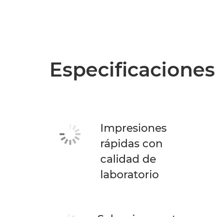
Especificaciones
Impresiones
rápidas con
calidad de
laboratorio