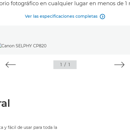
orio fotográfico en cualquier lugar en menos de 1
Ver las especificaciones completas

1
/
1
al
y fácil de usar para toda la