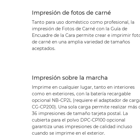
Impresión de fotos de carné
Tanto para uso doméstico como profesional, la
impresión de Fotos de Carné con la Guía de
Encuadre de la Cara permite crear e imprimir fot
de carné en una amplia variedad de tamaños
aceptados.
Impresión sobre la marcha
Imprime en cualquier lugar, tanto en interiores
como en exteriores, con la batería recargable
opcional NB-CP2L (requiere el adaptador de carg
CG-CP200). Una sola carga permite realizar más 
36 impresiones de tamaño tarjeta postal. La
cubierta para el polvo DPC-CP100 opcional
garantiza unas impresiones de calidad incluso
cuando se imprime en el exterior.