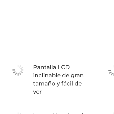
Pantalla LCD
inclinable de gran
tamaño y fácil de
ver