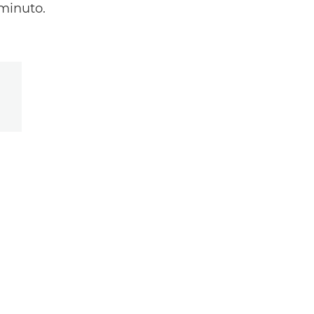
 minuto.